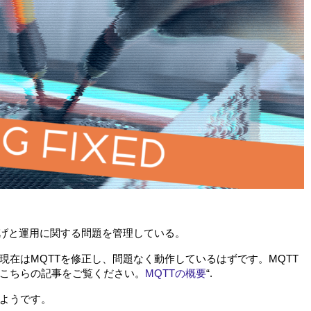
上げと運用に関する問題を管理している。
現在はMQTTを修正し、問題なく動作しているはずです。MQTT
こちらの記事をご覧ください。
MQTTの概要
“.
ようです。