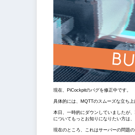
現在、PiCockpitのバグを修正中です。
具体的には、MQTTのスムーズな立ち
本日、一時的にダウンしていましたが、
についてもっとお知りになりたい方は、
現在のところ、これはサーバーの問題の