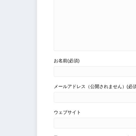
お名前(必須)
メールアドレス（公開されません）(必須
ウェブサイト