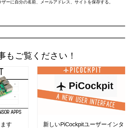
ウザーに自分の名前、メールアドレス、サイトを保存する。
事もご覧ください！
す
新しいPiCockpitユーザーインタ