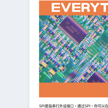
SPI是指串行外设接口。通过SPI，你可