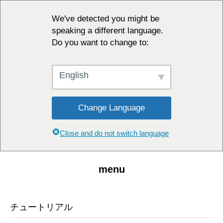
We've detected you might be
speaking a different language.
Do you want to change to:
English
Change Language
Close and do not switch language
menu
チュートリアル