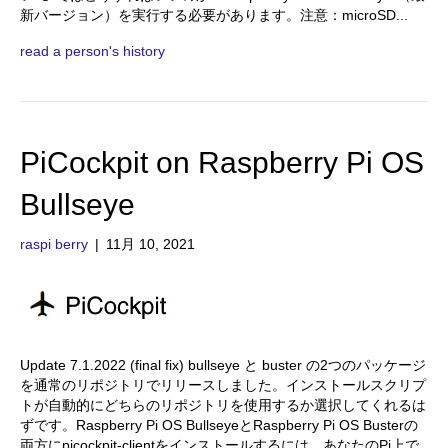
新バージョン）を実行する必要があります。注意：microSD...
read a person's history
PiCockpit on Raspberry Pi OS
Bullseye
raspi berry
|
11月 10, 2021
Update 7.1.2022 (final fix) bullseye と buster の2つのパッケージ
を通常のリポジトリでリリースしました。インストールスクリプ
トが自動的にどちらのリポジトリを使用するか選択してくれるは
ずです。Raspberry Pi OS BullseyeとRaspberry Pi OS Busterの
両方にpicockpit-clientをインストールするには、あなたのPi上で