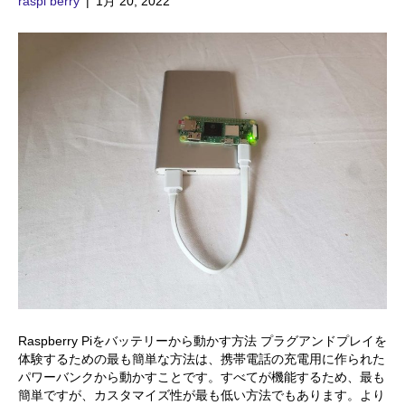
raspi berry
|
1月 20, 2022
Raspberry Piをバッテリーから動かす方法 プラグアンドプレイを
体験するための最も簡単な方法は、携帯電話の充電用に作られた
パワーバンクから動かすことです。すべてが機能するため、最も
簡単ですが、カスタマイズ性が最も低い方法でもあります。より