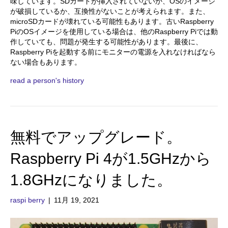
味しています。SDカードが挿入されていないか、OSのイメージ
が破損しているか、互換性がないことが考えられます。また、
microSDカードが壊れている可能性もあります。古いRaspberry
PiのOSイメージを使用している場合は、他のRaspberry Piでは動
作していても、問題が発生する可能性があります。最後に、
Raspberry Piを起動する前にモニターの電源を入れなければなら
ない場合もあります。
read a person's history
無料でアップグレード。
Raspberry Pi 4が1.5GHzから
1.8GHzになりました。
raspi berry
|
11月 19, 2021