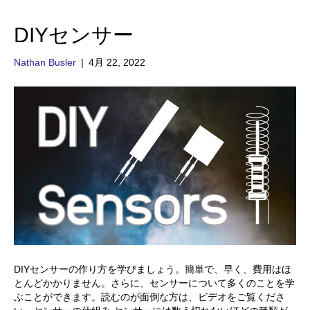
DIYセンサー
Nathan Busler
|
4月 22, 2022
DIYセンサーの作り方を学びましょう。簡単で、早く、費用はほ
とんどかかりません。さらに、センサーについて多くのことを学
ぶことができます。読むのが面倒な方は、ビデオをご覧くださ