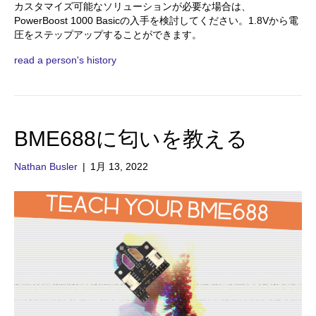
カスタマイズ可能なソリューションが必要な場合は、
PowerBoost 1000 Basicの入手を検討してください。1.8Vから電
圧をステップアップすることができます。
read a person's history
BME688に匂いを教える
Nathan Busler
|
1月 13, 2022