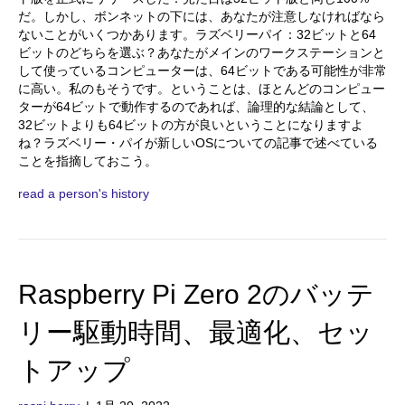
だ。しかし、ボンネットの下には、あなたが注意しなければなら
ないことがいくつかあります。ラズベリーパイ：32ビットと64
ビットのどちらを選ぶ？あなたがメインのワークステーションと
して使っているコンピューターは、64ビットである可能性が非常
に高い。私のもそうです。ということは、ほとんどのコンピュー
ターが64ビットで動作するのであれば、論理的な結論として、
32ビットよりも64ビットの方が良いということになりますよ
ね？ラズベリー・パイが新しいOSについての記事で述べている
ことを指摘しておこう。
read a person's history
Raspberry Pi Zero 2のバッテ
リー駆動時間、最適化、セッ
トアップ