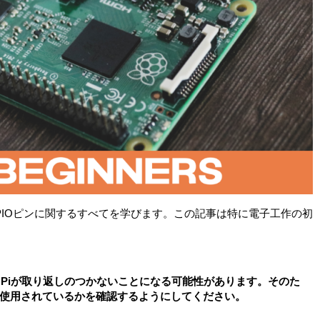
iのGPIOピンに関するすべてを学びます。この記事は特に電子工作の初
ry Piが取り返しのつかないことになる可能性があります。そのた
使用されているかを確認するようにしてください。