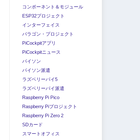
コンポーネント＆モジュール
ESP32プロジェクト
インターフェイス
パラゴン・プロジェクト
PiCockpitアプリ
PiCockpitニュース
パイソン
パイソン派遣
ラズベリーパイ5
ラズベリーパイ派遣
Raspberry Pi Pico
Raspberry Piプロジェクト
Raspberry Pi Zero 2
SDカード
スマートオフィス