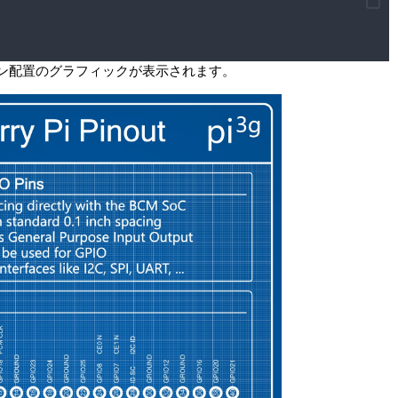
確なピン配置のグラフィックが表示されます。