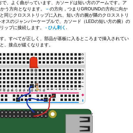
方で、よく曲がっています、カソードは短い方のアームです。ア
向かう方向となります。
–
の方向，つまりGROUNDの方向に向か
と同じクロスストリップに入れ、短い方の腕が隣のクロスストリ
-オスのジャンパーケーブルで、カソード（LEDの短い方の腕）の
トリップに接続します。
- ひん剥く
.
す。すべてが正しく、部品が基板に入るところまで挿入されてい
と、接点が緩くなります。