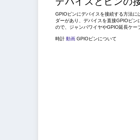
デバイスとピンの
GPIOピンにデバイスを接続する方法に
ダーがあり、デバイスを直接GPIOピ
ので、ジャンパワイヤやGPIO延長ケー
時計
動画
GPIOピンについて