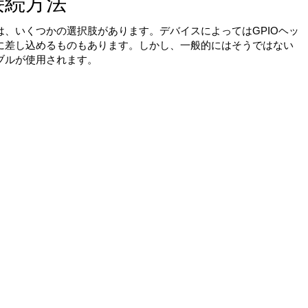
接続方法
は、いくつかの選択肢があります。デバイスによってはGPIOヘッ
ンに差し込めるものもあります。しかし、一般的にはそうではない
ブルが使用されます。