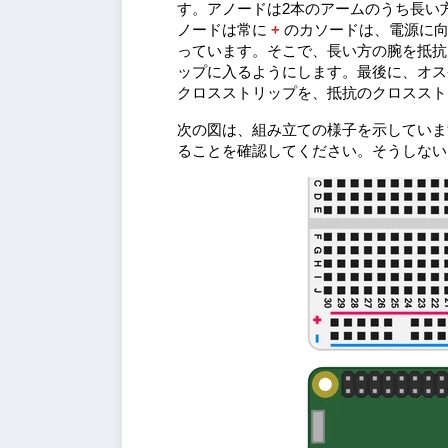
す。アノードは2本のアームのうち長い
ノードは常に
+
のカソードは、電源に
っています。そこで、長い方の腕を抵抗
ップに入るようにします。最後に、オス
クロスストリップを、抵抗のクロスス
次の図は、組み立ての様子を示していま
ることを確認してください。そうしない