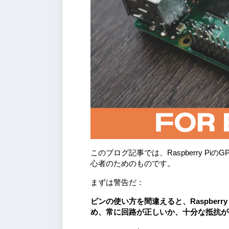
このブログ記事では、Raspberry P
心者のためのものです。
まずは警告だ：
ピンの使い方を間違えると、Raspber
め、常に回路が正しいか、十分な抵抗が