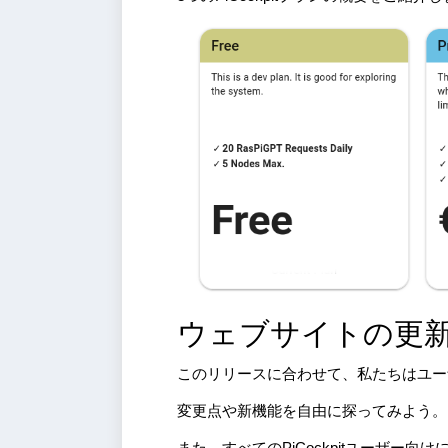
ウェブサイトの更
このリリースに合わせて、私たちはユー
変更点や新機能を自由に探ってみよう。
また、すべてのPiCockpitユーザ