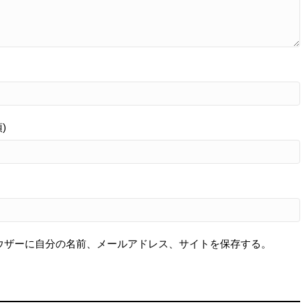
)
ウザーに自分の名前、メールアドレス、サイトを保存する。