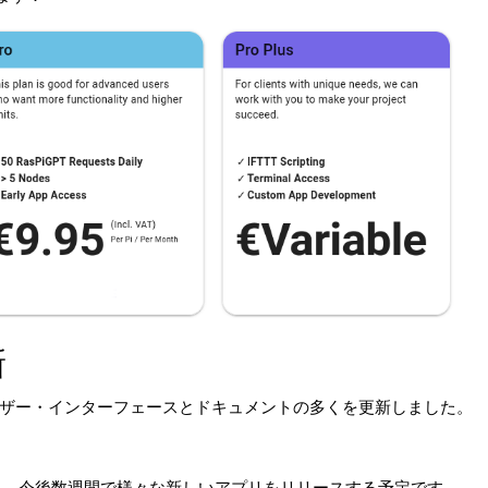
新
ザー・インターフェースとドキュメントの多くを更新しました。
ー向けに、今後数週間で様々な新しいアプリをリリースする予定です。