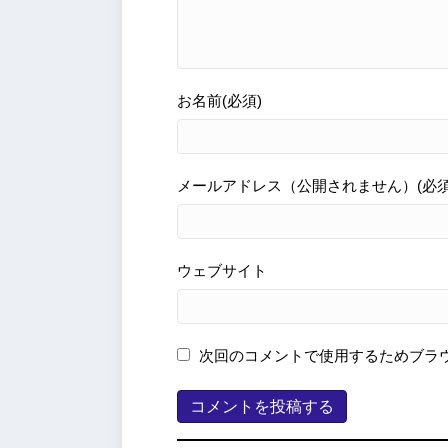
お名前(必須)
メールアドレス（公開されません）(必須
ウェブサイト
次回のコメントで使用するためブラ