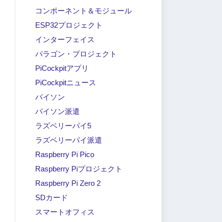
コンポーネント＆モジュール
ESP32プロジェクト
インターフェイス
パラゴン・プロジェクト
PiCockpitアプリ
PiCockpitニュース
パイソン
パイソン派遣
ラズベリーパイ5
ラズベリーパイ派遣
Raspberry Pi Pico
Raspberry Piプロジェクト
Raspberry Pi Zero 2
SDカード
スマートオフィス