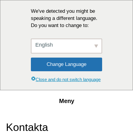
We've detected you might be
speaking a different language.
Do you want to change to:
English
Change Language
Close and do not switch language
Meny
Kontakta