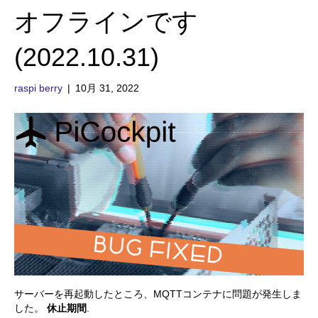
オフラインです
(2022.10.31)
raspi berry
|
10月 31, 2022
サーバーを再起動したところ、MQTTコンテナに問題が発生しま
した。
休止期間
.