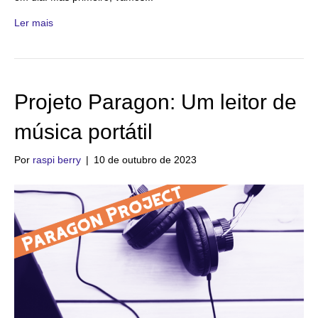
Ler mais
Projeto Paragon: Um leitor de
música portátil
Por
raspi berry
|
10 de outubro de 2023