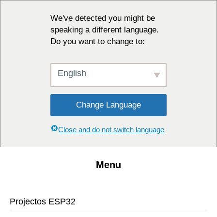
We've detected you might be
speaking a different language.
Do you want to change to:
English
Change Language
Close and do not switch language
Menu
Projectos ESP32