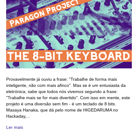
Provavelmente já ouviu a frase: "Trabalhe de forma mais
inteligente, não com mais afinco". Mas se é um entusiasta da
eletrónica, sabe que todos nós vivemos segundo a frase:
"Trabalhe mais se for mais divertido". Com isso em mente, este
projeto é uma diversão sem fim - é um teclado de 8 bits.
Masaya Hanaka, que dá pelo nome de HIGEDARUMA no
Hackaday,...
Ler mais