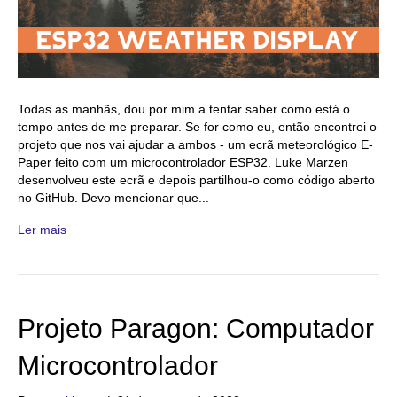
Todas as manhãs, dou por mim a tentar saber como está o
tempo antes de me preparar. Se for como eu, então encontrei o
projeto que nos vai ajudar a ambos - um ecrã meteorológico E-
Paper feito com um microcontrolador ESP32. Luke Marzen
desenvolveu este ecrã e depois partilhou-o como código aberto
no GitHub. Devo mencionar que...
Ler mais
Projeto Paragon: Computador
Microcontrolador