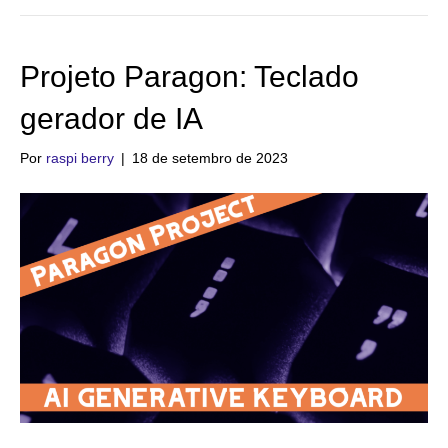
Projeto Paragon: Teclado
gerador de IA
Por
raspi berry
|
18 de setembro de 2023