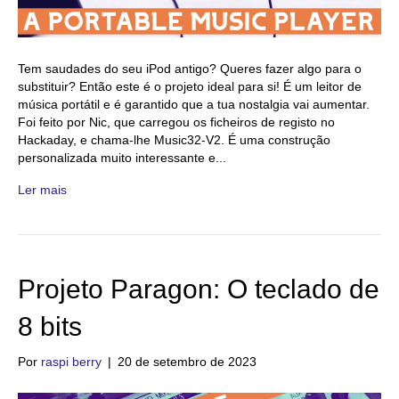
Tem saudades do seu iPod antigo? Queres fazer algo para o
substituir? Então este é o projeto ideal para si! É um leitor de
música portátil e é garantido que a tua nostalgia vai aumentar.
Foi feito por Nic, que carregou os ficheiros de registo no
Hackaday, e chama-lhe Music32-V2. É uma construção
personalizada muito interessante e...
Ler mais
Projeto Paragon: O teclado de
8 bits
Por
raspi berry
|
20 de setembro de 2023