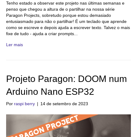
Tenho estado a observar este projeto nas últimas semanas e
penso que chegou a altura de o partilhar na nossa série
Paragon Projects, sobretudo porque estou demasiado
entusiasmado para não o partilhar! É um teclado que aprende
como se escreve e depois ajuda a escrever texto. Talvez o mais
fixe de tudo - ajuda a criar prompts...
Ler mais
Projeto Paragon: DOOM num
Arduino Nano ESP32
Por
raspi berry
|
14 de setembro de 2023