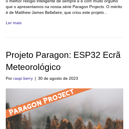
o melhor relógio inteligente de sempre e é com muito orgulho
que o apresentamos na nossa série Paragon Projects. O mérito
é de Matthew James Bellafaire, que criou este projeto...
Ler mais
Projeto Paragon: ESP32 Ecrã
Meteorológico
Por
raspi berry
|
30 de agosto de 2023