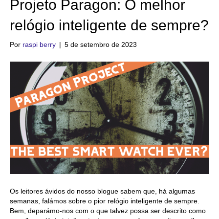
Projeto Paragon: O melhor
relógio inteligente de sempre?
Por
raspi berry
|
5 de setembro de 2023
Os leitores ávidos do nosso blogue sabem que, há algumas
semanas, falámos sobre o pior relógio inteligente de sempre.
Bem, deparámo-nos com o que talvez possa ser descrito como