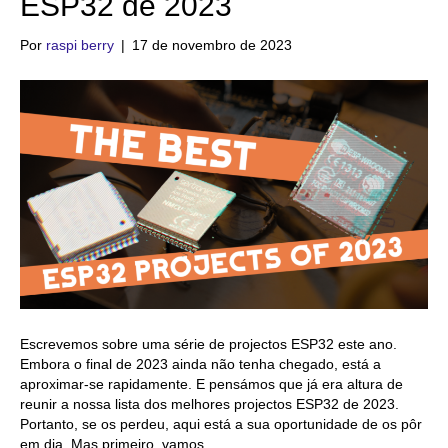
ESP32 de 2023
Por
raspi berry
|
17 de novembro de 2023
Escrevemos sobre uma série de projectos ESP32 este ano.
Embora o final de 2023 ainda não tenha chegado, está a
aproximar-se rapidamente. E pensámos que já era altura de
reunir a nossa lista dos melhores projectos ESP32 de 2023.
Portanto, se os perdeu, aqui está a sua oportunidade de os pôr
em dia. Mas primeiro, vamos...