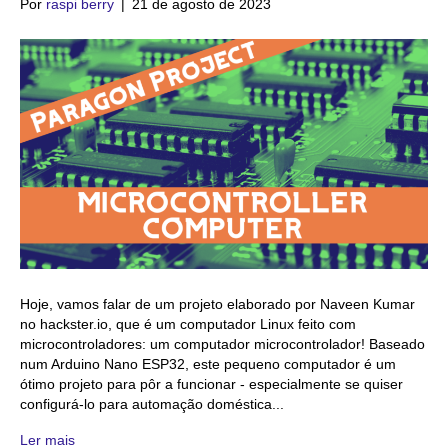
Por
raspi berry
|
21 de agosto de 2023
Hoje, vamos falar de um projeto elaborado por Naveen Kumar
no hackster.io, que é um computador Linux feito com
microcontroladores: um computador microcontrolador! Baseado
num Arduino Nano ESP32, este pequeno computador é um
ótimo projeto para pôr a funcionar - especialmente se quiser
configurá-lo para automação doméstica...
Ler mais