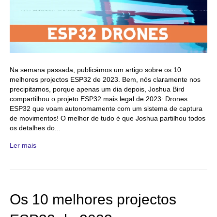
Na semana passada, publicámos um artigo sobre os 10
melhores projectos ESP32 de 2023. Bem, nós claramente nos
precipitamos, porque apenas um dia depois, Joshua Bird
compartilhou o projeto ESP32 mais legal de 2023: Drones
ESP32 que voam autonomamente com um sistema de captura
de movimentos! O melhor de tudo é que Joshua partilhou todos
os detalhes do...
Ler mais
Os 10 melhores projectos