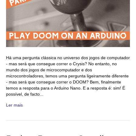
Há uma pergunta clássica no universo dos jogos de computador
- mas será que consegue correr o Crysis? No entanto, no
mundo dos jogos de microcomputador e dos
microcontroladores, temos uma pergunta ligeiramente diferente
- mas será que consegue correr o DOOM? Bem, finalmente
temos a resposta para o Arduino Nano. E a resposta é: sim! É
possível, de facto...
Ler mais