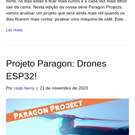
norte, os dias estão a ficar mais curtos e é cada vez mais difícil
sair da cama. Nesta edição da nossa série Paragon Projects,
vamos analisar um projeto que será ainda mais útil quando os
dias ficarem mais curtos: piratear uma máquina de café. Este...
Ler mais
Projeto Paragon: Drones
ESP32!
Por
raspi berry
|
21 de novembro de 2023