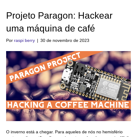
Projeto Paragon: Hackear
uma máquina de café
Por
raspi berry
|
30 de novembro de 2023
O inverno está a chegar. Para aqueles de nós no hemisfério