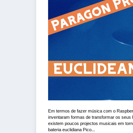
Em termos de fazer música com o Raspberr
inventaram formas de transformar os seus 
existem poucos projectos musicais em torn
bateria euclidiana Pico...