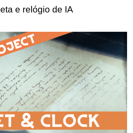
eta e relógio de IA