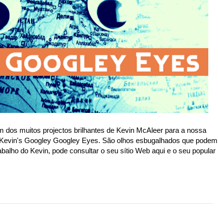
dos muitos projectos brilhantes de Kevin McAleer para a nossa
 Kevin's Googley Googley Eyes. São olhos esbugalhados que podem
balho do Kevin, pode consultar o seu sítio Web aqui e o seu popular