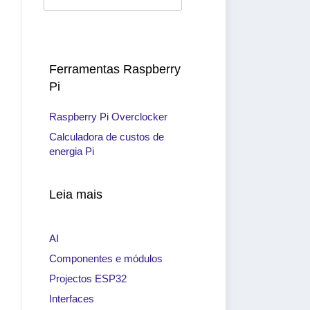
Ferramentas Raspberry
Pi
Raspberry Pi Overclocker
Calculadora de custos de
energia Pi
Leia mais
AI
Componentes e módulos
Projectos ESP32
Interfaces