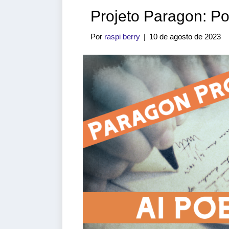
Projeto Paragon: Po
Por
raspi berry
|
10 de agosto de 2023