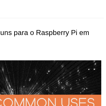
uns para o Raspberry Pi em