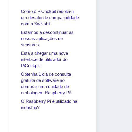
Como o PiCockpit resolveu
um desafio de compatibilidade
com a Swissbit
Estamos a descontinuar as
nossas aplicações de
sensores
Está a chegar uma nova
interface de utilizador do
PiCockpit!
Obtenha 1 dia de consulta
gratuita de software ao
comprar uma unidade de
embalagem Raspberry Pi!
O Raspberry Pi é utilizado na
indústria?