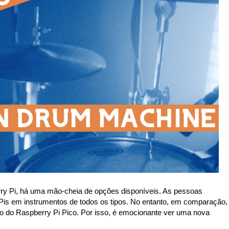
y Pi, há uma mão-cheia de opções disponíveis. As pessoas
Pis em instrumentos de todos os tipos. No entanto, em comparação,
o do Raspberry Pi Pico. Por isso, é emocionante ver uma nova