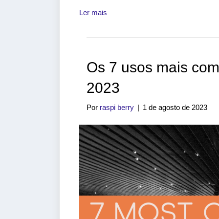
Ler mais
Os 7 usos mais com
2023
Por
raspi berry
|
1 de agosto de 2023