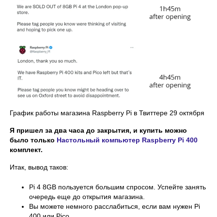
График работы магазина Raspberry Pi в Твиттере 29 октября
Я пришел за два часа до закрытия, и купить можно
было только
Настольный компьютер Raspberry Pi 400
комплект.
Итак, вывод таков:
Pi 4 8GB пользуется большим спросом. Успейте занять
очередь еще до открытия магазина.
Вы можете немного расслабиться, если вам нужен Pi
400 или Pico.