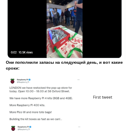
Они пополнили запасы на следующий день, и вот какие
сроки: