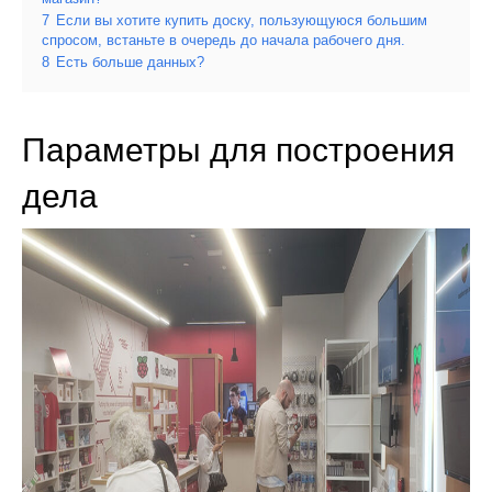
7
Если вы хотите купить доску, пользующуюся большим
спросом, встаньте в очередь до начала рабочего дня.
8
Есть больше данных?
Параметры для построения
дела