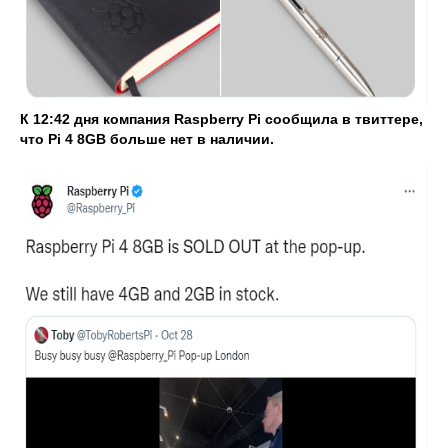
К 12:42 дня компания Raspberry Pi сообщила в твиттере,
что Pi 4 8GB больше нет в наличии.