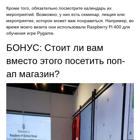
Кроме того, обязательно посмотрите календарь их
мероприятий. Возможно, у них есть семинар, лекция или
мероприятие, которое может вам понравиться. Например, во
время моего визита они использовали Raspberry Pi 400 для
обучения игре Pygame.
БОНУС: Стоит ли вам
вместо этого посетить поп-
ап магазин?