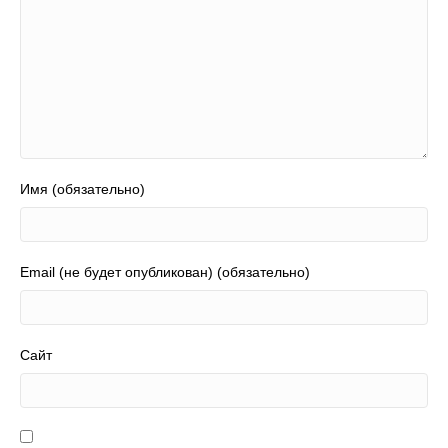
Имя (обязательно)
Email (не будет опубликован) (обязательно)
Сайт