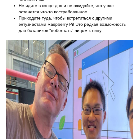
Не идите в конце дня и не ожидайте, что у вас
останется что-то востребованное.
Приходите туда, чтобы встретиться с другими
энтузиастами Raspberry Pi! Это редкая возможность
для ботаников "поболтать" лицом к лицу.