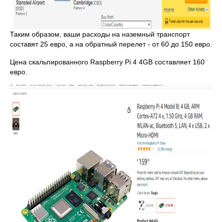
Таким образом, ваши расходы на наземный транспорт
составят 25 евро, а на обратный перелет - от 60 до 150 евро.
Цена скальпированного Raspberry Pi 4 4GB составляет 160
евро.