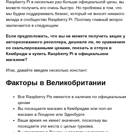
Raspberry Pi в несколько раз больше официальной цены, вы
можете получить его очень быстро. Но проблема в том, что
мы будем поддерживать бизнес, который не вносит никакого
вклада в сообщество Raspberry Pi. Поэтому главный вопрос
заключается в следующем:
Если предположить, что вы не можете получить акции у
авторизованного реселлера, дешевле ли, по сравнению
со скальпированными ценами, поехать в отпуск в
Кембридж и купить Raspberry Pi в официальном
магазине?
Итак, давайте введем несколько констант:
Факторы в Великобритании
Все Raspberry Pis имеются в наличии по официальным
ценам
Вы посещаете магазин в Кембридже или поп-ап
магазин в Лондоне или Эдинбурге.
Ваше время не имеет значения, поскольку вы
посещаете эти места с целью туризма.