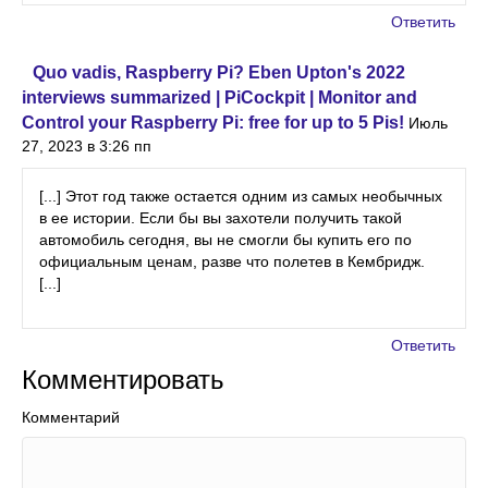
Ответить
Quo vadis, Raspberry Pi? Eben Upton's 2022
interviews summarized | PiCockpit | Monitor and
Control your Raspberry Pi: free for up to 5 Pis!
Июль
27, 2023 в 3:26 пп
[...] Этот год также остается одним из самых необычных
в ее истории. Если бы вы захотели получить такой
автомобиль сегодня, вы не смогли бы купить его по
официальным ценам, разве что полетев в Кембридж.
[...]
Ответить
Комментировать
Комментарий