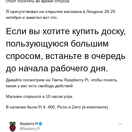
стоит посетить во время отпуска.
Я присутствовал на открытии магазина в Лондоне 28-29
октября и заметил вот что:
Если вы хотите купить доску,
пользующуюся большим
спросом, встаньте в очередь
до начала рабочего дня.
Давайте посмотрим на Твиты Raspberry Pi, чтобы понять,
какая у вас есть свобода действий.
Магазин открылся в 10 часов утра.
В наличии были Pi 4, 400, Picos и Zero (в комплекте).