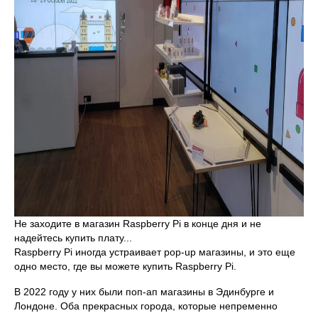
Не заходите в магазин Raspberry Pi в конце дня и не
надейтесь купить плату...
Raspberry Pi иногда устраивает pop-up магазины, и это еще
одно место, где вы можете купить Raspberry Pi.
В 2022 году у них были поп-ап магазины в Эдинбурге и
Лондоне. Оба прекрасных города, которые непременно