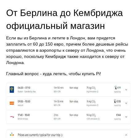
От Берлина до Кембриджа
официальный магазин
Если вы из Берлина и летите в Лондон, вам придется
заплатить от 60 до 150 евро, причем более дешевые рейсы
отправляются в аэропорты к северу от Лондона, что очень
хорошо, поскольку Кембридж также находится к северу от
Лондона.
Главный вопрос - куда лететь, чтобы купить Pi!