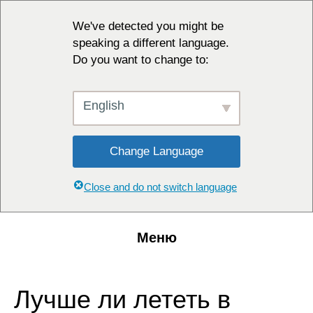
We've detected you might be
speaking a different language.
Do you want to change to:
English
Change Language
Close and do not switch language
Меню
Лучше ли лететь в