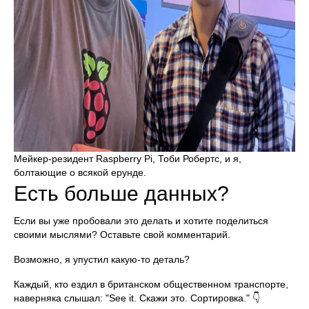
Мейкер-резидент Raspberry Pi, Тоби Робертс, и я,
болтающие о всякой ерунде.
Есть больше данных?
Если вы уже пробовали это делать и хотите поделиться
своими мыслями? Оставьте свой комментарий.
Возможно, я упустил какую-то деталь?
Каждый, кто ездил в британском общественном транспорте,
наверняка слышал: "See it. Скажи это. Сортировка." 👇