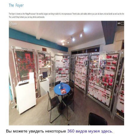
Вы можете увидеть некоторые
360 видов музея здесь
.