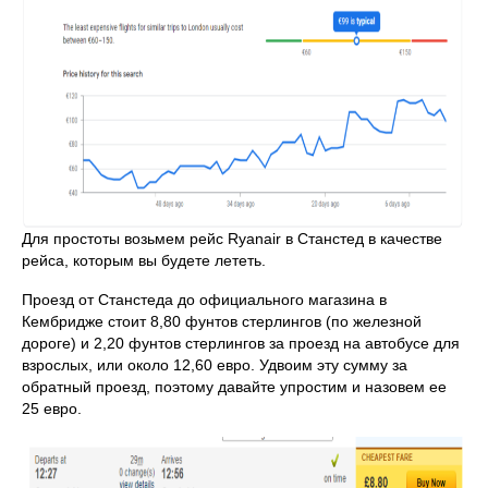
Для простоты возьмем рейс Ryanair в Станстед в качестве
рейса, которым вы будете лететь.
Проезд от Станстеда до официального магазина в
Кембридже стоит 8,80 фунтов стерлингов (по железной
дороге) и 2,20 фунтов стерлингов за проезд на автобусе для
взрослых, или около 12,60 евро. Удвоим эту сумму за
обратный проезд, поэтому давайте упростим и назовем ее
25 евро.