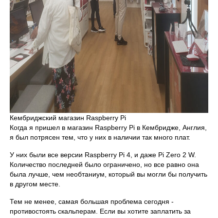
Кембриджский магазин Raspberry Pi
Когда я пришел в магазин Raspberry Pi в Кембридже, Англия,
я был потрясен тем, что у них в наличии так много плат.
У них были все версии Raspberry Pi 4, и даже Pi Zero 2 W.
Количество последней было ограничено, но все равно она
была лучше, чем необтаниум, который вы могли бы получить
в другом месте.
Тем не менее, самая большая проблема сегодня -
противостоять скальперам. Если вы хотите заплатить за