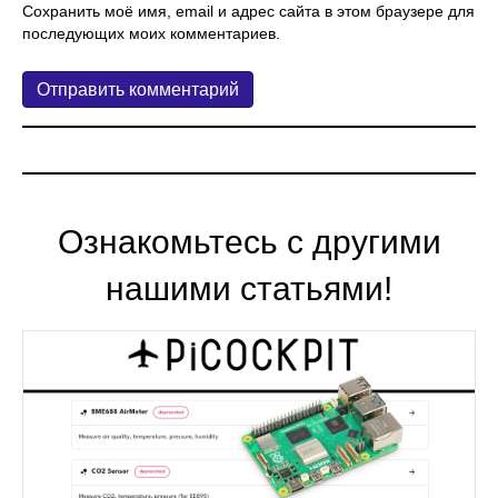
Сохранить моё имя, email и адрес сайта в этом браузере для
последующих моих комментариев.
Ознакомьтесь с другими
нашими статьями!