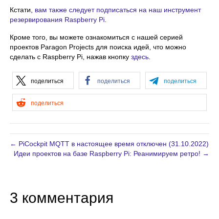
Кстати,
вам также следует подписаться на наш инструмент
резервирования Raspberry Pi
.
Кроме того, вы можете ознакомиться с нашей серией
проектов Paragon Projects для поиска идей, что можно
сделать с Raspberry Pi, нажав кнопку
здесь
.
поделиться
поделиться
поделиться
поделиться
← PiCockpit MQTT в настоящее время отключен (31.10.2022)
Идеи проектов на базе Raspberry Pi: Реанимируем ретро! →
3 комментария