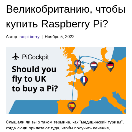
Великобританию, чтобы
купить Raspberry Pi?
Автор:
raspi berry
|
Ноябрь 5, 2022
Слышали ли вы о таком термине, как "медицинский туризм",
когда люди прилетают туда, чтобы получить лечение,