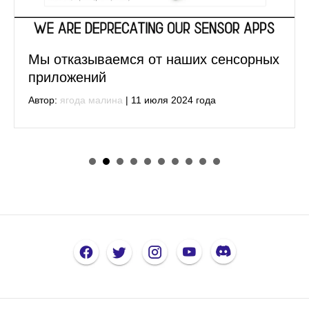
Мы отказываемся от наших сенсорных
приложений
Автор:
ягода малина
|
11 июля 2024 года