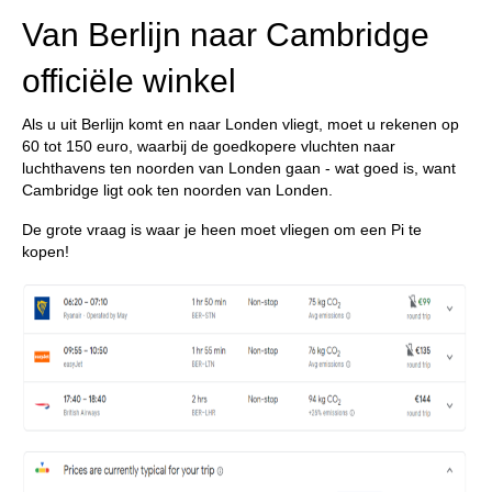
Van Berlijn naar Cambridge
officiële winkel
Als u uit Berlijn komt en naar Londen vliegt, moet u rekenen op
60 tot 150 euro, waarbij de goedkopere vluchten naar
luchthavens ten noorden van Londen gaan - wat goed is, want
Cambridge ligt ook ten noorden van Londen.
De grote vraag is waar je heen moet vliegen om een Pi te
kopen!