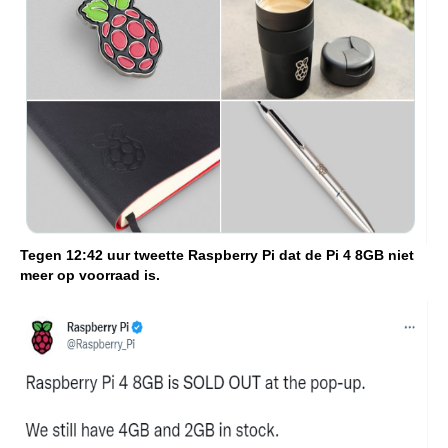
Tegen 12:42 uur tweette Raspberry Pi dat de Pi 4 8GB niet
meer op voorraad is.