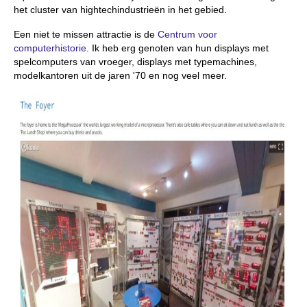
het cluster van hightechindustrieën in het gebied.
Een niet te missen attractie is de
Centrum voor
computerhistorie
. Ik heb erg genoten van hun displays met
spelcomputers van vroeger, displays met typemachines,
modelkantoren uit de jaren '70 en nog veel meer.