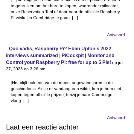
te gebruiken om het bord te kopen, waaronder rpilocator,
onze Reservation Tool of door naar de officiële Raspberry
Pi-winkel in Cambridge te gaan. [...]
Antwoord
Quo vadis, Raspberry Pi? Eben Upton's 2022
interviews summarized | PiCockpit | Monitor and
Control your Raspberry Pi: free for up to 5 Pis!
op juli
27, 2023 op 3:26 pm
[Het blijft ook een van de meest ongewone jaren in de
geschiedenis. Als je er vandaag een wilde, kon je hem niet
kopen tegen officiële prijzen, tenzij je naar Cambridge
vloog. [...]
Antwoord
Laat een reactie achter