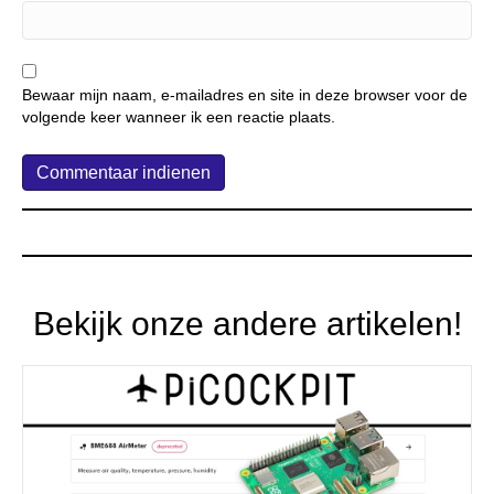
Bewaar mijn naam, e-mailadres en site in deze browser voor de
volgende keer wanneer ik een reactie plaats.
Bekijk onze andere artikelen!