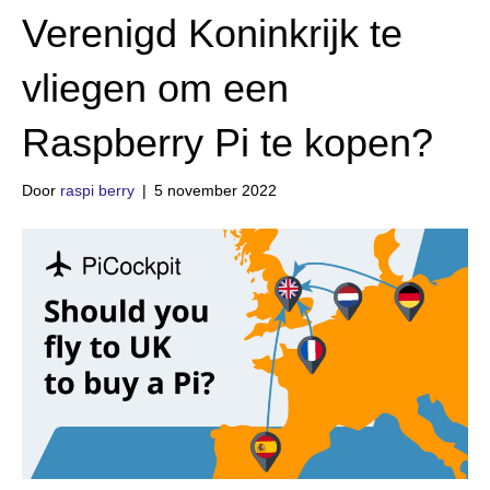
Verenigd Koninkrijk te
vliegen om een
Raspberry Pi te kopen?
Door
raspi berry
|
5 november 2022