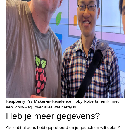
Raspberry Pi's Maker-in-Residence, Toby Roberts, en ik, met
een "chin-wag" over alles wat nerdy is.
Heb je meer gegevens?
Als je dit al eens hebt geprobeerd en je gedachten wilt delen?