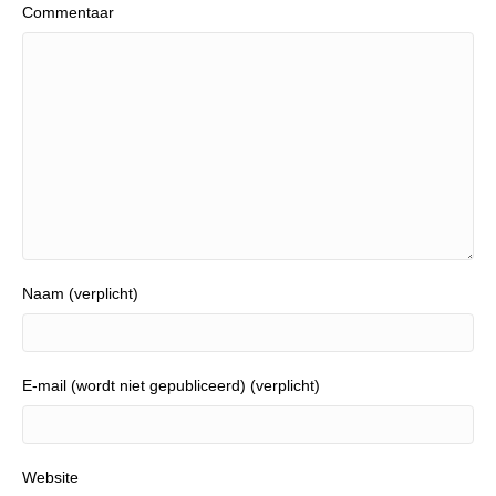
Commentaar
Naam (verplicht)
E-mail (wordt niet gepubliceerd) (verplicht)
Website