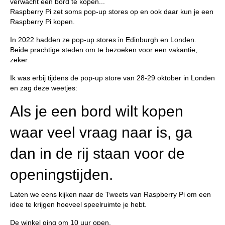
verwacht een bord te kopen...
Raspberry Pi zet soms pop-up stores op en ook daar kun je een
Raspberry Pi kopen.
In 2022 hadden ze pop-up stores in Edinburgh en Londen.
Beide prachtige steden om te bezoeken voor een vakantie,
zeker.
Ik was erbij tijdens de pop-up store van 28-29 oktober in Londen
en zag deze weetjes:
Als je een bord wilt kopen
waar veel vraag naar is, ga
dan in de rij staan voor de
openingstijden.
Laten we eens kijken naar de Tweets van Raspberry Pi om een
idee te krijgen hoeveel speelruimte je hebt.
De winkel ging om 10 uur open.