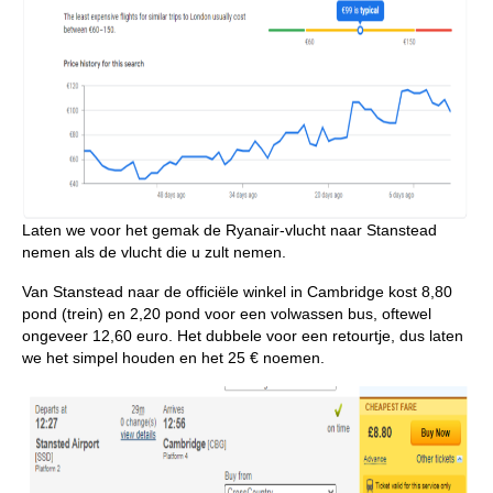
Laten we voor het gemak de Ryanair-vlucht naar Stanstead
nemen als de vlucht die u zult nemen.
Van Stanstead naar de officiële winkel in Cambridge kost 8,80
pond (trein) en 2,20 pond voor een volwassen bus, oftewel
ongeveer 12,60 euro. Het dubbele voor een retourtje, dus laten
we het simpel houden en het 25 € noemen.