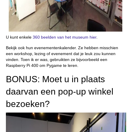
U kunt enkele
360 beelden van het museum hier
.
Bekijk ook hun evenementenkalender. Ze hebben misschien
een workshop, lezing of evenement dat je leuk zou kunnen
vinden. Toen ik er was, gebruikten ze bijvoorbeeld een
Raspberry Pi 400 om Pygame te leren.
BONUS: Moet u in plaats
daarvan een pop-up winkel
bezoeken?