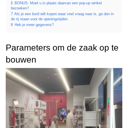
6
BONUS: Moet u in plaats daarvan een pop-up winkel
bezoeken?
7
Als je een bord wilt kopen waar veel vraag naar is, ga dan in
de rij staan voor de openingstijden.
8
Heb je meer gegevens?
Parameters om de zaak op te
bouwen