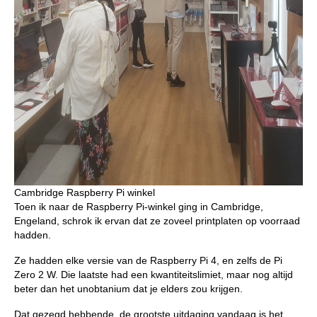
Cambridge Raspberry Pi winkel
Toen ik naar de Raspberry Pi-winkel ging in Cambridge,
Engeland, schrok ik ervan dat ze zoveel printplaten op voorraad
hadden.
Ze hadden elke versie van de Raspberry Pi 4, en zelfs de Pi
Zero 2 W. Die laatste had een kwantiteitslimiet, maar nog altijd
beter dan het unobtanium dat je elders zou krijgen.
Dat gezegd hebbende, de grootste uitdaging vandaag is het