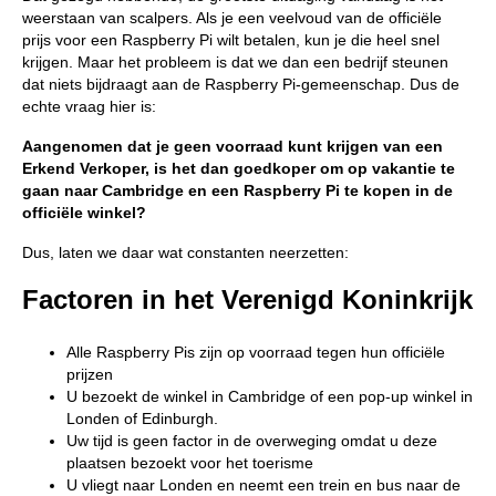
weerstaan van scalpers. Als je een veelvoud van de officiële
prijs voor een Raspberry Pi wilt betalen, kun je die heel snel
krijgen. Maar het probleem is dat we dan een bedrijf steunen
dat niets bijdraagt aan de Raspberry Pi-gemeenschap. Dus de
echte vraag hier is:
Aangenomen dat je geen voorraad kunt krijgen van een
Erkend Verkoper, is het dan goedkoper om op vakantie te
gaan naar Cambridge en een Raspberry Pi te kopen in de
officiële winkel?
Dus, laten we daar wat constanten neerzetten:
Factoren in het Verenigd Koninkrijk
Alle Raspberry Pis zijn op voorraad tegen hun officiële
prijzen
U bezoekt de winkel in Cambridge of een pop-up winkel in
Londen of Edinburgh.
Uw tijd is geen factor in de overweging omdat u deze
plaatsen bezoekt voor het toerisme
U vliegt naar Londen en neemt een trein en bus naar de