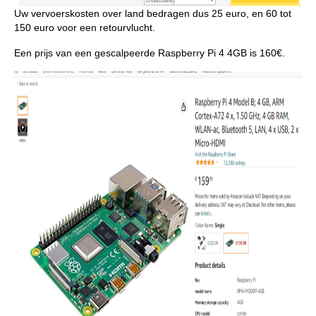
Uw vervoerskosten over land bedragen dus 25 euro, en 60 tot
150 euro voor een retourvlucht.
Een prijs van een gescalpeerde Raspberry Pi 4 4GB is 160€.