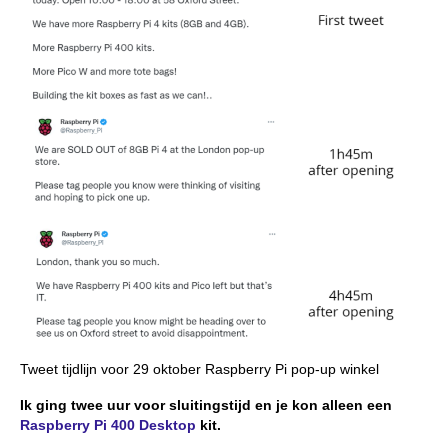
Tweet tijdlijn voor 29 oktober Raspberry Pi pop-up winkel
Ik ging twee uur voor sluitingstijd en je kon alleen een
Raspberry Pi 400 Desktop
kit.