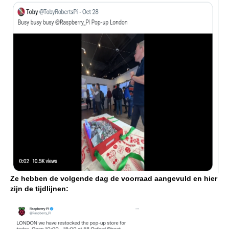
Ze hebben de volgende dag de voorraad aangevuld en hier
zijn de tijdlijnen: