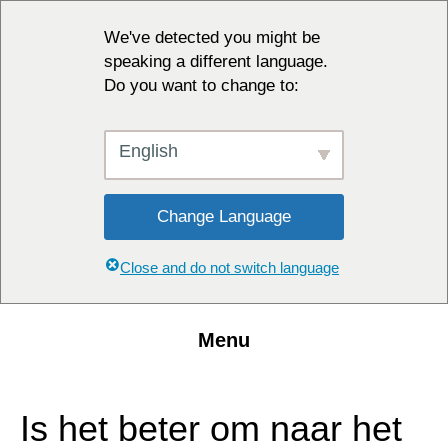
We've detected you might be
speaking a different language.
Do you want to change to:
English
Change Language
Close and do not switch language
Menu
Is het beter om naar het