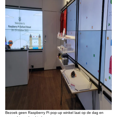
Bezoek geen Raspberry Pi pop-up winkel laat op de dag en