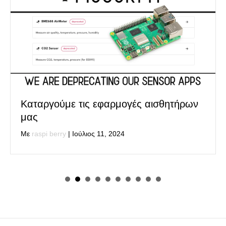
Καταργούμε τις εφαρμογές αισθητήρων
μας
Με
raspi berry
|
Ιούλιος 11, 2024