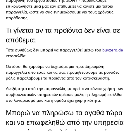
παραγωγή του εργοστασίου της SONY - παρακαλούμε
επικοινωνήστε μαζί μας εάν επιθυμείτε να κάνετε μια τέτοια
παραγγελία, ώστε να σας ενημερώσουμε για τους χρόνους
παράδοσης.
Τι γίνεται αν τα προϊόντα δεν είναι σε
απόθεμα;
Τότε συνήθως δεν μπορεί να παραγγελθεί μέσω του
buyzero.de
ιστοσελίδα.
Ωστόσο, θα χαρούμε να δεχτούμε μια προπληρωμένη
παραγγελία από εσάς και να σας προμηθεύσουμε τις μονάδες
μόλις παραλάβουμε τα προϊόντα από τον κατασκευαστή.
Ανεξάρτητα από την παραγγελία, μπορείτε να κάνετε χρήση των
συμβουλευτικών υπηρεσιών αμέσως μόλις η πληρωμή εισέλθει
στο λογαριασμό μας και η ομάδα έχει χωρητικότητα.
Μπορώ να πληρώσω τα αγαθά τώρα
και να επωφεληθώ από την υπηρεσία