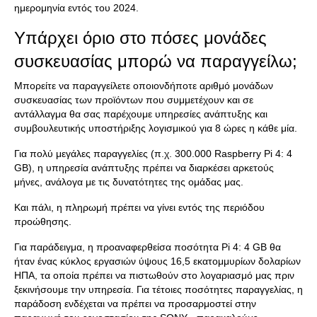
ημερομηνία εντός του 2024.
Υπάρχει όριο στο πόσες μονάδες
συσκευασίας μπορώ να παραγγείλω;
Μπορείτε να παραγγείλετε οποιονδήποτε αριθμό μονάδων
συσκευασίας των προϊόντων που συμμετέχουν και σε
αντάλλαγμα θα σας παρέχουμε υπηρεσίες ανάπτυξης και
συμβουλευτικής υποστήριξης λογισμικού για 8 ώρες η κάθε μία.
Για πολύ μεγάλες παραγγελίες (π.χ. 300.000 Raspberry Pi 4: 4
GB), η υπηρεσία ανάπτυξης πρέπει να διαρκέσει αρκετούς
μήνες, ανάλογα με τις δυνατότητες της ομάδας μας.
Και πάλι, η πληρωμή πρέπει να γίνει εντός της περιόδου
προώθησης.
Για παράδειγμα, η προαναφερθείσα ποσότητα Pi 4: 4 GB θα
ήταν ένας κύκλος εργασιών ύψους 16,5 εκατομμυρίων δολαρίων
ΗΠΑ, τα οποία πρέπει να πιστωθούν στο λογαριασμό μας πριν
ξεκινήσουμε την υπηρεσία. Για τέτοιες ποσότητες παραγγελίας, η
παράδοση ενδέχεται να πρέπει να προσαρμοστεί στην