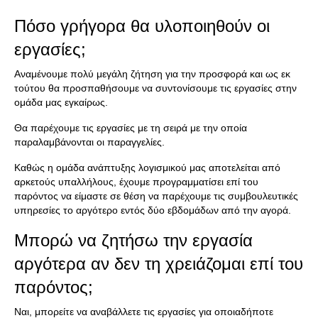
Πόσο γρήγορα θα υλοποιηθούν οι
εργασίες;
Αναμένουμε πολύ μεγάλη ζήτηση για την προσφορά και ως εκ
τούτου θα προσπαθήσουμε να συντονίσουμε τις εργασίες στην
ομάδα μας εγκαίρως.
Θα παρέχουμε τις εργασίες με τη σειρά με την οποία
παραλαμβάνονται οι παραγγελίες.
Καθώς η ομάδα ανάπτυξης λογισμικού μας αποτελείται από
αρκετούς υπαλλήλους, έχουμε προγραμματίσει επί του
παρόντος να είμαστε σε θέση να παρέχουμε τις συμβουλευτικές
υπηρεσίες το αργότερο εντός δύο εβδομάδων από την αγορά.
Μπορώ να ζητήσω την εργασία
αργότερα αν δεν τη χρειάζομαι επί του
παρόντος;
Ναι, μπορείτε να αναβάλλετε τις εργασίες για οποιαδήποτε