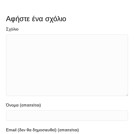
Αφήστε ένα σχόλιο
Σχόλιο
Όνομα (απαιτείται)
Email (δεν θα δημοσιευθεί) (απαιτείται)