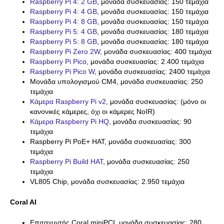
Raspberry Pi 4: 2 GB
, μονάδα συσκευασίας: 150 τεμάχια
Raspberry Pi 4: 4 GB
, μονάδα συσκευασίας: 150 τεμάχια
Raspberry Pi 4: 8 GB
, μονάδα συσκευασίας: 150 τεμάχια
Raspberry Pi 5: 4 GB
, μονάδα συσκευασίας: 180 τεμάχια
Raspberry Pi 5: 8 GB
, μονάδα συσκευασίας: 180 τεμάχια
Raspberry Pi Zero 2W
, μονάδα συσκευασίας: 400 τεμάχια
Raspberry Pi Pico
, μονάδα συσκευασίας: 2.400 τεμάχια
Raspberry Pi Pico W
, μονάδα συσκευασίας: 2400 τεμάχια
Μονάδα υπολογισμού CM4, μονάδα συσκευασίας: 250
τεμάχια
Κάμερα Raspberry Pi v2
, μονάδα συσκευασίας: (μόνο οι
κανονικές κάμερες, όχι οι κάμερες NoIR)
Κάμερα Raspberry Pi HQ
, μονάδα συσκευασίας: 90
τεμάχια
Raspberry Pi PoE+ HAT, μονάδα συσκευασίας: 300
τεμάχια
Raspberry Pi Build HAT
, μονάδα συσκευασίας: 250
τεμάχια
VL805 Chip, μονάδα συσκευασίας: 2.950 τεμάχια
Coral AI
Επιταχυντής Coral miniPCI, μονάδα συσκευασίας: 280