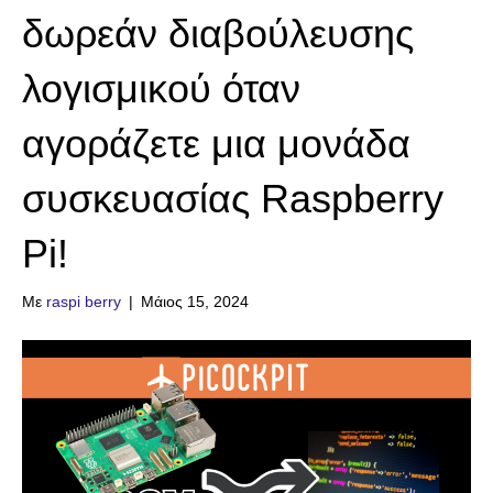
δωρεάν διαβούλευσης
λογισμικού όταν
αγοράζετε μια μονάδα
συσκευασίας Raspberry
Pi!
Με
raspi berry
|
Μάιος 15, 2024