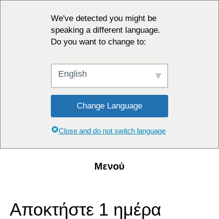
We've detected you might be
speaking a different language.
Do you want to change to:
English
Change Language
Close and do not switch language
Μενού
Αποκτήστε 1 ημέρα