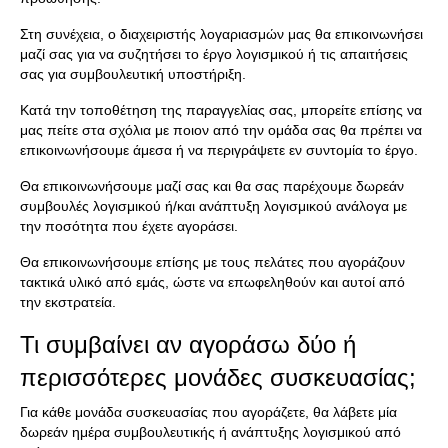
Στη συνέχεια, ο διαχειριστής λογαριασμών μας θα επικοινωνήσει
μαζί σας για να συζητήσει το έργο λογισμικού ή τις απαιτήσεις
σας για συμβουλευτική υποστήριξη.
Κατά την τοποθέτηση της παραγγελίας σας, μπορείτε επίσης να
μας πείτε στα σχόλια με ποιον από την ομάδα σας θα πρέπει να
επικοινωνήσουμε άμεσα ή να περιγράψετε εν συντομία το έργο.
Θα επικοινωνήσουμε μαζί σας και θα σας παρέχουμε δωρεάν
συμβουλές λογισμικού ή/και ανάπτυξη λογισμικού ανάλογα με
την ποσότητα που έχετε αγοράσει.
Θα επικοινωνήσουμε επίσης με τους πελάτες που αγοράζουν
τακτικά υλικό από εμάς, ώστε να επωφεληθούν και αυτοί από
την εκστρατεία.
Τι συμβαίνει αν αγοράσω δύο ή
περισσότερες μονάδες συσκευασίας;
Για κάθε μονάδα συσκευασίας που αγοράζετε, θα λάβετε μία
δωρεάν ημέρα συμβουλευτικής ή ανάπτυξης λογισμικού από