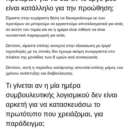
είναι κατάλληλο για την προώθηση;
Είμαστε στην ευχάριστη θέση να διευκρινίσουμε εκ των
προτέρων αν μπορούμε να εργαστούμε αποτελεσματικά για εσάς
σε αυτόν τον τομέα και αν η ημέρα είναι πιθανό να είναι
ουσιαστικά παραγωγική για εσάς.
Ωστόσο, είμαστε επίσης ανοιχτοί στην εξοικείωση με έργα/
τεχνολογίες με τις οποίες δεν έχουμε ακόμη συνεργαστεί στο
πλαίσιο της μονάδας των 8 ωρών ανά συσκευασία.
Ωστόσο, αυτή η περίοδος κατάρτισης αποτελεί επίσης μέρος του
χρόνου ανάπτυξης και διαβούλευσης.
Τι γίνεται αν η μία ημέρα
συμβουλευτικής λογισμικού δεν είναι
αρκετή για να κατασκευάσω το
πρωτότυπο που χρειάζομαι, για
παράδειγμα;