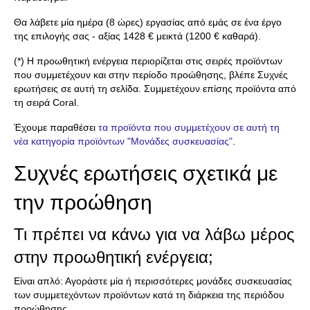
Θα λάβετε μία ημέρα (8 ώρες) εργασίας από εμάς σε ένα έργο
της επιλογής σας - αξίας 1428 € μεικτά (1200 € καθαρά).
(*) Η προωθητική ενέργεια περιορίζεται στις σειρές προϊόντων
που συμμετέχουν και στην περίοδο προώθησης, βλέπε Συχνές
ερωτήσεις σε αυτή τη σελίδα. Συμμετέχουν επίσης προϊόντα από
τη σειρά Coral.
Έχουμε παραθέσει
τα προϊόντα που συμμετέχουν σε αυτή τη
νέα κατηγορία προϊόντων "Μονάδες συσκευασίας"
.
Συχνές ερωτήσεις σχετικά με
την προώθηση
Τι πρέπει να κάνω για να λάβω μέρος
στην προωθητική ενέργεια;
Είναι απλό: Αγοράστε μία ή περισσότερες μονάδες συσκευασίας
των συμμετεχόντων προϊόντων κατά τη διάρκεια της περιόδου
προώθησης.