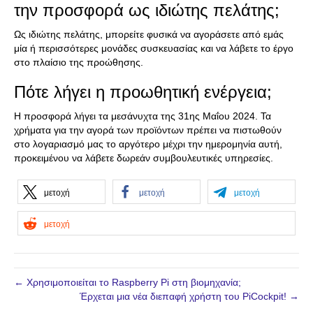
την προσφορά ως ιδιώτης πελάτης;
Ως ιδιώτης πελάτης, μπορείτε φυσικά να αγοράσετε από εμάς
μία ή περισσότερες μονάδες συσκευασίας και να λάβετε το έργο
στο πλαίσιο της προώθησης.
Πότε λήγει η προωθητική ενέργεια;
Η προσφορά λήγει τα μεσάνυχτα της 31ης Μαΐου 2024. Τα
χρήματα για την αγορά των προϊόντων πρέπει να πιστωθούν
στο λογαριασμό μας το αργότερο μέχρι την ημερομηνία αυτή,
προκειμένου να λάβετε δωρεάν συμβουλευτικές υπηρεσίες.
μετοχή
μετοχή
μετοχή
μετοχή
← Χρησιμοποιείται το Raspberry Pi στη βιομηχανία;
Έρχεται μια νέα διεπαφή χρήστη του PiCockpit! →