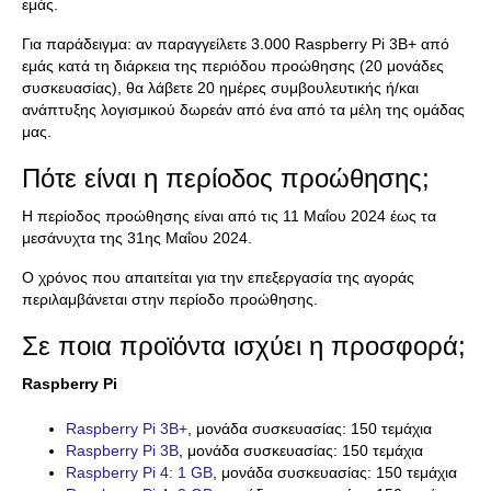
εμάς.
Για παράδειγμα: αν παραγγείλετε 3.000 Raspberry Pi 3B+ από
εμάς κατά τη διάρκεια της περιόδου προώθησης (20 μονάδες
συσκευασίας), θα λάβετε 20 ημέρες συμβουλευτικής ή/και
ανάπτυξης λογισμικού δωρεάν από ένα από τα μέλη της ομάδας
μας.
Πότε είναι η περίοδος προώθησης;
Η περίοδος προώθησης είναι από τις 11 Μαΐου 2024 έως τα
μεσάνυχτα της 31ης Μαΐου 2024.
Ο χρόνος που απαιτείται για την επεξεργασία της αγοράς
περιλαμβάνεται στην περίοδο προώθησης.
Σε ποια προϊόντα ισχύει η προσφορά;
Raspberry Pi
Raspberry Pi 3B+
, μονάδα συσκευασίας: 150 τεμάχια
Raspberry Pi 3B
, μονάδα συσκευασίας: 150 τεμάχια
Raspberry Pi 4: 1 GB
, μονάδα συσκευασίας: 150 τεμάχια