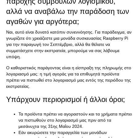
παροχής συμβουλών λογισμικού,
αλλά να αναβάλω την παράδοση των
αγαθών για αργότερα;
Ναι, αυτό είναι δυνατό κατόπιν συνεννόησης. Για παράδειγμα, αν
γνωρίζετε ότι χρειάζεστε μια μονάδα συσκευασίας Raspberry Pi
για την παραγωγή τον Σεπτέμβριο, αλλά θα θέλατε να
συμμετάσχετε στην εκστρατεία, μπορούμε να σας λάβουμε
υπόψη.
Ο καθοριστικός παράγοντας είναι η είσπραξη της πληρωμής στο
λογαριασμό μας: η τιμή αγοράς για τα επιθυμητά προϊόντα
πρέπει να πιστωθεί στο λογαριασμό μας εντός της περιόδου της
εκστρατείας.
Υπάρχουν περιορισμοί ή άλλοι όροι;
Τα προϊόντα πρέπει να αγοραστούν και τα χρήματα πρέπει
να πιστωθούν στο λογαριασμό μας πριν από τα
μεσάνυχτα της 31ης Μαΐου 2024.
Εάν ακυρώσετε την παραγγελία των μονάδων