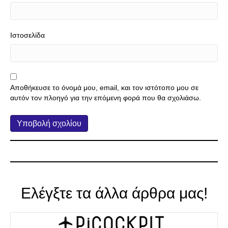
Ιστοσελίδα
Αποθήκευσε το όνομά μου, email, και τον ιστότοπο μου σε
αυτόν τον πλοηγό για την επόμενη φορά που θα σχολιάσω.
Ελέγξτε τα άλλα άρθρα μας!