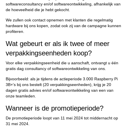
softwareconsultancy en/of softwareontwikkeling, afhankelijk van
de hoeveelheid die je hebt gekocht.
We zullen ook contact opnemen met klanten die regelmatig
hardware bij ons kopen, zodat ook zij van de campagne kunnen
profiteren.
Wat gebeurt er als ik twee of meer
verpakkingseenheden koop?
Voor elke verpakkingseenheid die u aanschaft, ontvangt u één
gratis dag consultancy of softwareontwikkeling van ons.
Bijvoorbeeld: als je tijdens de actieperiode 3.000 Raspberry Pi
3B+'s bij ons bestelt (20 verpakkingseenheden), krijg je 20
dagen gratis advies en/of softwareontwikkeling van een van
onze teamleden.
Wanneer is de promotieperiode?
De promotieperiode loopt van 11 mei 2024 tot middernacht op
31 mei 2024.