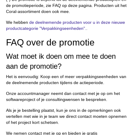
de promotieperiode, zie FAQ op deze pagina. Producten uit het
Coral-assortiment doen ook mee.
We hebben
de deelnemende producten voor u in deze nieuwe
productcategorie "Verpakkingseenheden".
.
FAQ over de promotie
Wat moet ik doen om mee te doen
aan de promotie?
Het is eenvoudig: Koop een of meer verpakkingseenheden van
de deelnemende producten tijdens de actieperiode.
Onze accountmanager neemt dan contact met je op om het
softwareproject of je consultingwensen te bespreken.
Als je je bestelling plaatst, kun je ons in de opmerkingen ook
vertellen met wie in je team we direct contact moeten opnemen
of het project kort schetsen.
We nemen contact met je op en bieden je gratis