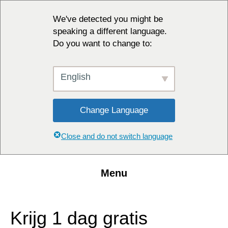
We've detected you might be
speaking a different language.
Do you want to change to:
English
Change Language
Close and do not switch language
Menu
Krijg 1 dag gratis