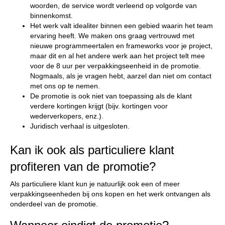
woorden, de service wordt verleend op volgorde van
binnenkomst.
Het werk valt idealiter binnen een gebied waarin het team
ervaring heeft. We maken ons graag vertrouwd met
nieuwe programmeertalen en frameworks voor je project,
maar dit en al het andere werk aan het project telt mee
voor de 8 uur per verpakkingseenheid in de promotie.
Nogmaals, als je vragen hebt, aarzel dan niet om contact
met ons op te nemen.
De promotie is ook niet van toepassing als de klant
verdere kortingen krijgt (bijv. kortingen voor
wederverkopers, enz.).
Juridisch verhaal is uitgesloten.
Kan ik ook als particuliere klant
profiteren van de promotie?
Als particuliere klant kun je natuurlijk ook een of meer
verpakkingseenheden bij ons kopen en het werk ontvangen als
onderdeel van de promotie.