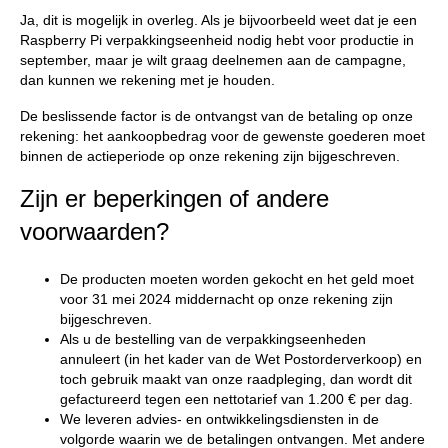
Ja, dit is mogelijk in overleg. Als je bijvoorbeeld weet dat je een
Raspberry Pi verpakkingseenheid nodig hebt voor productie in
september, maar je wilt graag deelnemen aan de campagne,
dan kunnen we rekening met je houden.
De beslissende factor is de ontvangst van de betaling op onze
rekening: het aankoopbedrag voor de gewenste goederen moet
binnen de actieperiode op onze rekening zijn bijgeschreven.
Zijn er beperkingen of andere
voorwaarden?
De producten moeten worden gekocht en het geld moet
voor 31 mei 2024 middernacht op onze rekening zijn
bijgeschreven.
Als u de bestelling van de verpakkingseenheden
annuleert (in het kader van de Wet Postorderverkoop) en
toch gebruik maakt van onze raadpleging, dan wordt dit
gefactureerd tegen een nettotarief van 1.200 € per dag.
We leveren advies- en ontwikkelingsdiensten in de
volgorde waarin we de betalingen ontvangen. Met andere