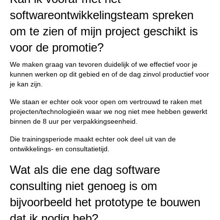
softwareontwikkelingsteam spreken
om te zien of mijn project geschikt is
voor de promotie?
We maken graag van tevoren duidelijk of we effectief voor je
kunnen werken op dit gebied en of de dag zinvol productief voor
je kan zijn.
We staan er echter ook voor open om vertrouwd te raken met
projecten/technologieën waar we nog niet mee hebben gewerkt
binnen de 8 uur per verpakkingseenheid.
Die trainingsperiode maakt echter ook deel uit van de
ontwikkelings- en consultatietijd.
Wat als die ene dag software
consulting niet genoeg is om
bijvoorbeeld het prototype te bouwen
dat ik nodig heb?