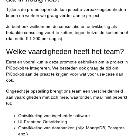
Tijdens de promotieperiode kun je extra verpakkingseenheden
kopen en werken we graag verder aan je project.
Je bent ook welkom om de consultatie en ontwikkeling als
betaalde consulting voort te zetten, tegen hetzelfde kostentarief
(dat netto € 1.200 per dag is).
Welke vaardigheden heeft het team?
Eerst en vooral kun je deze promotie gebruiken om je project in
PiCockpit te integreren. We besteden ook graag de tijd om
PiCockpit aan de praat te krijgen voor wat voor use-case dan
ook.
Ongeacht je opstelling brengt ons team een verscheidenheid
aan vaardigheden met zich mee, waaronder, maar niet beperkt
tot:
Ontwikkeling van ingebedde software
UI-Frontend Ontwikkeling
Ontwikkeling van databanken (bijv. MongoDB, Postgres,
enz.)