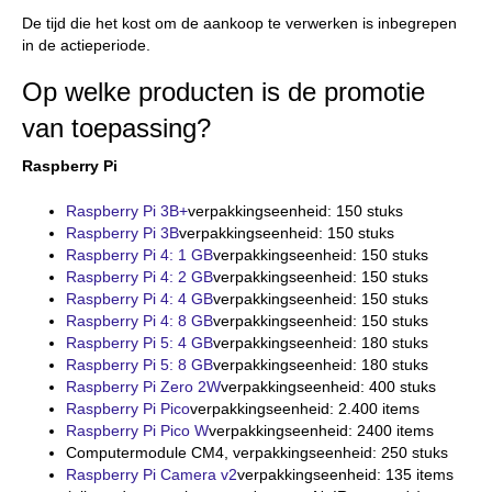
De tijd die het kost om de aankoop te verwerken is inbegrepen
in de actieperiode.
Op welke producten is de promotie
van toepassing?
Raspberry Pi
Raspberry Pi 3B+
verpakkingseenheid: 150 stuks
Raspberry Pi 3B
verpakkingseenheid: 150 stuks
Raspberry Pi 4: 1 GB
verpakkingseenheid: 150 stuks
Raspberry Pi 4: 2 GB
verpakkingseenheid: 150 stuks
Raspberry Pi 4: 4 GB
verpakkingseenheid: 150 stuks
Raspberry Pi 4: 8 GB
verpakkingseenheid: 150 stuks
Raspberry Pi 5: 4 GB
verpakkingseenheid: 180 stuks
Raspberry Pi 5: 8 GB
verpakkingseenheid: 180 stuks
Raspberry Pi Zero 2W
verpakkingseenheid: 400 stuks
Raspberry Pi Pico
verpakkingseenheid: 2.400 items
Raspberry Pi Pico W
verpakkingseenheid: 2400 items
Computermodule CM4, verpakkingseenheid: 250 stuks
Raspberry Pi Camera v2
verpakkingseenheid: 135 items