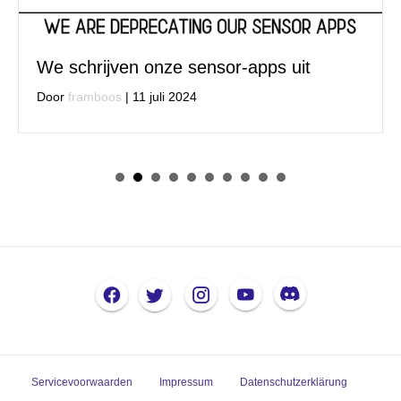
We schrijven onze sensor-apps uit
Door
framboos
|
11 juli 2024
Servicevoorwaarden
Impressum
Datenschutzerklärung