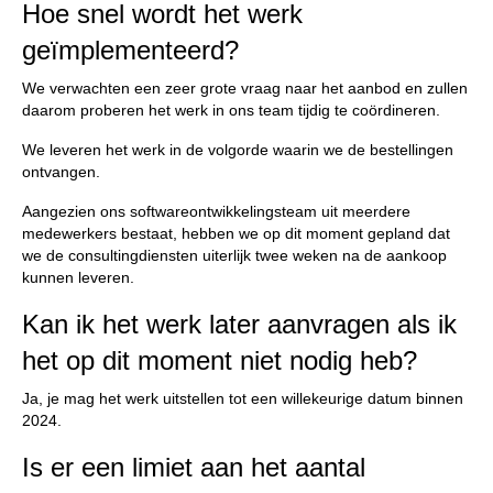
Hoe snel wordt het werk
geïmplementeerd?
We verwachten een zeer grote vraag naar het aanbod en zullen
daarom proberen het werk in ons team tijdig te coördineren.
We leveren het werk in de volgorde waarin we de bestellingen
ontvangen.
Aangezien ons softwareontwikkelingsteam uit meerdere
medewerkers bestaat, hebben we op dit moment gepland dat
we de consultingdiensten uiterlijk twee weken na de aankoop
kunnen leveren.
Kan ik het werk later aanvragen als ik
het op dit moment niet nodig heb?
Ja, je mag het werk uitstellen tot een willekeurige datum binnen
2024.
Is er een limiet aan het aantal