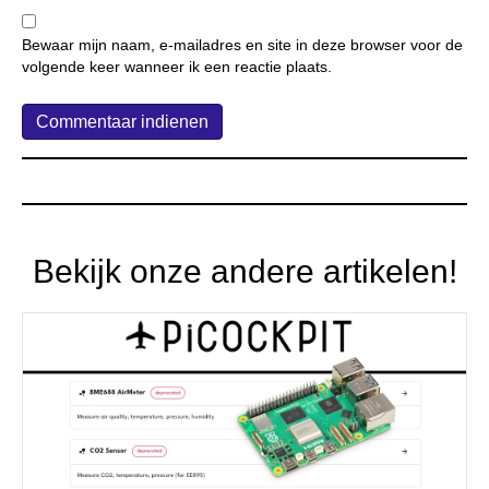
Bewaar mijn naam, e-mailadres en site in deze browser voor de
volgende keer wanneer ik een reactie plaats.
Bekijk onze andere artikelen!