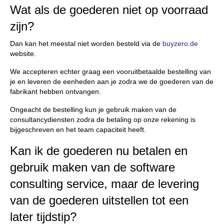
Wat als de goederen niet op voorraad
zijn?
Dan kan het meestal niet worden besteld via de
buyzero.de
website.
We accepteren echter graag een vooruitbetaalde bestelling van
je en leveren de eenheden aan je zodra we de goederen van de
fabrikant hebben ontvangen.
Ongeacht de bestelling kun je gebruik maken van de
consultancydiensten zodra de betaling op onze rekening is
bijgeschreven en het team capaciteit heeft.
Kan ik de goederen nu betalen en
gebruik maken van de software
consulting service, maar de levering
van de goederen uitstellen tot een
later tijdstip?