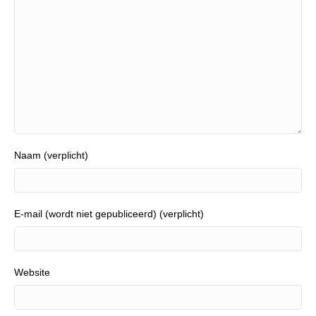
Naam (verplicht)
E-mail (wordt niet gepubliceerd) (verplicht)
Website