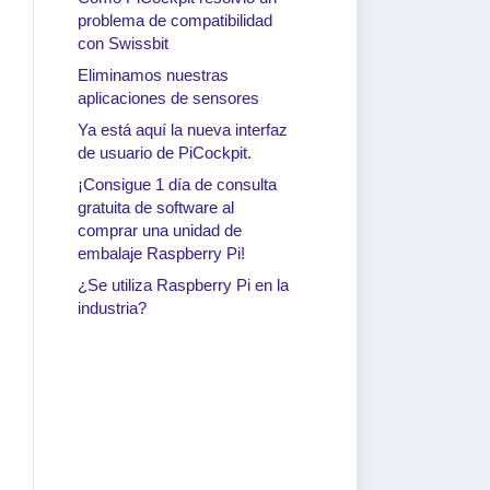
problema de compatibilidad
con Swissbit
Eliminamos nuestras
aplicaciones de sensores
Ya está aquí la nueva interfaz
de usuario de PiCockpit.
¡Consigue 1 día de consulta
gratuita de software al
comprar una unidad de
embalaje Raspberry Pi!
¿Se utiliza Raspberry Pi en la
industria?