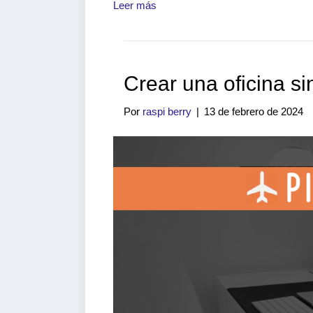
Leer más
Crear una oficina s
Por
raspi berry
|
13 de febrero de 2024