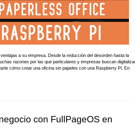
 ventajas a su empresa. Desde la reducción del desorden hasta la
chas razones por las que particulares y empresas buscan digitaliza
arte cómo crear una oficina sin papeles con una Raspberry Pi. En
negocio con FullPageOS en