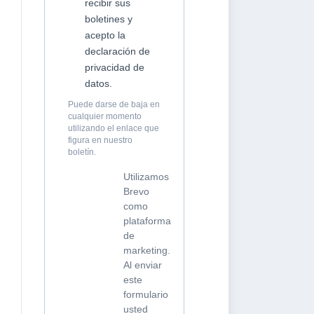
recibir sus
boletines y
acepto la
declaración de
privacidad de
datos.
Puede darse de baja en
cualquier momento
utilizando el enlace que
figura en nuestro
boletín.
Utilizamos
Brevo
como
plataforma
de
marketing.
Al enviar
este
formulario
usted