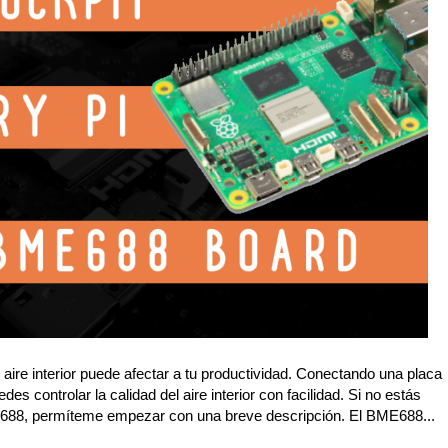
l aire interior puede afectar a tu productividad. Conectando una placa
 controlar la calidad del aire interior con facilidad. Si no estás
E688, permíteme empezar con una breve descripción. El BME688...