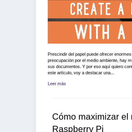
Prescindir del papel puede ofrecer enormes
preocupación por el medio ambiente, hay mu
sus documentos. Y por eso aquí quiero cont
este artículo, voy a destacar una...
Leer más
Cómo maximizar el 
Raspberry Pi