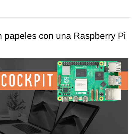
in papeles con una Raspberry Pi