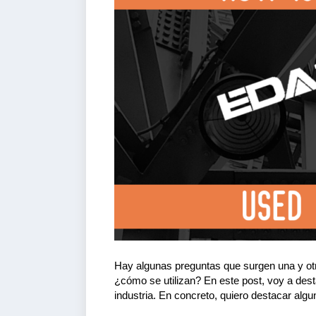
Hay algunas preguntas que surgen una y otr
¿cómo se utilizan? En este post, voy a dest
industria. En concreto, quiero destacar algu