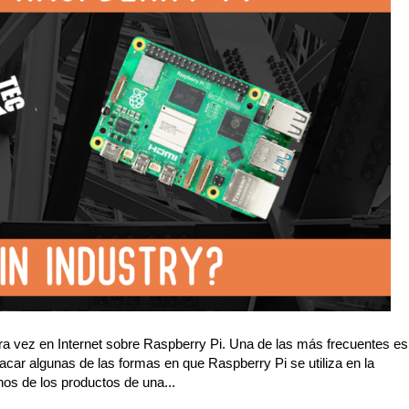
a vez en Internet sobre Raspberry Pi. Una de las más frecuentes es
acar algunas de las formas en que Raspberry Pi se utiliza en la
nos de los productos de una...