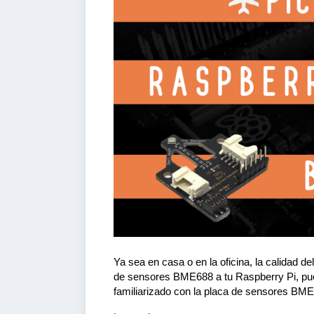
Ya sea en casa o en la oficina, la calidad de
de sensores BME688 a tu Raspberry Pi, puedes
familiarizado con la placa de sensores BM