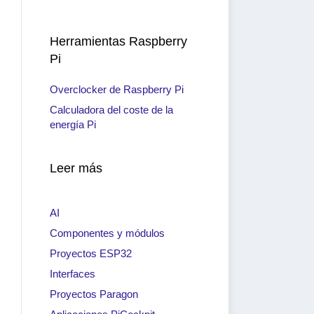
Herramientas Raspberry
Pi
Overclocker de Raspberry Pi
Calculadora del coste de la
energía Pi
Leer más
AI
Componentes y módulos
Proyectos ESP32
Interfaces
Proyectos Paragon