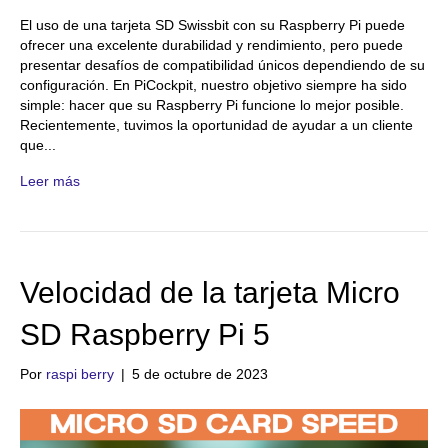
El uso de una tarjeta SD Swissbit con su Raspberry Pi puede
ofrecer una excelente durabilidad y rendimiento, pero puede
presentar desafíos de compatibilidad únicos dependiendo de su
configuración. En PiCockpit, nuestro objetivo siempre ha sido
simple: hacer que su Raspberry Pi funcione lo mejor posible.
Recientemente, tuvimos la oportunidad de ayudar a un cliente
que...
Leer más
Velocidad de la tarjeta Micro
SD Raspberry Pi 5
Por
raspi berry
|
5 de octubre de 2023