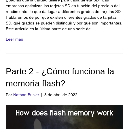
¿Sabías que la calidad difiere para cada tarjeta SD? Las
empresas optimizan las tarjetas SD en función del precio o del
rendimiento, lo que da lugar a diferentes grados de tarjetas SD.
Hablaremos de por qué existen diferentes grados de tarjetas
SD, qué grados se pueden distinguir y por qué son importantes.
Este artículo es la última parte de una serie de...
Leer más
Parte 2 - ¿Cómo funciona la
memoria flash?
Por
Nathan Busler
|
8 de abril de 2022