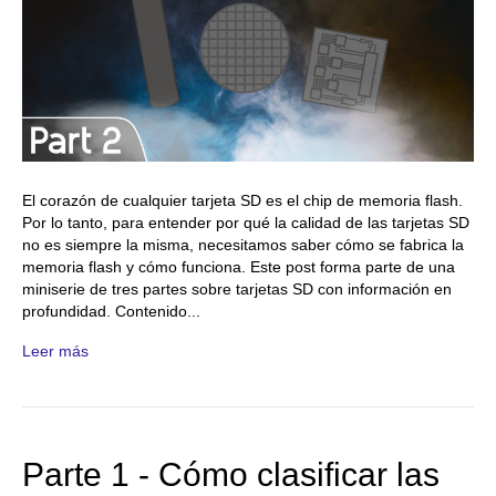
El corazón de cualquier tarjeta SD es el chip de memoria flash.
Por lo tanto, para entender por qué la calidad de las tarjetas SD
no es siempre la misma, necesitamos saber cómo se fabrica la
memoria flash y cómo funciona. Este post forma parte de una
miniserie de tres partes sobre tarjetas SD con información en
profundidad. Contenido...
Leer más
Parte 1 - Cómo clasificar las