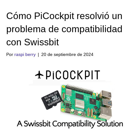
Cómo PiCockpit resolvió un
problema de compatibilidad
con Swissbit
Por
raspi berry
|
20 de septiembre de 2024