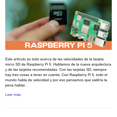
Este artículo es todo acerca de las velocidades de la tarjeta
micro SD de Raspberry Pi 5. Hablamos de la nueva arquitectura
y de las tarjetas recomendadas. Con las tarjetas SD, siempre
hay tres cosas a tener en cuenta: Con Raspberry Pi 5, todo el
mundo habla de velocidad y por eso pensamos que valdría la
pena hablar...
Leer más