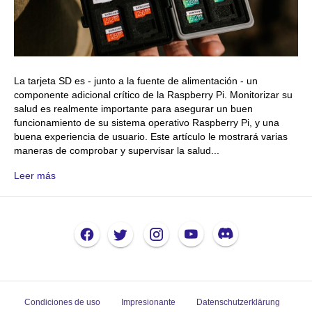
La tarjeta SD es - junto a la fuente de alimentación - un
componente adicional crítico de la Raspberry Pi. Monitorizar su
salud es realmente importante para asegurar un buen
funcionamiento de su sistema operativo Raspberry Pi, y una
buena experiencia de usuario. Este artículo le mostrará varias
maneras de comprobar y supervisar la salud...
Leer más
Condiciones de uso
Impresionante
Datenschutzerklärung