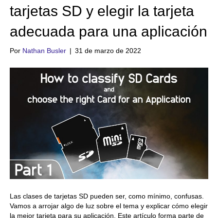
tarjetas SD y elegir la tarjeta
adecuada para una aplicación
Por
Nathan Busler
|
31 de marzo de 2022
Las clases de tarjetas SD pueden ser, como mínimo, confusas.
Vamos a arrojar algo de luz sobre el tema y explicar cómo elegir
la mejor tarjeta para su aplicación. Este artículo forma parte de