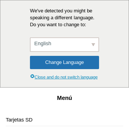
We've detected you might be
speaking a different language.
Do you want to change to:
English
Change Language
Close and do not switch language
Menú
Tarjetas SD