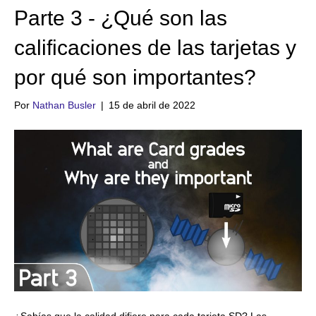
Parte 3 - ¿Qué son las
calificaciones de las tarjetas y
por qué son importantes?
Por
Nathan Busler
|
15 de abril de 2022