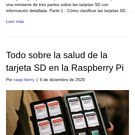
una miniserie de tres partes sobre las tarjetas SD con
información detallada. Parte 1 - Cómo clasificar las tarjetas SD...
Leer más
Todo sobre la salud de la
tarjeta SD en la Raspberry Pi
Por
raspi berry
|
6 de diciembre de 2020