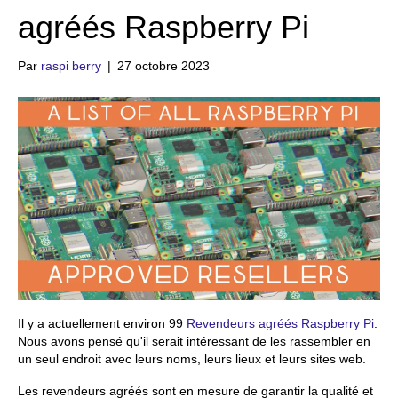
agréés Raspberry Pi
Par
raspi berry
|
27 octobre 2023
Il y a actuellement environ 99
Revendeurs agréés Raspberry Pi
.
Nous avons pensé qu'il serait intéressant de les rassembler en
un seul endroit avec leurs noms, leurs lieux et leurs sites web.
Les revendeurs agréés sont en mesure de garantir la qualité et