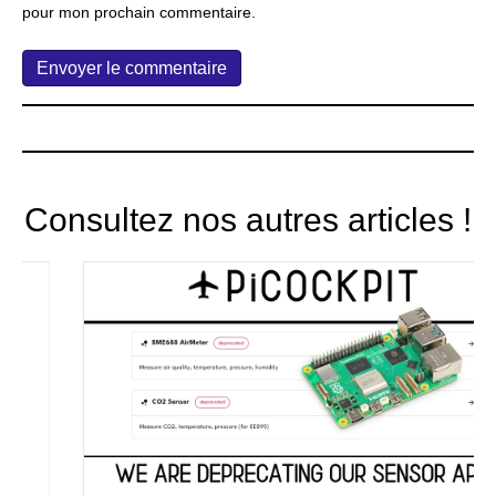
pour mon prochain commentaire.
Consultez nos autres articles !