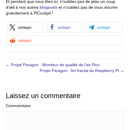
Et pendant que vous êtes ici, n'oubliez pas de jeter un coup
d'œil à nos autres
blogposts
et n'oubliez pas de vous inscrire
gratuitement à PiCockpit !
partager
partager
partager
partager
← Projet Paragon : Moniteur de qualité de l'air Pico
Projet Paragon : Art fractal du Raspberry Pi →
Laissez un commentaire
Commentaire