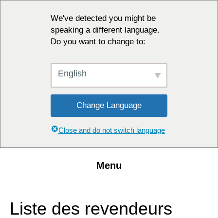
We've detected you might be
speaking a different language.
Do you want to change to:
English
Change Language
Close and do not switch language
Menu
Liste des revendeurs