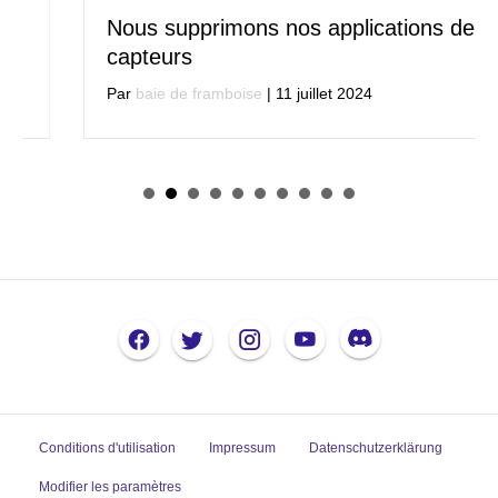
Nous supprimons nos applications de
capteurs
Par
baie de framboise
|
11 juillet 2024
Conditions d'utilisation
Impressum
Datenschutzerklärung
Modifier les paramètres