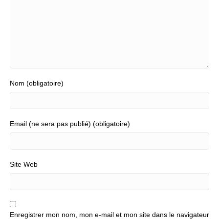
Nom (obligatoire)
Email (ne sera pas publié) (obligatoire)
Site Web
Enregistrer mon nom, mon e-mail et mon site dans le navigateur