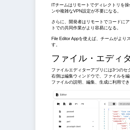
ITチームはリモートでディレクトリを
ンや複雑なVPN設定が不要になる。
さらに、開発者はリモートでコードにア
トでの共同作業がより容易になる。
File Editor Appを使えば、チ
す。
ファイル・エディ
ファイルエディターアプリには3つのセクシ
右側は編集ウィンドウで、ファイルを編集
ファイルの説明、編集、生成に利用でき