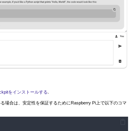
iCockpitをインストールする
.
いる場合は、安定性を保証するためにRaspberry Pi上で以下のコマ