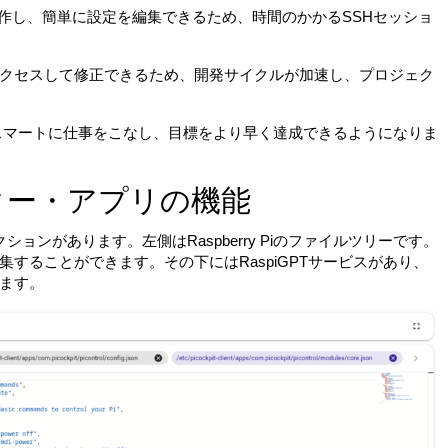
操作し、簡単に設定を編集できるため、時間のかかるSSHセッショ
クセスして修正できるため、開発サイクルが加速し、プロジェク
ームがよりスマートに仕事をこなし、目標をより早く達成できるようになりま
ター・アプリの機能
ョンがあります。左側はRaspberry Piのファイルツリーです。
することができます。その下にはRaspiGPTサービスがあり、
ます。