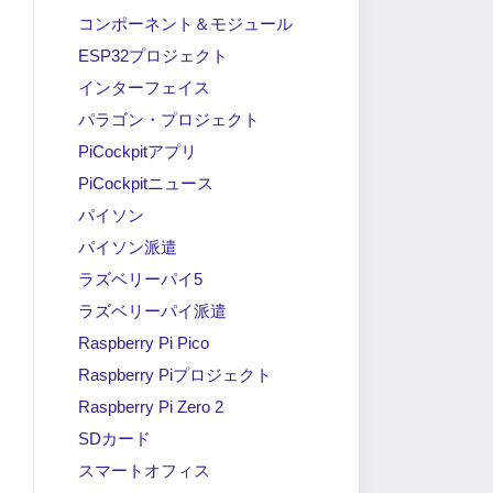
コンポーネント＆モジュール
ESP32プロジェクト
インターフェイス
パラゴン・プロジェクト
PiCockpitアプリ
PiCockpitニュース
パイソン
パイソン派遣
ラズベリーパイ5
ラズベリーパイ派遣
Raspberry Pi Pico
Raspberry Piプロジェクト
Raspberry Pi Zero 2
SDカード
スマートオフィス