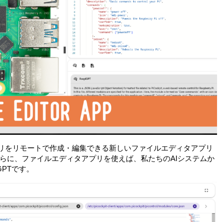
ィレクトリをリモートで作成・編集できる新しいファイルエディタアプリ
らに、ファイルエディタアプリを使えば、私たちのAIシステムか
GPTです。