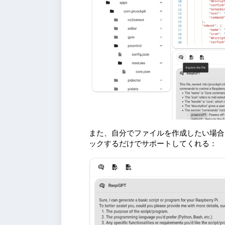
また、自分でファイルを作成したい場合は
ックするだけでサポートしてくれる：