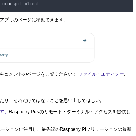
picockpit
-
client
アプリのページに移動できます。
ドキュメントのページをご覧ください：
ファイル・エディター
.
たり、それだけではないことを思い出してほしい。
す。
Raspberry Piへのリモート・ターミナル・アクセスを提供し
ベーションに注目し、最先端のRaspberry Piソリューションの最新