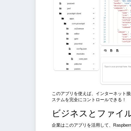
このアプリを使えば、インターネット接続さ
ステムを完全にコントロールできる！
ビジネスとファイ
企業はこのアプリを活用して、Raspbe