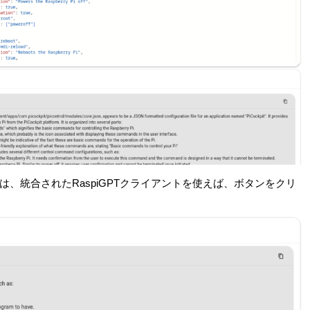
、統合されたRaspiGPTクライアントを使えば、ボタンをクリ