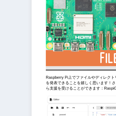
Raspberry Pi上でファイルやデ
を発表できることを嬉しく思います！さ
ら支援を受けることができます：Raspi