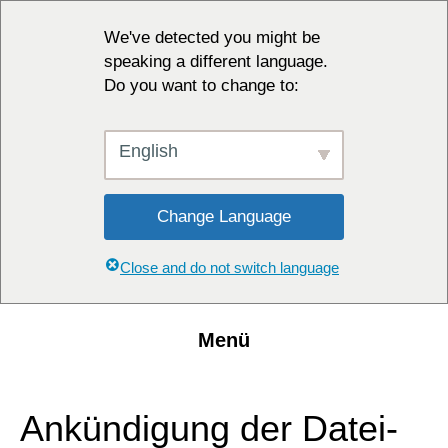
We've detected you might be
speaking a different language.
Do you want to change to:
English
Change Language
Close and do not switch language
Menü
Ankündigung der Datei-