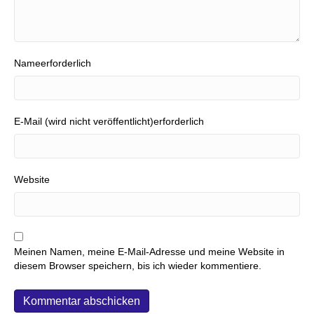
Nameerforderlich
E-Mail (wird nicht veröffentlicht)erforderlich
Website
Meinen Namen, meine E-Mail-Adresse und meine Website in
diesem Browser speichern, bis ich wieder kommentiere.