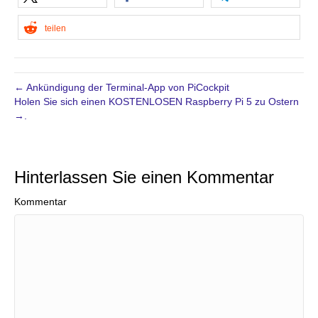
teilen
← Ankündigung der Terminal-App von PiCockpit
Holen Sie sich einen KOSTENLOSEN Raspberry Pi 5 zu Ostern
→.
Hinterlassen Sie einen Kommentar
Kommentar