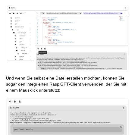
Und wenn Sie selbst eine Datei erstellen möchten, können Sie
sogar den integrierten RaspiGPT-Client verwenden, der Sie mit
einem Mausklick unterstützt: