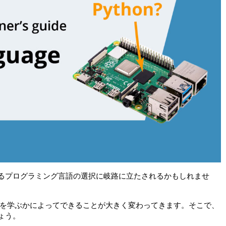
、学習するプログラミング言語の選択に岐路に立たされるかもしれませ
を学ぶかによってできることが大きく変わってきます。そこで、
しょう。