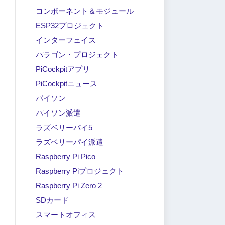
コンポーネント＆モジュール
ESP32プロジェクト
インターフェイス
パラゴン・プロジェクト
PiCockpitアプリ
PiCockpitニュース
パイソン
パイソン派遣
ラズベリーパイ5
ラズベリーパイ派遣
Raspberry Pi Pico
Raspberry Piプロジェクト
Raspberry Pi Zero 2
SDカード
スマートオフィス