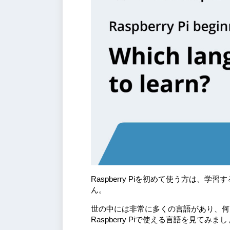
Raspberry Piを初めて使う方は
ん。
世の中には非常に多くの言語があり、何
Raspberry Piで使える言語を見てみま