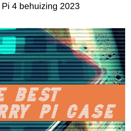
 Pi 4 behuizing 2023