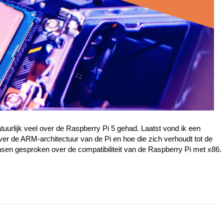
atuurlijk veel over de Raspberry Pi 5 gehad. Laatst vond ik een
ver de ARM-architectuur van de Pi en hoe die zich verhoudt tot de
sen gesproken over de compatibiliteit van de Raspberry Pi met x86.