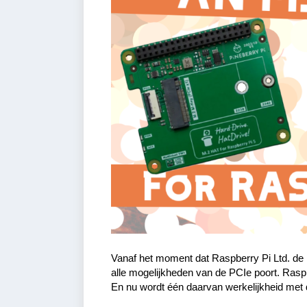
Vanaf het moment dat Raspberry Pi Ltd. de 
alle mogelijkheden van de PCIe poort. Rasp
En nu wordt één daarvan werkelijkheid met de