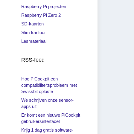
Raspberry Pi projecten
Raspberry Pi Zero 2
SD-kaarten
Slim kantoor
Lesmateriaal
RSS-feed
Hoe PiCockpit een
compatibiliteitsprobleem met
Swissbit oploste
We schrijven onze sensor-
apps uit
Er komt een nieuwe PiCockpit
gebruikersinterface!
Krijg 1 dag gratis software-