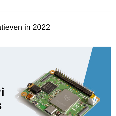
atieven in 2022