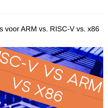
s voor ARM vs. RISC-V vs. x86