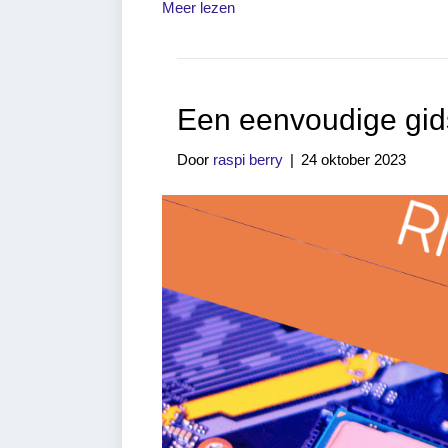
Meer lezen
Een eenvoudige gid
Door
raspi berry
|
24 oktober 2023