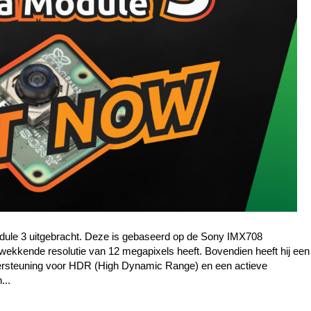
ule 3 uitgebracht. Deze is gebaseerd op de Sony IMX708
kwekkende resolutie van 12 megapixels heeft. Bovendien heeft hij een
ondersteuning voor HDR (High Dynamic Range) en een actieve
...