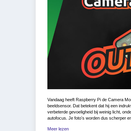
Vandaag heeft Raspberry Pi de Camera Mod
beeldsensor. Dat betekent dat hij een indru
verbeterde gevoeligheid bij weinig licht, 
autofocus. Je foto's worden dus scherper en
Meer lezen