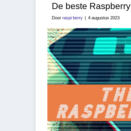
De beste Raspberry
Door
raspi berry
|
4 augustus 2023