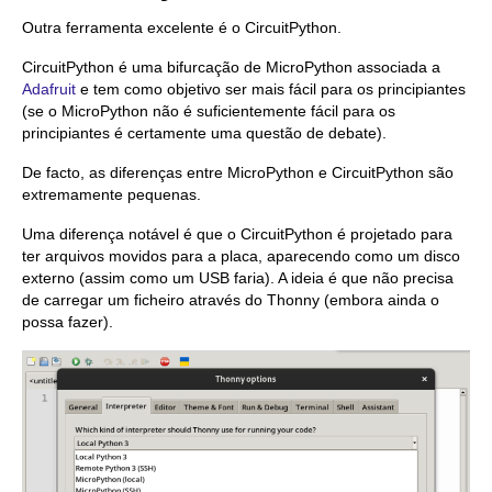
Outra ferramenta excelente é o CircuitPython.
CircuitPython é uma bifurcação de MicroPython associada a
Adafruit
e tem como objetivo ser mais fácil para os principiantes
(se o MicroPython não é suficientemente fácil para os
principiantes é certamente uma questão de debate).
De facto, as diferenças entre MicroPython e CircuitPython são
extremamente pequenas.
Uma diferença notável é que o CircuitPython é projetado para
ter arquivos movidos para a placa, aparecendo como um disco
externo (assim como um USB faria). A ideia é que não precisa
de carregar um ficheiro através do Thonny (embora ainda o
possa fazer).