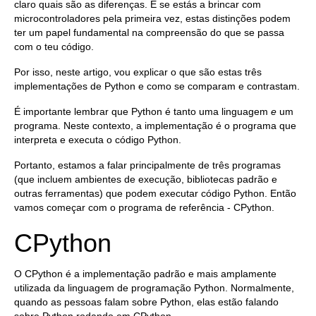
claro quais são as diferenças. E se estás a brincar com
microcontroladores pela primeira vez, estas distinções podem
ter um papel fundamental na compreensão do que se passa
com o teu código.
Por isso, neste artigo, vou explicar o que são estas três
implementações de Python e como se comparam e contrastam.
É importante lembrar que Python é tanto uma linguagem
e
um
programa. Neste contexto, a implementação é o programa que
interpreta e executa o código Python.
Portanto, estamos a falar principalmente de três programas
(que incluem ambientes de execução, bibliotecas padrão e
outras ferramentas) que podem executar código Python. Então
vamos começar com o programa de referência - CPython.
CPython
O CPython é a implementação padrão e mais amplamente
utilizada da linguagem de programação Python. Normalmente,
quando as pessoas falam sobre Python, elas estão falando