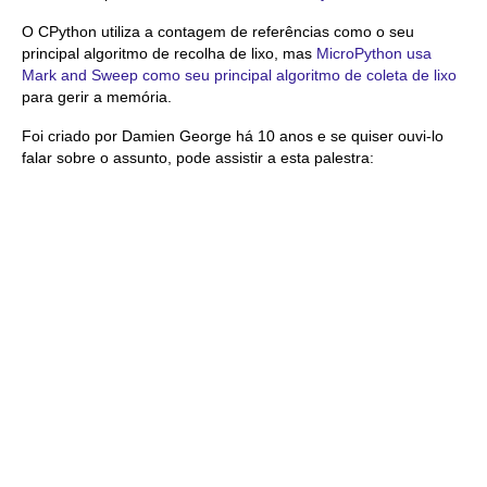
O CPython utiliza a contagem de referências como o seu
principal algoritmo de recolha de lixo, mas
MicroPython usa
Mark and Sweep como seu principal algoritmo de coleta de lixo
para gerir a memória.
Foi criado por Damien George há 10 anos e se quiser ouvi-lo
falar sobre o assunto, pode assistir a esta palestra: