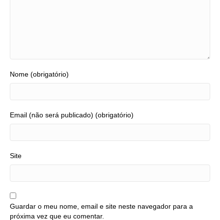
Nome (obrigatório)
Email (não será publicado) (obrigatório)
Site
Guardar o meu nome, email e site neste navegador para a
próxima vez que eu comentar.