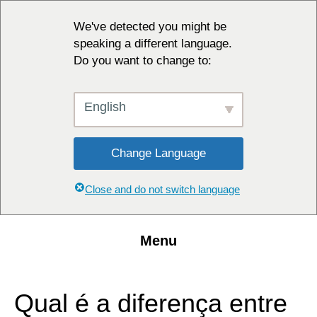
We've detected you might be
speaking a different language.
Do you want to change to:
English
Change Language
Close and do not switch language
Menu
Qual é a diferença entre