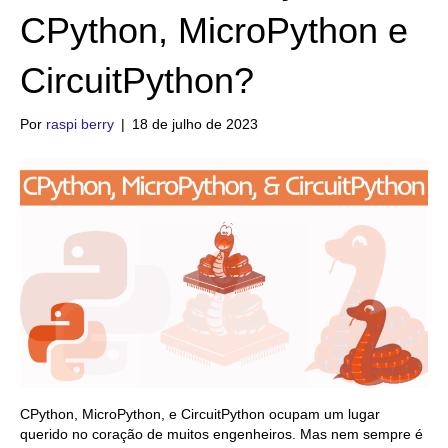
CPython, MicroPython e
CircuitPython?
Por
raspi berry
|
18 de julho de 2023
CPython, MicroPython, e CircuitPython ocupam um lugar
querido no coração de muitos engenheiros. Mas nem sempre é