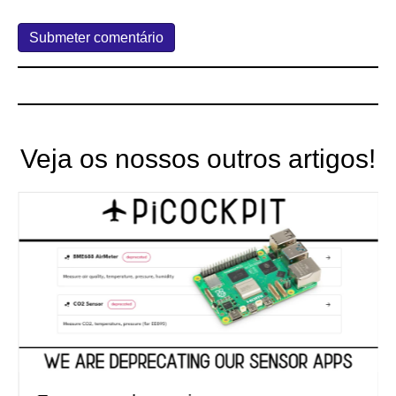
Veja os nossos outros artigos!