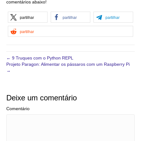
comentários abaixo!
partilhar
partilhar
partilhar
partilhar
← 9 Truques com o Python REPL
Projeto Paragon: Alimentar os pássaros com um Raspberry Pi
→
Deixe um comentário
Comentário