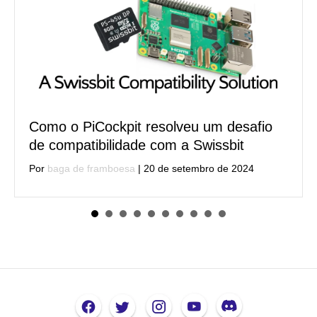
Como o PiCockpit resolveu um desafio
de compatibilidade com a Swissbit
Por
baga de framboesa
|
20 de setembro de 2024