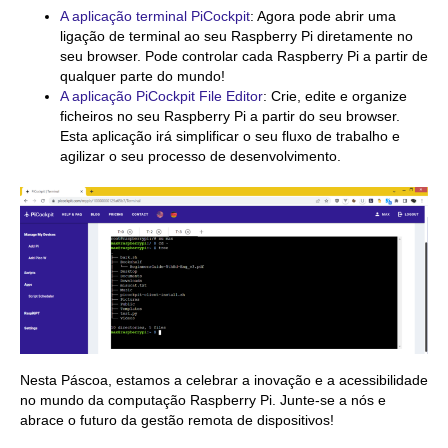
A aplicação terminal PiCockpit
: Agora pode abrir uma
ligação de terminal ao seu Raspberry Pi diretamente no
seu browser. Pode controlar cada Raspberry Pi a partir de
qualquer parte do mundo!
A aplicação PiCockpit File Editor
: Crie, edite e organize
ficheiros no seu Raspberry Pi a partir do seu browser.
Esta aplicação irá simplificar o seu fluxo de trabalho e
agilizar o seu processo de desenvolvimento.
Nesta Páscoa, estamos a celebrar a inovação e a acessibilidade
no mundo da computação Raspberry Pi. Junte-se a nós e
abrace o futuro da gestão remota de dispositivos!