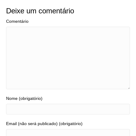
Deixe um comentário
Comentário
Nome (obrigatório)
Email (não será publicado) (obrigatório)