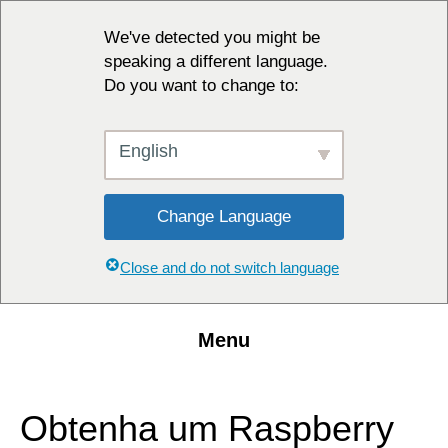
We've detected you might be
speaking a different language.
Do you want to change to:
English
Change Language
Close and do not switch language
Menu
Obtenha um Raspberry