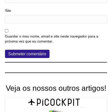
Site
Guardar o meu nome, email e site neste navegador para a
próxima vez que eu comentar.
Veja os nossos outros artigos!