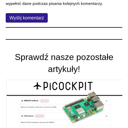
wypełnić dane podczas pisania kolejnych komentarzy.
Sprawdź nasze pozostałe
artykuły!