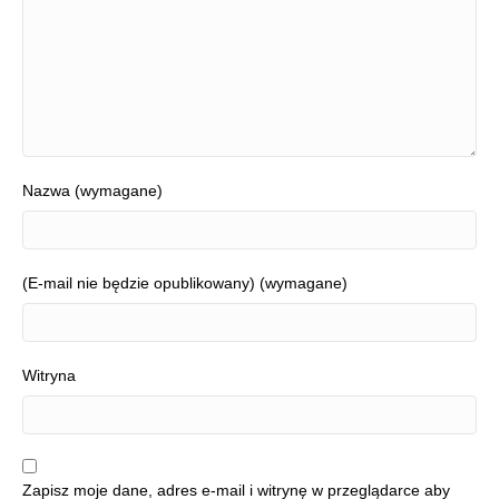
Nazwa (wymagane)
(E-mail nie będzie opublikowany) (wymagane)
Witryna
Zapisz moje dane, adres e-mail i witrynę w przeglądarce aby