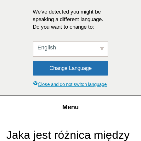
We've detected you might be
speaking a different language.
Do you want to change to:
English
Change Language
Close and do not switch language
Menu
Jaka jest różnica między