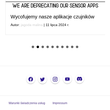
Wycofujemy nasze aplikacje czujników
Autor:
jagoda malina
|
11 lipca 2024 r.
Warunki świadczenia usług
Impressum