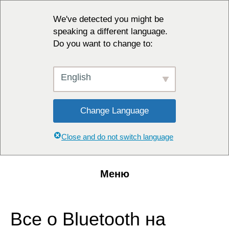
We've detected you might be
speaking a different language.
Do you want to change to:
English
Change Language
Close and do not switch language
Меню
Все о Bluetooth на