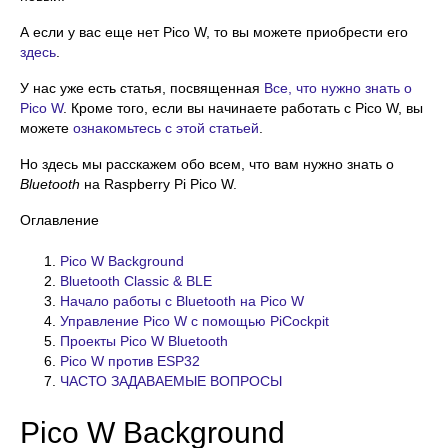
А если у вас еще нет Pico W, то вы можете приобрести его
здесь
.
У нас уже есть статья, посвященная
Все, что нужно знать о
Pico W
. Кроме того, если вы начинаете работать с Pico W, вы
можете
ознакомьтесь с этой статьей
.
Но здесь мы расскажем обо всем, что вам нужно знать о
Bluetooth
на Raspberry Pi Pico W.
Оглавление
Pico W Background
Bluetooth Classic & BLE
Начало работы с Bluetooth на Pico W
Управление Pico W с помощью PiCockpit
Проекты Pico W Bluetooth
Pico W против ESP32
ЧАСТО ЗАДАВАЕМЫЕ ВОПРОСЫ
Pico W Background