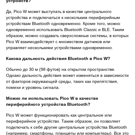
устройств?
Да, Pico W может выступать в качестве центрального
устройства и подключаться к нескольким периферийным
устройствам Bluetooth одновременно. Кроме того, можно
одновременно использовать Bluetooth Classic и BLE. Таким
образом, можно создавать сверхсложные системы, в которых
Pico W взаимодействует с множеством датчиков или
управляет несколькими устройствами одновременно.
Какова дальность действия Bluetooth в Pico W?
Обычно до 30 м (98 футов) на открытом пространстве.
Однако дальность действия может изменяться в зависимости
от факторов окружающей среды, таких как препятствия,
помехи и уровень сигнала.
Можно ли использовать Pico W в качестве
периферийного устройства Bluetooth?
Pico W может функционировать как центральное или
периферийное устройство. Таким образом, он позволяет
подключать к себе другие центральные устройства Bluetooth
(например, смартфоны, планшеты или компьютеры). Все это