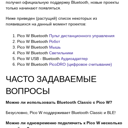
получил официальную поддержку Bluetooth, новые проекты
только начинают появляться.
Ниже приведен (растущий) список некоторых из
появившихся на данный момент проектов:
Pico W Bluetooth
Пульт дистанционного управления
Pico W Bluetooth
Робот
Pico W Bluetooth
Мышь
Pico W Bluetooth
Светильники
Pico W USB - Bluetooth
Аудиоадаптер
Pico W Bluetooth
PicoDRO (цифровое считывание)
ЧАСТО ЗАДАВАЕМЫЕ
ВОПРОСЫ
Можно ли использовать Bluetooth Classic с Pico W?
Безусловно, Pico W поддерживает Bluetooth Classic и BLE!
Можно ли одновременно подключить к Pico W несколько