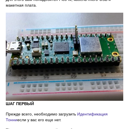
макетная плата.
ШАГ ПЕРВЫЙ
Прежде всего, необходимо загрузить
Идентификация
Тонни
если у вас его еще нет.