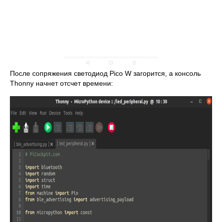
После сопряжения светодиод Pico W загорится, а консоль
Thonny начнет отсчет времени: