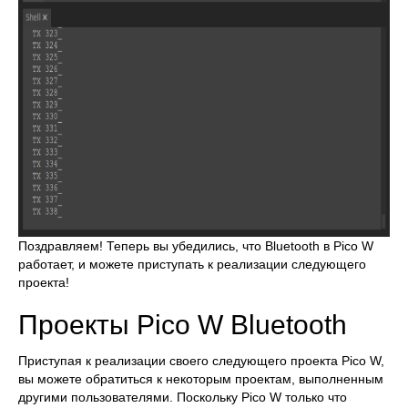
Поздравляем! Теперь вы убедились, что Bluetooth в Pico W
работает, и можете приступать к реализации следующего
проекта!
Проекты Pico W Bluetooth
Приступая к реализации своего следующего проекта Pico W,
вы можете обратиться к некоторым проектам, выполненным
другими пользователями. Поскольку Pico W только что