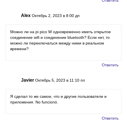
Ответить
Alex
Октябрь 2, 2023 в 8:00 дп
Можно ли на pi pico W одновременно иметь открытое
соединение wifi и соединение bluetooth? Если нет, то
можно ли переключаться между ними в реальном
времени?
Ответить
Javier
Октябрь 5, 2023 в 11:10 пп
Я сделал то же самое, что и другие пользователи и
приложения. No funcionó.
Ответить