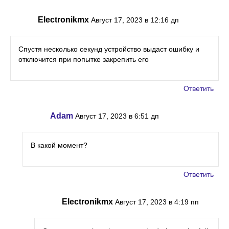
Electronikmx
Август 17, 2023 в 12:16 дп
Спустя несколько секунд устройство выдаст ошибку и
отключится при попытке закрепить его
Ответить
Adam
Август 17, 2023 в 6:51 дп
В какой момент?
Ответить
Electronikmx
Август 17, 2023 в 4:19 пп