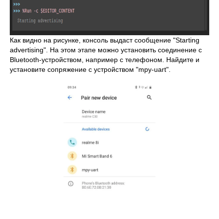
Как видно на рисунке, консоль выдаст сообщение "Starting
advertising". На этом этапе можно установить соединение с
Bluetooth-устройством, например с телефоном. Найдите и
установите сопряжение с устройством "mpy-uart".