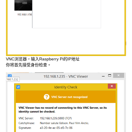
VNC浏览器，输入Raspberry Pi的IP地址
你将首先接受身份检查。