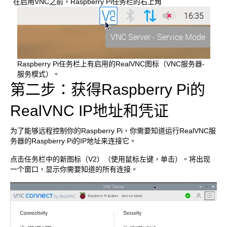
在启用VNC之前，Raspberry Pi任务栏的右上角
Raspberry Pi任务栏上有启用的RealVNC图标（VNC服务器-
服务模式）。
第二步：获得Raspberry Pi的
RealVNC IP地址和凭证
为了能够远程控制你的Raspberry Pi，你需要知道运行RealVNC服
务器的Raspberry Pi的IP地址来连接它。
点击任务栏中的新图标（V2）（使用鼠标左键，单击）。将出现
一个窗口，显示你需要知道的所有连接。