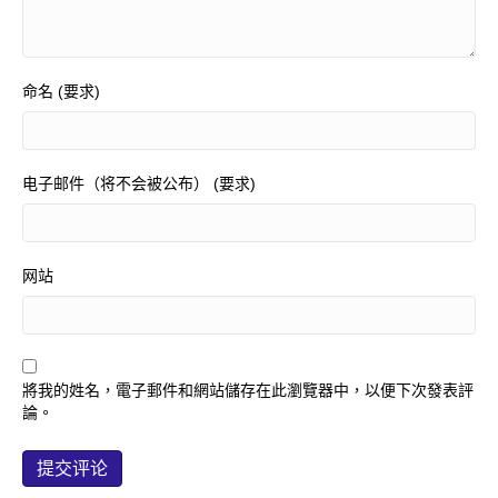
命名 (要求)
电子邮件（将不会被公布） (要求)
网站
將我的姓名，電子郵件和網站儲存在此瀏覽器中，以便下次發表評
論。