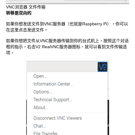
VNC浏览器 文件传输
转移是双向的
.
如果你想发送文件到VNC服务器（也就是Raspberry Pi），你可以
在这里点击发送文件。
如果你想把文件从VNC服务器传输到你的台式机上，按照这个对话
框的指示，右击V2 RealVNC服务器图标，就可以看到文件传输选
项。