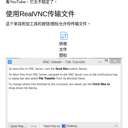
看YouTube，它太不稳定了。
使用RealVNC传输文件
这个来自附加工具的按钮/图标允许你传输文件。
转移
文件
图标