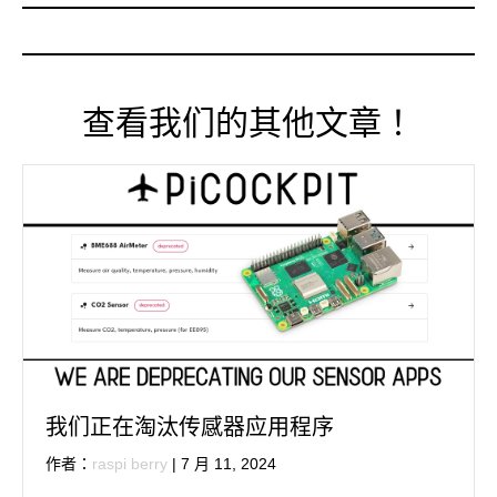
查看我们的其他文章！
我们正在淘汰传感器应用程序
作者：
raspi berry
|
7 月 11, 2024