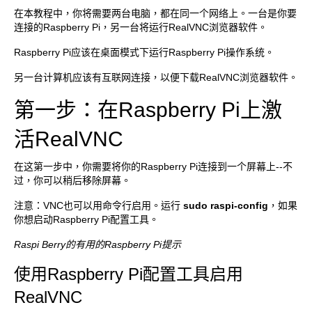
在本教程中，你将需要两台电脑，都在同一个网络上。一台是你要
连接的Raspberry Pi，另一台将运行RealVNC浏览器软件。
Raspberry Pi应该在桌面模式下运行Raspberry Pi操作系统。
另一台计算机应该有互联网连接，以便下载RealVNC浏览器软件。
第一步：在Raspberry Pi上激
活RealVNC
在这第一步中，你需要将你的Raspberry Pi连接到一个屏幕上--不
过，你可以稍后移除屏幕。
注意：VNC也可以用命令行启用。运行
sudo raspi-config
，如果
你想启动Raspberry Pi配置工具。
Raspi Berry的有用的Raspberry Pi提示
使用Raspberry Pi配置工具启用
RealVNC