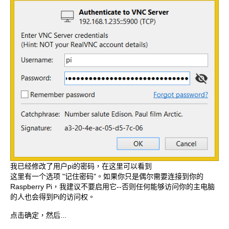
我已经修改了用户pi的密码，在这里可以看到
这里有一个选项 "记住密码"。如果你只是偶尔需要连接到你的
Raspberry Pi，我建议不要启用它--否则任何能够访问你的主电脑
的人也会得到Pi的访问权。
点击确定，然后...