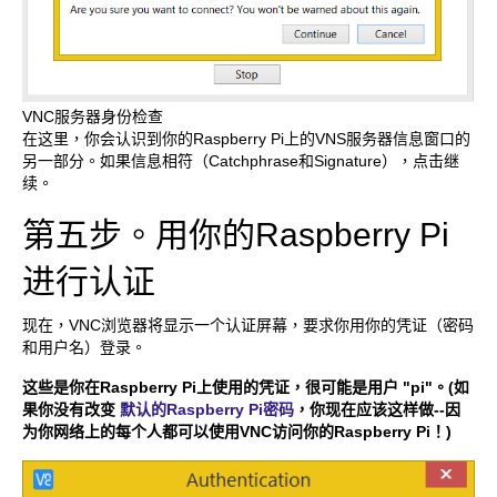
VNC服务器身份检查
在这里，你会认识到你的Raspberry Pi上的VNS服务器信息窗口的
另一部分。如果信息相符（Catchphrase和Signature），点击继
续。
第五步。用你的Raspberry Pi
进行认证
现在，VNC浏览器将显示一个认证屏幕，要求你用你的凭证（密码
和用户名）登录。
这些是你在Raspberry Pi上使用的凭证，很可能是用户 "pi"。(如
果你没有改变
默认的Raspberry Pi密码
，你现在应该这样做--因
为你网络上的每个人都可以使用VNC访问你的Raspberry Pi！)