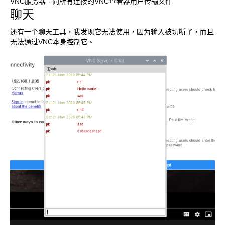
VNC服务器 - 向所有连接的VNC查看器用户传输文件
聊天
还有一个聊天工具，我发现它无法使用，因为输入被切断了，而且
无法通过VNC本身控制它。