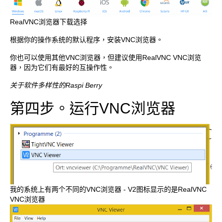
RealVNC浏览器下载选择
根据你的操作系统的默认程序，安装VNC浏览器。
你也可以使用其他VNC浏览器，但建议使用RealVNC VNC浏览
器，因为它们有最好的互操作性。
关于软件多样性的Raspi Berry
第四步。运行VNC浏览器
我的系统上有两个不同的VNC浏览器 - V2图标显示的是RealVNC
VNC浏览器