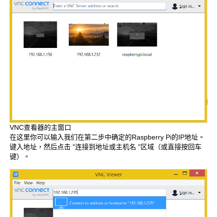
VNC查看器的主窗口
在这里你可以输入我们在第二步中确定的Raspberry Pi的IP地址。
键入地址，然后点击 "连接到地址或主机名 "区域（或直接按回车
键）。