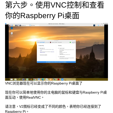
第六步。使用VNC控制和查看
你的Raspberry Pi桌面
VNC浏览器现在可以显示你的Raspberry Pi桌面了
现在你可以简单地使用你的主电脑的鼠标和键盘与Raspberry Pi桌
面互动，使用RealVNC。
请注意，V2图标已经变成了不同的颜色，表明你已经连接到了
Raspberry Pi。