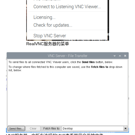
RealVNC服务器的菜单