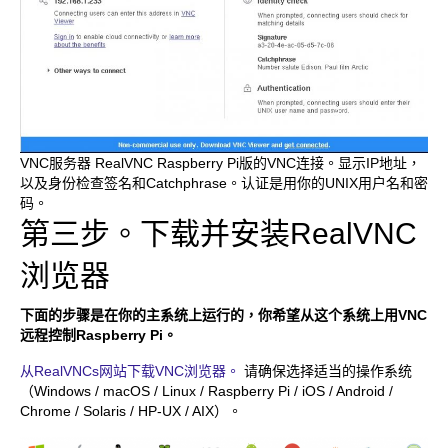
VNC服务器 RealVNC Raspberry Pi版的VNC连接。显示IP地址，
以及身份检查签名和Catchphrase。认证是用你的UNIX用户名和密
码。
第三步。下载并安装RealVNC
浏览器
下面的步骤是在你的主系统上运行的，你希望从这个系统上用VNC
远程控制Raspberry Pi。
从RealVNCs网站下载VNC浏览器。
请确保选择适当的操作系统
（Windows / macOS / Linux / Raspberry Pi / iOS / Android /
Chrome / Solaris / HP-UX / AIX）。