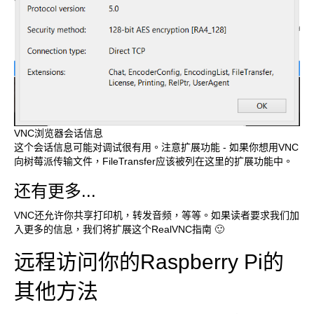
VNC浏览器会话信息
这个会话信息可能对调试很有用。注意扩展功能 - 如果你想用VNC
向树莓派传输文件，FileTransfer应该被列在这里的扩展功能中。
还有更多...
VNC还允许你共享打印机，转发音频，等等。如果读者要求我们加
入更多的信息，我们将扩展这个RealVNC指南 🙂
远程访问你的Raspberry Pi的
其他方法