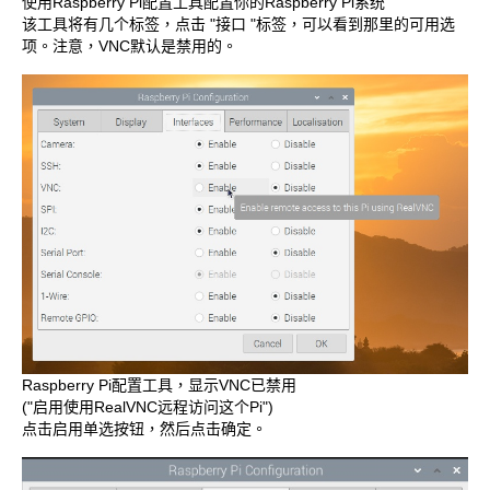
使用Raspberry Pi配置工具配置你的Raspberry Pi系统
该工具将有几个标签，点击 "接口 "标签，可以看到那里的可用选
项。注意，VNC默认是禁用的。
Raspberry Pi配置工具，显示VNC已禁用
("启用使用RealVNC远程访问这个Pi")
点击启用单选按钮，然后点击确定。