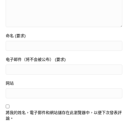
命名 (要求)
电子邮件（将不会被公布） (要求)
网站
將我的姓名，電子郵件和網站儲存在此瀏覽器中，以便下次發表評
論。