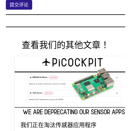
查看我们的其他文章！
我们正在淘汰传感器应用程序