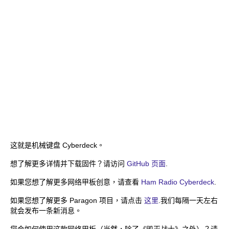
这就是机械键盘 Cyberdeck。
想了解更多详情并下载固件？请访问
GitHub 页面
.
如果您想了解更多网络甲板创意，请查看
Ham Radio Cyberdeck
.
如果您想了解更多 Paragon 项目，请点击
这里
.我们每隔一天左右
就会发布一条新消息。