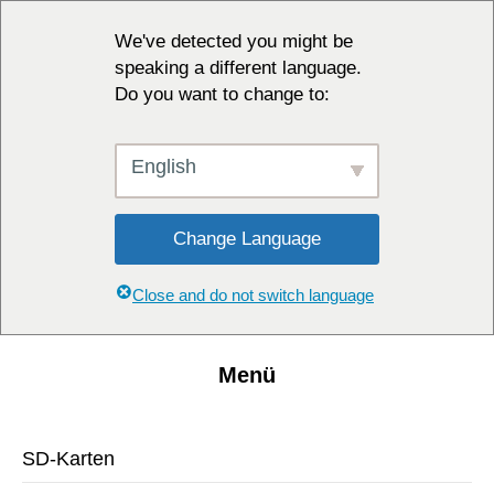
We've detected you might be
speaking a different language.
Do you want to change to:
English
Change Language
Close and do not switch language
Menü
SD-Karten