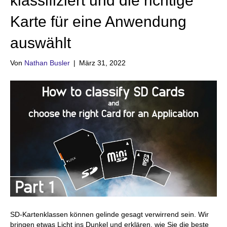
klassifiziert und die richtige
Karte für eine Anwendung
auswählt
Von
Nathan Busler
|
März 31, 2022
SD-Kartenklassen können gelinde gesagt verwirrend sein. Wir
bringen etwas Licht ins Dunkel und erklären, wie Sie die beste