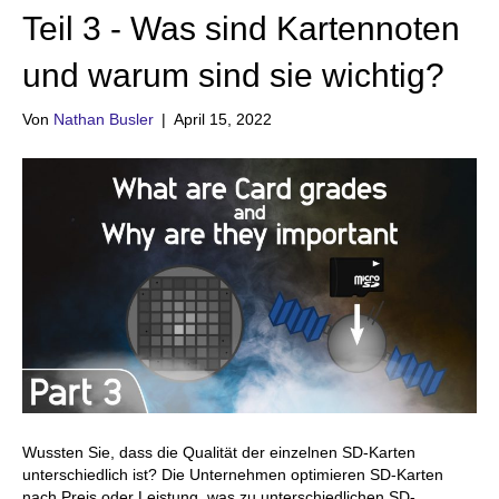
Teil 3 - Was sind Kartennoten
und warum sind sie wichtig?
Von
Nathan Busler
|
April 15, 2022
Wussten Sie, dass die Qualität der einzelnen SD-Karten
unterschiedlich ist? Die Unternehmen optimieren SD-Karten
nach Preis oder Leistung, was zu unterschiedlichen SD-