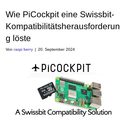
Wie PiCockpit eine Swissbit-
Kompatibilitätsherausforderun
g löste
Von
raspi berry
|
20. September 2024