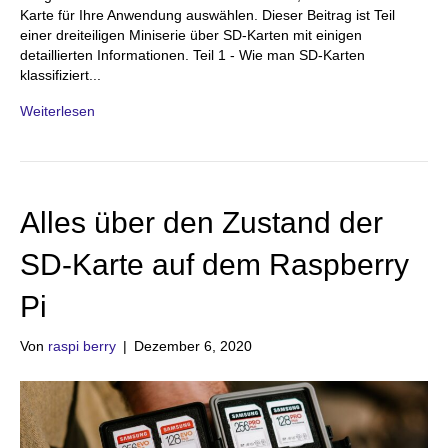
Karte für Ihre Anwendung auswählen. Dieser Beitrag ist Teil
einer dreiteiligen Miniserie über SD-Karten mit einigen
detaillierten Informationen. Teil 1 - Wie man SD-Karten
klassifiziert...
Weiterlesen
Alles über den Zustand der
SD-Karte auf dem Raspberry
Pi
Von
raspi berry
|
Dezember 6, 2020