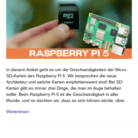
In diesem Artikel geht es um die Geschwindigkeiten der Micro-
SD-Karten des Raspberry Pi 5. Wir besprechen die neue
Architektur und welche Karten empfehlenswert sind! Bei SD-
Karten gibt es immer drei Dinge, die man im Auge behalten
sollte: Beim Raspberry Pi 5 ist die Geschwindigkeit in aller
Munde, und so dachten wir, dass es sich lohnen würde, über...
Weiterlesen