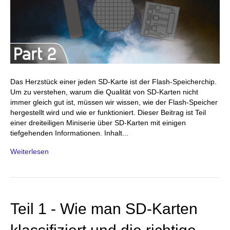
Das Herzstück einer jeden SD-Karte ist der Flash-Speicherchip.
Um zu verstehen, warum die Qualität von SD-Karten nicht
immer gleich gut ist, müssen wir wissen, wie der Flash-Speicher
hergestellt wird und wie er funktioniert. Dieser Beitrag ist Teil
einer dreiteiligen Miniserie über SD-Karten mit einigen
tiefgehenden Informationen. Inhalt...
Weiterlesen
Teil 1 - Wie man SD-Karten