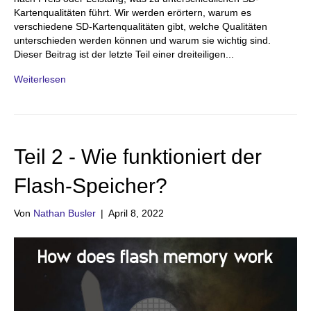
Kartenqualitäten führt. Wir werden erörtern, warum es
verschiedene SD-Kartenqualitäten gibt, welche Qualitäten
unterschieden werden können und warum sie wichtig sind.
Dieser Beitrag ist der letzte Teil einer dreiteiligen...
Weiterlesen
Teil 2 - Wie funktioniert der
Flash-Speicher?
Von
Nathan Busler
|
April 8, 2022