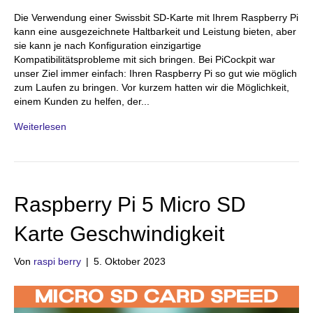
Die Verwendung einer Swissbit SD-Karte mit Ihrem Raspberry Pi
kann eine ausgezeichnete Haltbarkeit und Leistung bieten, aber
sie kann je nach Konfiguration einzigartige
Kompatibilitätsprobleme mit sich bringen. Bei PiCockpit war
unser Ziel immer einfach: Ihren Raspberry Pi so gut wie möglich
zum Laufen zu bringen. Vor kurzem hatten wir die Möglichkeit,
einem Kunden zu helfen, der...
Weiterlesen
Raspberry Pi 5 Micro SD
Karte Geschwindigkeit
Von
raspi berry
|
5. Oktober 2023