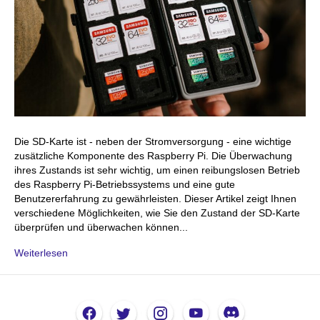
Die SD-Karte ist - neben der Stromversorgung - eine wichtige
zusätzliche Komponente des Raspberry Pi. Die Überwachung
ihres Zustands ist sehr wichtig, um einen reibungslosen Betrieb
des Raspberry Pi-Betriebssystems und eine gute
Benutzererfahrung zu gewährleisten. Dieser Artikel zeigt Ihnen
verschiedene Möglichkeiten, wie Sie den Zustand der SD-Karte
überprüfen und überwachen können...
Weiterlesen