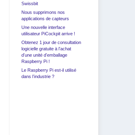
Swissbit
Nous supprimons nos
applications de capteurs
Une nouvelle interface
utilisateur PiCockpit arrive !
Obtenez 1 jour de consultation
logicielle gratuite à l'achat
d'une unité d'emballage
Raspberry Pi !
Le Raspberry Pi est-il utilisé
dans l'industrie ?