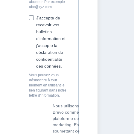
abonner. Par exemple :
abc@xyz.com
J'accepte de
recevoir vos
bulletins
d'information et
j'accepte la
déclaration de
confidentialité
des données.
Vous pouvez vous
désinscrire à tout
moment en utilisant le
lien figurant dans notre
lettre d'information.
Nous utilisons
Brevo comme
plateforme de
marketing. En
soumettant ce