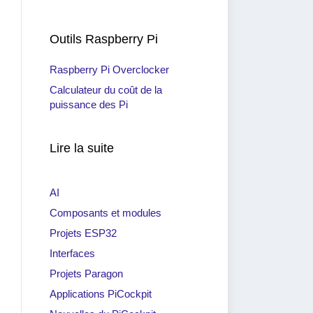
Outils Raspberry Pi
Raspberry Pi Overclocker
Calculateur du coût de la
puissance des Pi
Lire la suite
AI
Composants et modules
Projets ESP32
Interfaces
Projets Paragon
Applications PiCockpit