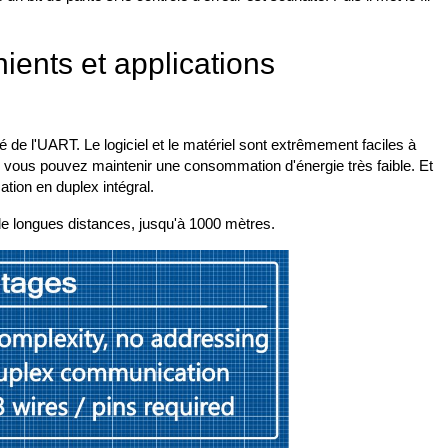
ients et applications
té de l'UART. Le logiciel et le matériel sont extrêmement faciles à
que vous pouvez maintenir une consommation d'énergie très faible. Et
tion en duplex intégral.
de longues distances, jusqu'à 1000 mètres.