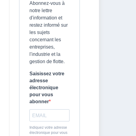
Abonnez-vous à
notre lettre
d'information et
restez informé sur
les sujets
concernant les
entreprises,
l'industrie et la
gestion de flotte.
Saisissez votre
adresse
électronique
pour vous
abonner
Indiquez votre adresse
électronique pour vous