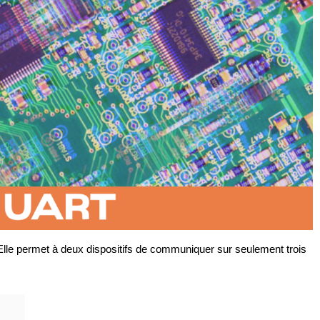
 Elle permet à deux dispositifs de communiquer sur seulement trois