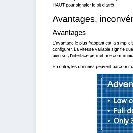
HAUT pour signaler le bit d'arrêt.
Avantages, inconvén
Avantages
L'avantage le plus frappant est la simplici
configurer. La vitesse variable signifie 
bien sûr, l'interface permet une communica
En outre, les données peuvent parcourir 