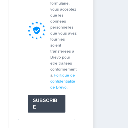
formulaire,
vous acceptez
que les
données
personnelles
que vous avez
fournies
soient
transférées à
Brevo pour
être traitées
conformément
à
Politique de
confidentialité
de Brevo.
SUBSCRIB
E