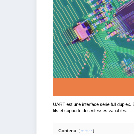
UART est une interface série full duplex.
fils et supporte des vitesses variables.
Contenu
cacher