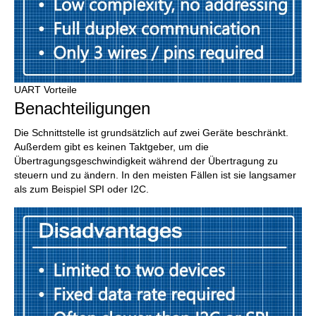
UART Vorteile
Benachteiligungen
Die Schnittstelle ist grundsätzlich auf zwei Geräte beschränkt.
Außerdem gibt es keinen Taktgeber, um die
Übertragungsgeschwindigkeit während der Übertragung zu
steuern und zu ändern. In den meisten Fällen ist sie langsamer
als zum Beispiel SPI oder I2C.