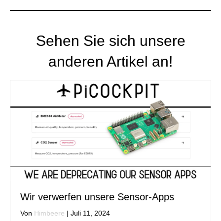
Sehen Sie sich unsere
anderen Artikel an!
Wir verwerfen unsere Sensor-Apps
Von
Himbeere
|
Juli 11, 2024