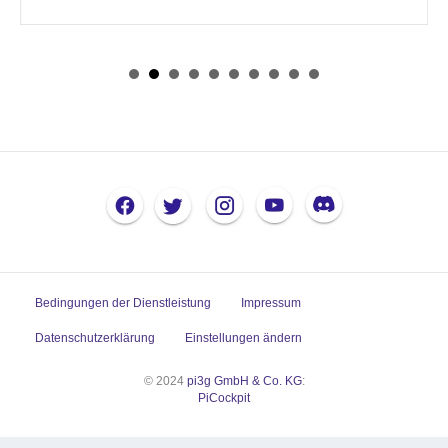
Bedingungen der Dienstleistung
Impressum
Datenschutzerklärung
Einstellungen ändern
© 2024
pi3g GmbH & Co. KG
:
PiCockpit