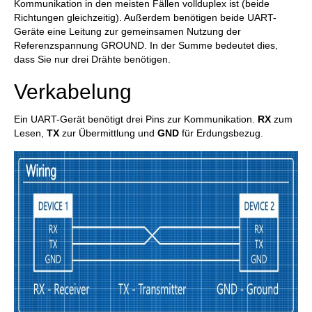
Kommunikation in den meisten Fällen vollduplex ist (beide
Richtungen gleichzeitig). Außerdem benötigen beide UART-
Geräte eine Leitung zur gemeinsamen Nutzung der
Referenzspannung GROUND. In der Summe bedeutet dies,
dass Sie nur drei Drähte benötigen.
Verkabelung
Ein UART-Gerät benötigt drei Pins zur Kommunikation.
RX
zum
Lesen,
TX
zur Übermittlung und
GND
für Erdungsbezug.