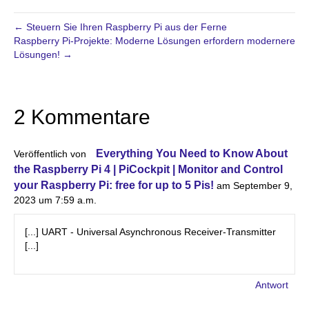
← Steuern Sie Ihren Raspberry Pi aus der Ferne
Raspberry Pi-Projekte: Moderne Lösungen erfordern modernere
Lösungen! →
2 Kommentare
Everything You Need to Know About
Veröffentlich von
the Raspberry Pi 4 | PiCockpit | Monitor and Control
your Raspberry Pi: free for up to 5 Pis!
am September 9,
2023 um 7:59 a.m.
[...] UART - Universal Asynchronous Receiver-Transmitter
[...]
Antwort