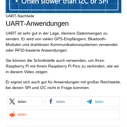
UART-Nachteile
UART-Anwendungen
UART ist sehr gut in der Lage, kleinere Datenmengen zu
senden. Er wird von vielen GPS-Empfängern, Bluetooth-
Modulen und drahtlosen Kommunikationssystemen verwendet.
oder RFID-basierte Anwendungen.
Sie können die Schnittstelle auch verwenden, um Ihren
Raspberry Pi mit Ihrem Raspberry Pi Pico zu verbinden, wie wir
in diesem Video zeigen.
Er eignet sich auch gut für Anwendungen mit großer Reichweite,
bei denen SPI und I2C nicht in Frage kommen.
teilen
teilen
teilen
teilen