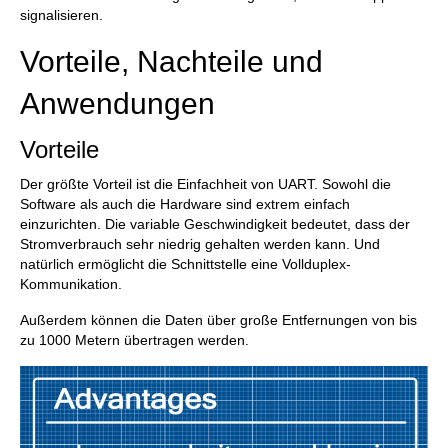
signalisieren.
Vorteile, Nachteile und
Anwendungen
Vorteile
Der größte Vorteil ist die Einfachheit von UART. Sowohl die
Software als auch die Hardware sind extrem einfach
einzurichten. Die variable Geschwindigkeit bedeutet, dass der
Stromverbrauch sehr niedrig gehalten werden kann. Und
natürlich ermöglicht die Schnittstelle eine Vollduplex-
Kommunikation.
Außerdem können die Daten über große Entfernungen von bis
zu 1000 Metern übertragen werden.