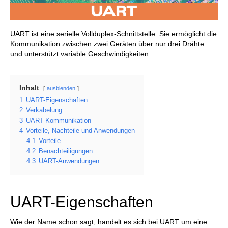
UART ist eine serielle Vollduplex-Schnittstelle. Sie ermöglicht die
Kommunikation zwischen zwei Geräten über nur drei Drähte
und unterstützt variable Geschwindigkeiten.
Inhalt
ausblenden
1
UART-Eigenschaften
2
Verkabelung
3
UART-Kommunikation
4
Vorteile, Nachteile und Anwendungen
4.1
Vorteile
4.2
Benachteiligungen
4.3
UART-Anwendungen
UART-Eigenschaften
Wie der Name schon sagt, handelt es sich bei UART um eine