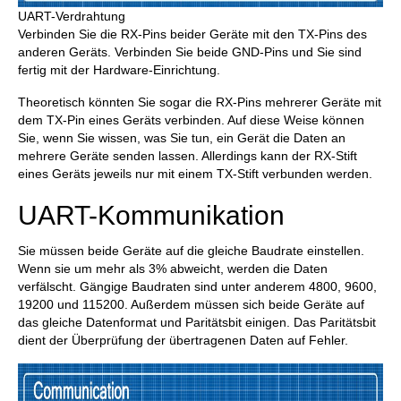
UART-Verdrahtung
Verbinden Sie die RX-Pins beider Geräte mit den TX-Pins des
anderen Geräts. Verbinden Sie beide GND-Pins und Sie sind
fertig mit der Hardware-Einrichtung.
Theoretisch könnten Sie sogar die RX-Pins mehrerer Geräte mit
dem TX-Pin eines Geräts verbinden. Auf diese Weise können
Sie, wenn Sie wissen, was Sie tun, ein Gerät die Daten an
mehrere Geräte senden lassen. Allerdings kann der RX-Stift
eines Geräts jeweils nur mit einem TX-Stift verbunden werden.
UART-Kommunikation
Sie müssen beide Geräte auf die gleiche Baudrate einstellen.
Wenn sie um mehr als 3% abweicht, werden die Daten
verfälscht. Gängige Baudraten sind unter anderem 4800, 9600,
19200 und 115200. Außerdem müssen sich beide Geräte auf
das gleiche Datenformat und Paritätsbit einigen. Das Paritätsbit
dient der Überprüfung der übertragenen Daten auf Fehler.