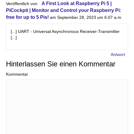
A First Look at Raspberry Pi 5 |
Veröffentlich von
PiCockpit | Monitor and Control your Raspberry Pi:
free for up to 5 Pis!
am September 28, 2023 um 6:07 a.m.
[...] UART - Universal Asynchronous Receiver-Transmitter
[...]
Antwort
Hinterlassen Sie einen Kommentar
Kommentar