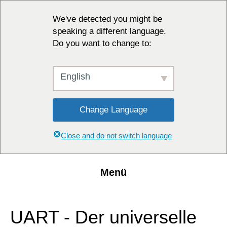
We've detected you might be
speaking a different language.
Do you want to change to:
English
Change Language
Close and do not switch language
Menü
UART - Der universelle