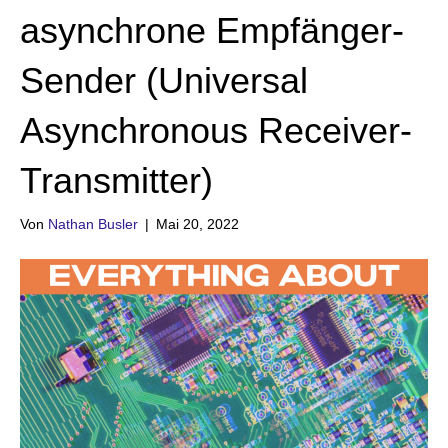
asynchrone Empfänger-
Sender (Universal
Asynchronous Receiver-
Transmitter)
Von
Nathan Busler
|
Mai 20, 2022