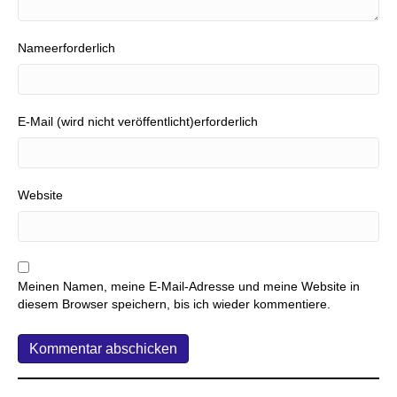
Nameerforderlich
E-Mail (wird nicht veröffentlicht)erforderlich
Website
Meinen Namen, meine E-Mail-Adresse und meine Website in
diesem Browser speichern, bis ich wieder kommentiere.