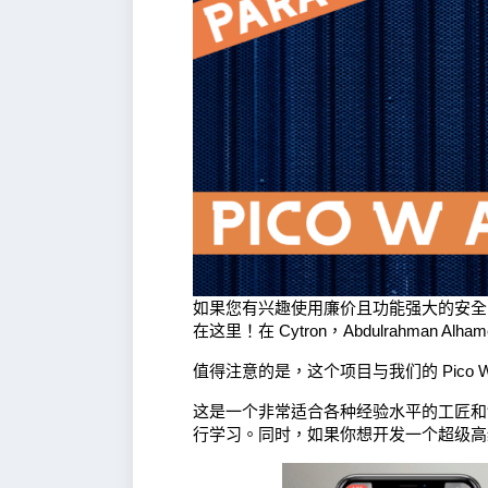
如果您有兴趣使用廉价且功能强大的安全系
在这里！在 Cytron，Abdulrahman Alh
值得注意的是，这个项目与我们的 Pico
这是一个非常适合各种经验水平的工匠和制作
行学习。同时，如果你想开发一个超级高