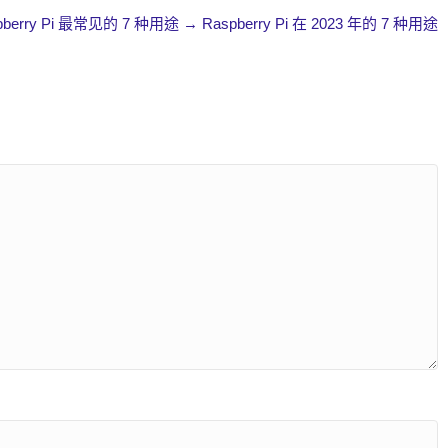
pberry Pi 最常见的 7 种用途 → Raspberry Pi 在 2023 年的 7 种用途