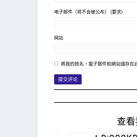
电子邮件（将不会被公布） (要求)
网站
將我的姓名，電子郵件和網站儲存在
查看