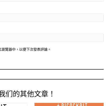
此瀏覽器中，以便下次發表評論。
我们的其他文章！