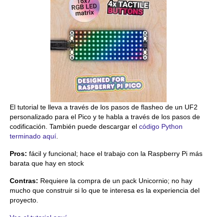
El tutorial te lleva a través de los pasos de flasheo de un UF2
personalizado para el Pico y te habla a través de los pasos de
codificación. También puede descargar el
código Python
terminado aquí
.
Pros:
fácil y funcional; hace el trabajo con la Raspberry Pi más
barata que hay en stock
Contras:
Requiere la compra de un pack Unicornio; no hay
mucho que construir si lo que te interesa es la experiencia del
proyecto.