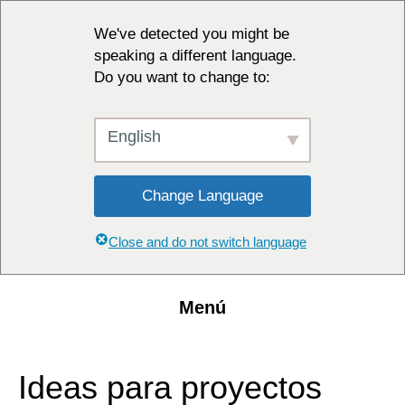
We've detected you might be
speaking a different language.
Do you want to change to:
English
Change Language
Close and do not switch language
Menú
Ideas para proyectos