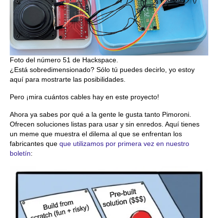
Foto del número 51 de Hackspace.
¿Está sobredimensionado? Sólo tú puedes decirlo, yo estoy
aquí para mostrarte las posibilidades.
Pero ¡mira cuántos cables hay en este proyecto!
Ahora ya sabes por qué a la gente le gusta tanto Pimoroni.
Ofrecen soluciones listas para usar y sin enredos. Aquí tienes
un meme que muestra el dilema al que se enfrentan los
fabricantes que
que utilizamos por primera vez en nuestro
boletín
: