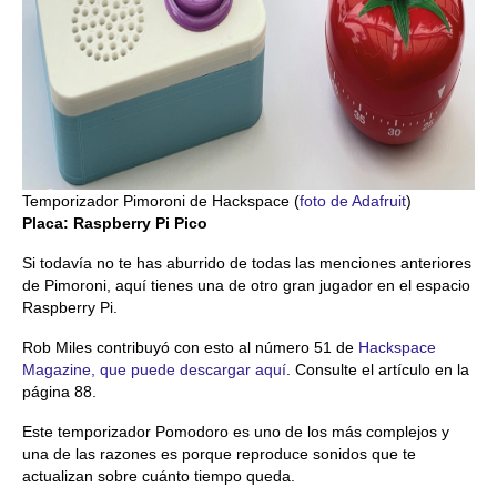
Temporizador Pimoroni de Hackspace (
foto de Adafruit
)
Placa: Raspberry Pi Pico
Si todavía no te has aburrido de todas las menciones anteriores
de Pimoroni, aquí tienes una de otro gran jugador en el espacio
Raspberry Pi.
Rob Miles contribuyó con esto al número 51 de
Hackspace
Magazine, que puede descargar aquí
. Consulte el artículo en la
página 88.
Este temporizador Pomodoro es uno de los más complejos y
una de las razones es porque reproduce sonidos que te
actualizan sobre cuánto tiempo queda.