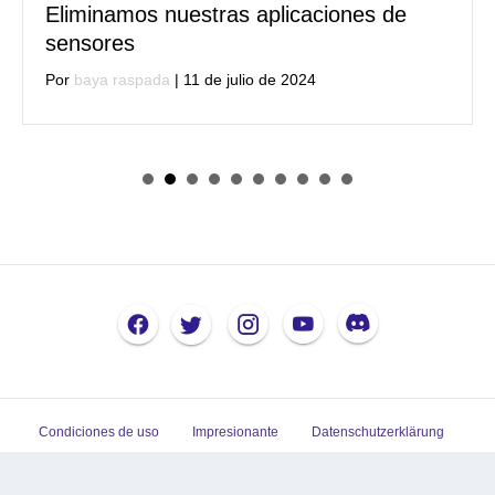
Eliminamos nuestras aplicaciones de
sensores
Por
baya raspada
|
11 de julio de 2024
Condiciones de uso
Impresionante
Datenschutzerklärung
Cambiar la configuración