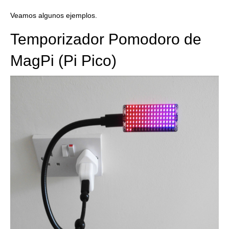
Veamos algunos ejemplos.
Temporizador Pomodoro de
MagPi (Pi Pico)