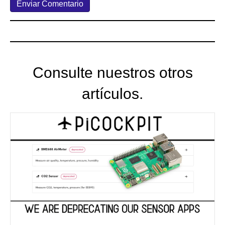
Consulte nuestros otros
artículos.