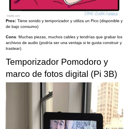
Pros:
Tiene sonido y temporizador y utiliza un Pico (disponible y
de bajo consumo)
Cons
: Muchas piezas, muchos cables y tendrías que grabar los
archivos de audio (podría ser una ventaja si te gusta construir y
trastear).
Temporizador Pomodoro y
marco de fotos digital (Pi 3B)