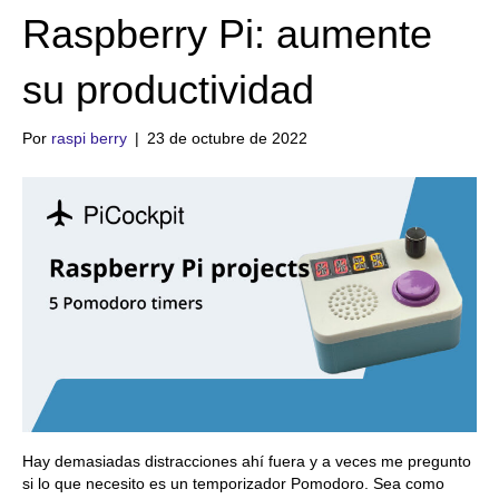
Raspberry Pi: aumente
su productividad
Por
raspi berry
|
23 de octubre de 2022
Hay demasiadas distracciones ahí fuera y a veces me pregunto
si lo que necesito es un temporizador Pomodoro. Sea como