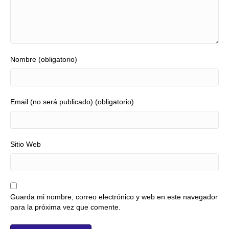
Nombre (obligatorio)
Email (no será publicado) (obligatorio)
Sitio Web
Guarda mi nombre, correo electrónico y web en este navegador
para la próxima vez que comente.