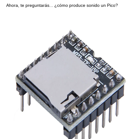
Ahora, te preguntarás... ¿cómo produce sonido un Pico?