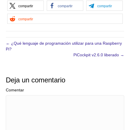
compartir
compartir
compartir
compartir
← ¿Qué lenguaje de programación utilizar para una Raspberry
Pi?
PiCockpit v2.6.0 liberado →
Deja un comentario
Comentar