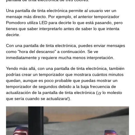
Una pantalla de tinta electrónica permite al usuario ver un
mensaje más directo. Por ejemplo, el anterior temporizador
Pomodoro utiliza LED para decirte lo que está pasando, pero
tienes que saber interpretarlo antes de saber lo que intenta
decirte.
Con una pantalla de tinta electrónica, puedes enviar mensajes
como "hora del descanso" a continuación. Se ve
inmediatamente y requiere mucha menos interpretación.
Yendo más allá, con una pantalla de tinta electrónica, también
podrías crear un temporizador que mostrara cuántos minutos
quedan, aunque es poco probable que puedas mostrar un
temporizador de segundos debido a la baja frecuencia de
actualización de la pantalla de tinta electrónica (¡y lo molesto
que sería cuando se actualizara!).