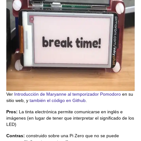
Ver
Introducción de Maryanne al temporizador Pomodoro
en su
sitio web, y
también el código en Github
.
Pros:
La tinta electrónica permite comunicarse en inglés e
imágenes (en lugar de tener que interpretar el significado de los
LED)
Contras:
construido sobre una Pi Zero que no se puede