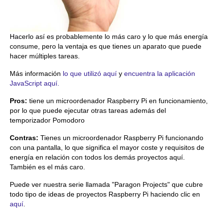
Hacerlo así es probablemente lo más caro y lo que más energía
consume, pero la ventaja es que tienes un aparato que puede
hacer múltiples tareas.
Más información
lo que utilizó aquí
y
encuentra la aplicación
JavaScript aquí.
Pros:
tiene un microordenador Raspberry Pi en funcionamiento,
por lo que puede ejecutar otras tareas además del
temporizador Pomodoro
Contras:
Tienes un microordenador Raspberry Pi funcionando
con una pantalla, lo que significa el mayor coste y requisitos de
energía en relación con todos los demás proyectos aquí.
También es el más caro.
Puede ver nuestra serie llamada "Paragon Projects" que cubre
todo tipo de ideas de proyectos Raspberry Pi haciendo clic en
aquí
.