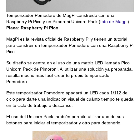
Temporizador Pomodoro de MagPi construido con una
Raspberry Pi Pico y un Pimoroni Unicorn Pack (
foto de Magpi
)
Placa: Raspberry Pi Pico
MagPi es la revista oficial de Raspberry Pi y tienen un tutorial
para construir un temporizador Pomodoro con una Raspberry Pi
Pico.
Su diseño se centra en el uso de una matriz LED llamada Pico
Unicorn Pack de Pimoroni. Al utilizar una solución ya preparada,
resulta mucho más fácil crear tu propio temporizador
Pomodoro.
Este temporizador Pomodoro apagará un LED cada 1/112 de
ciclo para darte una indicación visual de cuánto tiempo te queda
en tu ciclo de trabajo o descanso.
El uso del Unicorn Pack también permite utilizar uno de sus
botones para iniciar el temporizador y otro para detenerlo.