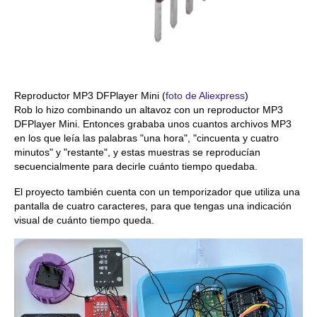
Reproductor MP3 DFPlayer Mini (
foto de Aliexpress
)
Rob lo hizo combinando un altavoz con un reproductor MP3
DFPlayer Mini. Entonces grababa unos cuantos archivos MP3
en los que leía las palabras "una hora", "cincuenta y cuatro
minutos" y "restante", y estas muestras se reproducían
secuencialmente para decirle cuánto tiempo quedaba.
El proyecto también cuenta con un temporizador que utiliza una
pantalla de cuatro caracteres, para que tengas una indicación
visual de cuánto tiempo queda.