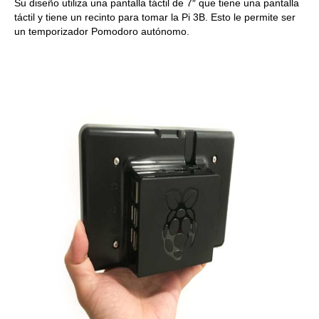
Su diseño utiliza una pantalla táctil de 7″ que tiene una pantalla
táctil y tiene un recinto para tomar la Pi 3B. Esto le permite ser
un temporizador Pomodoro autónomo.