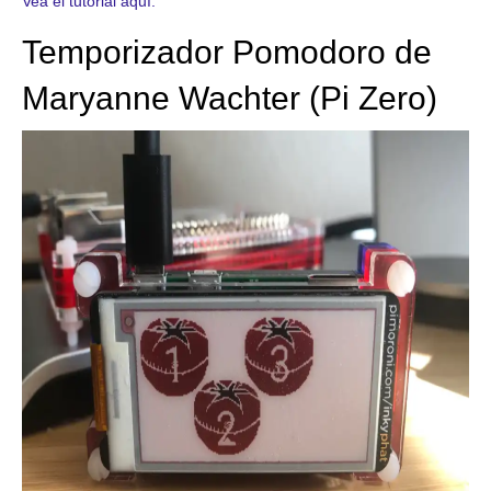
Vea el tutorial aquí.
Temporizador Pomodoro de
Maryanne Wachter (Pi Zero)