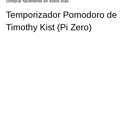
comprar fácilmente en estos días.
Temporizador Pomodoro de
Timothy Kist (Pi Zero)