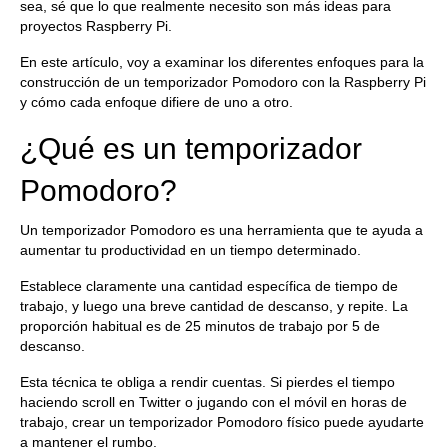
sea, sé que lo que realmente necesito son más ideas para
proyectos Raspberry Pi.
En este artículo, voy a examinar los diferentes enfoques para la
construcción de un temporizador Pomodoro con la Raspberry Pi
y cómo cada enfoque difiere de uno a otro.
¿Qué es un temporizador
Pomodoro?
Un temporizador Pomodoro es una herramienta que te ayuda a
aumentar tu productividad en un tiempo determinado.
Establece claramente una cantidad específica de tiempo de
trabajo, y luego una breve cantidad de descanso, y repite. La
proporción habitual es de 25 minutos de trabajo por 5 de
descanso.
Esta técnica te obliga a rendir cuentas. Si pierdes el tiempo
haciendo scroll en Twitter o jugando con el móvil en horas de
trabajo, crear un temporizador Pomodoro físico puede ayudarte
a mantener el rumbo.