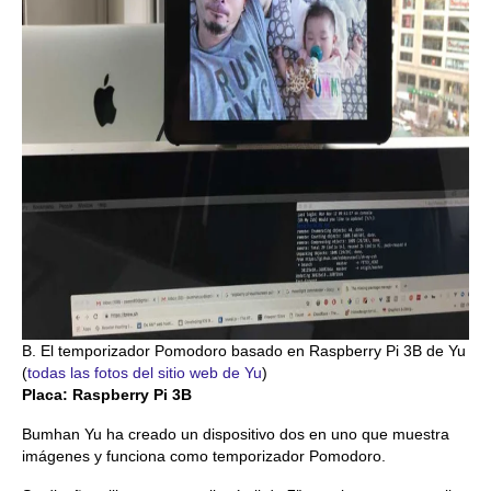
B. El temporizador Pomodoro basado en Raspberry Pi 3B de Yu
(
todas las fotos del sitio web de Yu
)
Placa: Raspberry Pi 3B
Bumhan Yu ha creado un dispositivo dos en uno que muestra
imágenes y funciona como temporizador Pomodoro.