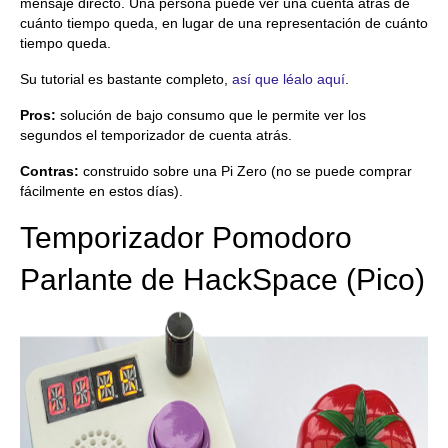
mensaje directo. Una persona puede ver una cuenta atrás de
cuánto tiempo queda, en lugar de una representación de cuánto
tiempo queda.
Su tutorial es bastante completo,
así que léalo aquí
.
Pros:
solución de bajo consumo que le permite ver los
segundos el temporizador de cuenta atrás.
Contras:
construido sobre una Pi Zero (no se puede comprar
fácilmente en estos días).
Temporizador Pomodoro
Parlante de HackSpace (Pico)