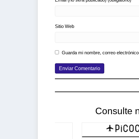
Sitio Web
Guarda mi nombre, correo electrónico
Consulte n