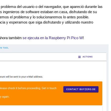
 problema del usuario o del navegador, que apareció durante las
 ingenieros de software estaban en casa, disfrutando de su
emos el problema y lo solucionaremos lo antes posible.
cia y esperamos que siga disfrutando y utilizando nuestro
 ahora también
se ejecuta en la Raspberry Pi Pico W
!