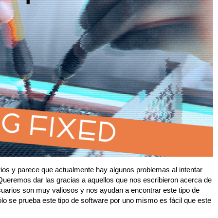
ios y parece que actualmente hay algunos problemas al intentar
Queremos dar las gracias a aquellos que nos escribieron acerca de
uarios son muy valiosos y nos ayudan a encontrar este tipo de
 se prueba este tipo de software por uno mismo es fácil que este