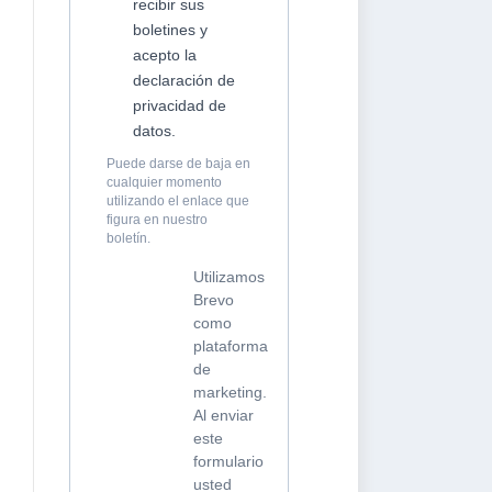
recibir sus
boletines y
acepto la
declaración de
privacidad de
datos.
Puede darse de baja en
cualquier momento
utilizando el enlace que
figura en nuestro
boletín.
Utilizamos
Brevo
como
plataforma
de
marketing.
Al enviar
este
formulario
usted