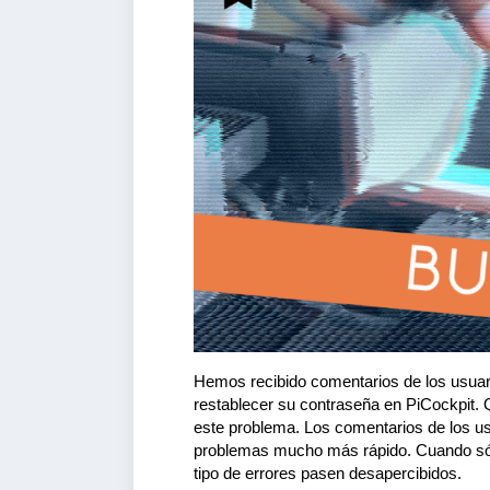
Hemos recibido comentarios de los usuar
restablecer su contraseña en PiCockpit. 
este problema. Los comentarios de los us
problemas mucho más rápido. Cuando sólo
tipo de errores pasen desapercibidos.