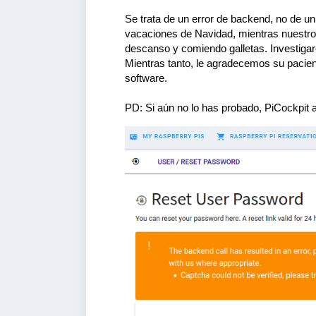
Se trata de un error de backend, no de un
vacaciones de Navidad, mientras nuestros
descanso y comiendo galletas. Investigar
Mientras tanto, le agradecemos su pacien
software.
PD: Si aún no lo has probado, PiCockpit