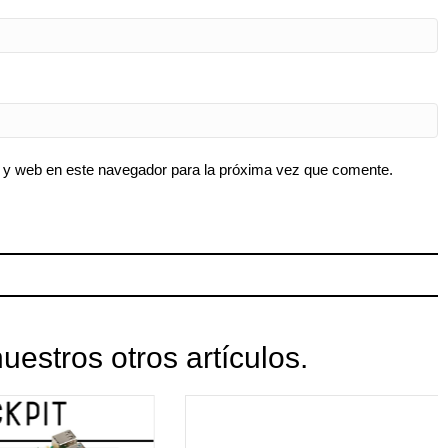
 y web en este navegador para la próxima vez que comente.
uestros otros artículos.