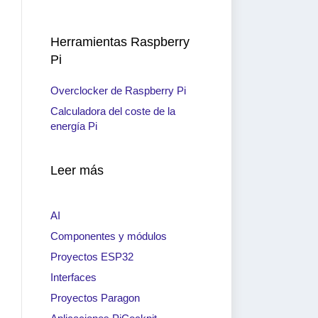
Herramientas Raspberry
Pi
Overclocker de Raspberry Pi
Calculadora del coste de la
energía Pi
Leer más
AI
Componentes y módulos
Proyectos ESP32
Interfaces
Proyectos Paragon