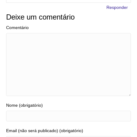
Responder
Deixe um comentário
Comentário
Nome (obrigatório)
Email (não será publicado) (obrigatório)