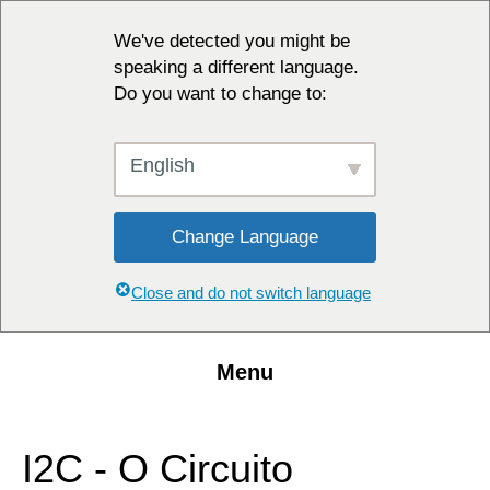
We've detected you might be
speaking a different language.
Do you want to change to:
English
Change Language
Close and do not switch language
Menu
I2C - O Circuito