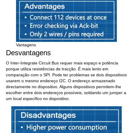
Vantagens
Desvantagens
O Inter-Integrate Circuit Bus requer mais espaço e potência
porque utiliza resistências de tracção. É mais lento em
comparação com o SPI. Pode ter problemas se dois dispositivos
usarem o mesmo endereço I2C. O endereço armazenado
directamente no dispositivo. Alguns dispositivos permitem-lhe
escolher entre dois endereços possíveis, soldando um jumper a
um local específico no dispositivo.