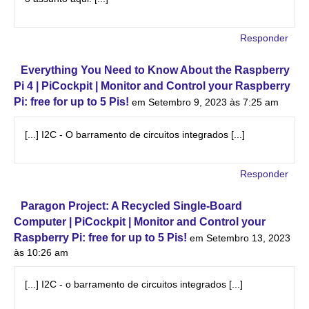
Responder
Everything You Need to Know About the Raspberry
Pi 4 | PiCockpit | Monitor and Control your Raspberry
Pi: free for up to 5 Pis!
em Setembro 9, 2023 às 7:25 am
[...] I2C - O barramento de circuitos integrados [...]
Responder
Paragon Project: A Recycled Single-Board
Computer | PiCockpit | Monitor and Control your
Raspberry Pi: free for up to 5 Pis!
em Setembro 13, 2023
às 10:26 am
[...] I2C - o barramento de circuitos integrados [...]