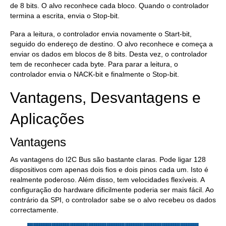
de 8 bits. O alvo reconhece cada bloco. Quando o controlador
termina a escrita, envia o Stop-bit.
Para a leitura, o controlador envia novamente o Start-bit,
seguido do endereço de destino. O alvo reconhece e começa a
enviar os dados em blocos de 8 bits. Desta vez, o controlador
tem de reconhecer cada byte. Para parar a leitura, o
controlador envia o NACK-bit e finalmente o Stop-bit.
Vantagens, Desvantagens e
Aplicações
Vantagens
As vantagens do I2C Bus são bastante claras. Pode ligar 128
dispositivos com apenas dois fios e dois pinos cada um. Isto é
realmente poderoso. Além disso, tem velocidades flexíveis. A
configuração do hardware dificilmente poderia ser mais fácil. Ao
contrário da SPI, o controlador sabe se o alvo recebeu os dados
correctamente.