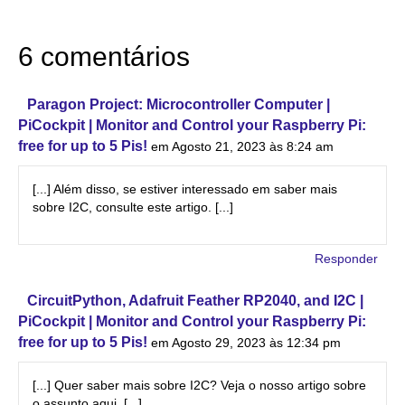
6 comentários
Paragon Project: Microcontroller Computer |
PiCockpit | Monitor and Control your Raspberry Pi:
free for up to 5 Pis!
em Agosto 21, 2023 às 8:24 am
[...] Além disso, se estiver interessado em saber mais
sobre I2C, consulte este artigo. [...]
Responder
CircuitPython, Adafruit Feather RP2040, and I2C |
PiCockpit | Monitor and Control your Raspberry Pi:
free for up to 5 Pis!
em Agosto 29, 2023 às 12:34 pm
[...] Quer saber mais sobre I2C? Veja o nosso artigo sobre
o assunto aqui. [...]