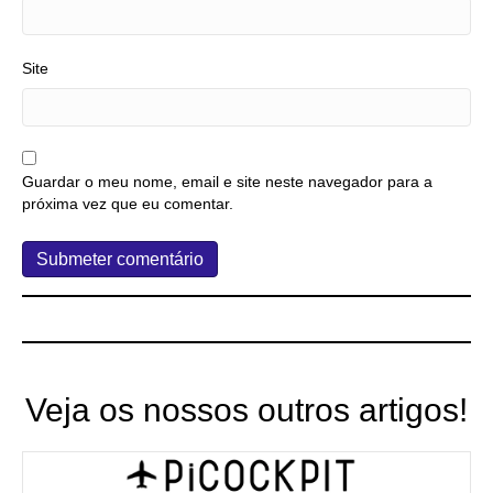
Site
Guardar o meu nome, email e site neste navegador para a
próxima vez que eu comentar.
Veja os nossos outros artigos!