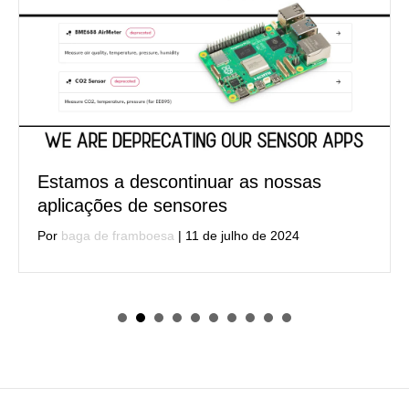
Estamos a descontinuar as nossas
aplicações de sensores
Por
baga de framboesa
|
11 de julho de 2024