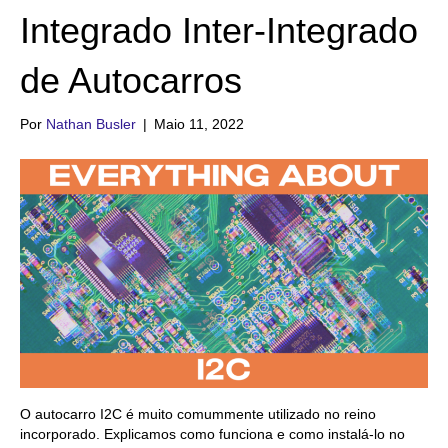
Integrado Inter-Integrado
de Autocarros
Por
Nathan Busler
|
Maio 11, 2022
O autocarro I2C é muito comummente utilizado no reino
incorporado. Explicamos como funciona e como instalá-lo no