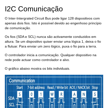
I2C Comunicação
O Inter-Intergrated Circuit Bus pode ligar 128 dispositivos com
apenas dois fios. Isto é possível devido ao engenhoso princípio
de comunicação.
Os fios (SDA e SCL) nunca são activamente conduzidos em
altura. Se um dispositivo quiser enviar uma lógica 1, deixa o fio
a flutuar. Para enviar um zero lógico, puxa o fio para a terra.
O controlador inicia a comunicação. Qualquer dispositivo na
rede pode actuar como controlador e alvo.
O gráfico abaixo mostra os bits individuais.