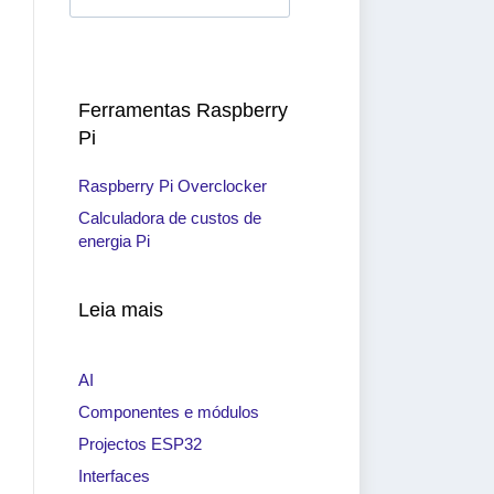
Ferramentas Raspberry
Pi
Raspberry Pi Overclocker
Calculadora de custos de
energia Pi
Leia mais
AI
Componentes e módulos
Projectos ESP32
Interfaces