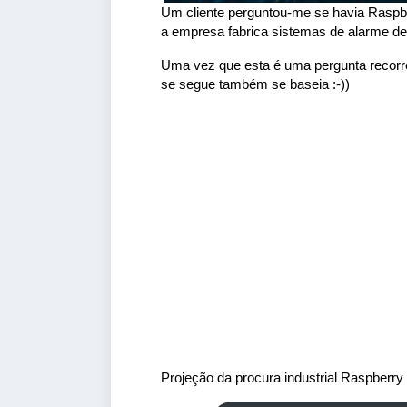
Um cliente perguntou-me se havia Raspber
a empresa fabrica sistemas de alarme de 
Uma vez que esta é uma pergunta recorre
se segue também se baseia :-))
Projeção da procura industrial Raspberry 