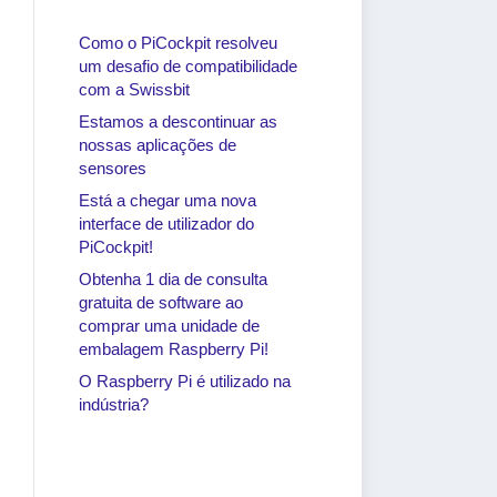
Como o PiCockpit resolveu
um desafio de compatibilidade
com a Swissbit
Estamos a descontinuar as
nossas aplicações de
sensores
Está a chegar uma nova
interface de utilizador do
PiCockpit!
Obtenha 1 dia de consulta
gratuita de software ao
comprar uma unidade de
embalagem Raspberry Pi!
O Raspberry Pi é utilizado na
indústria?