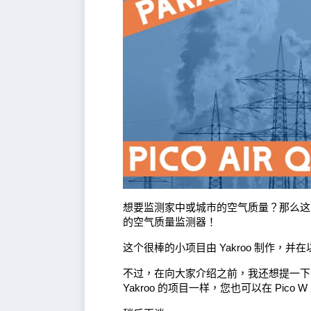
想要监测家中或城市的空气质量？那么这就是您的
的空气质量监测器！
这个很棒的小项目由 Yakroo 制作，并
不过，在向大家介绍之前，我还想提一
Yakroo 的项目一样，您也可以在 Pico W