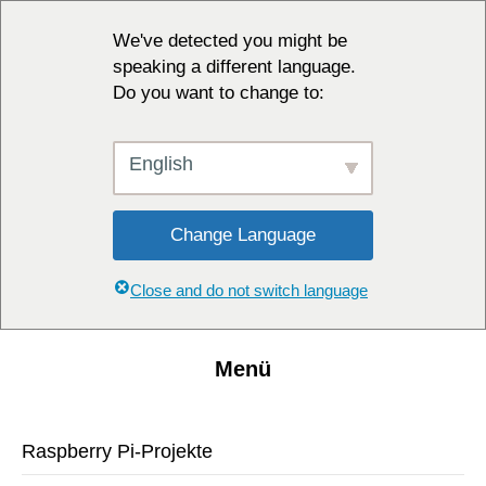
We've detected you might be
speaking a different language.
Do you want to change to:
English
Change Language
Close and do not switch language
Menü
Raspberry Pi-Projekte