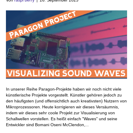
Von
raspi berry
|
26. September 2023
In unserer Reihe Paragon-Projekte haben wir noch nicht viele
künstlerische Projekte vorgestellt. Künstler gehören jedoch zu
den häufigsten (und offensichtlich auch kreativsten) Nutzern von
Mikroprozessoren. Heute korrigieren wir dieses Versäumnis,
indem wir dieses sehr coole Projekt zur Visualisierung von
Schallwellen vorstellen. Es heißt einfach "Waves" und seine
Entwickler sind Bomani Oseni McClendon,...