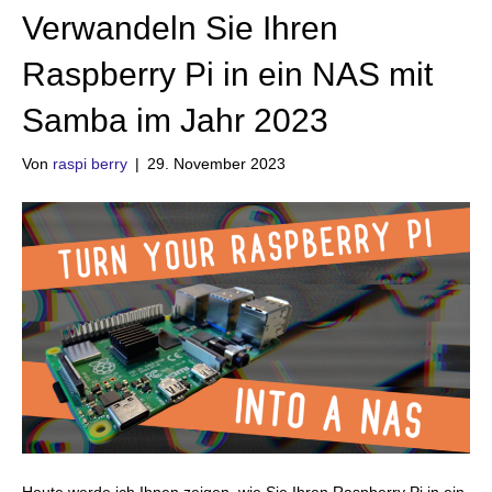
Verwandeln Sie Ihren
Raspberry Pi in ein NAS mit
Samba im Jahr 2023
Von
raspi berry
|
29. November 2023