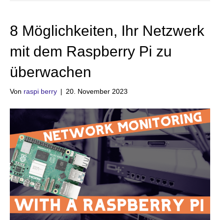
8 Möglichkeiten, Ihr Netzwerk
mit dem Raspberry Pi zu
überwachen
Von
raspi berry
|
20. November 2023