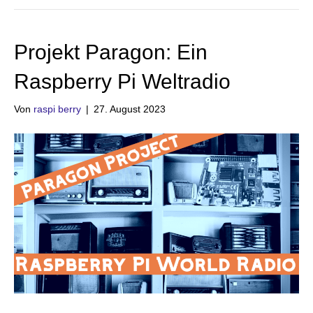
Projekt Paragon: Ein
Raspberry Pi Weltradio
Von
raspi berry
|
27. August 2023