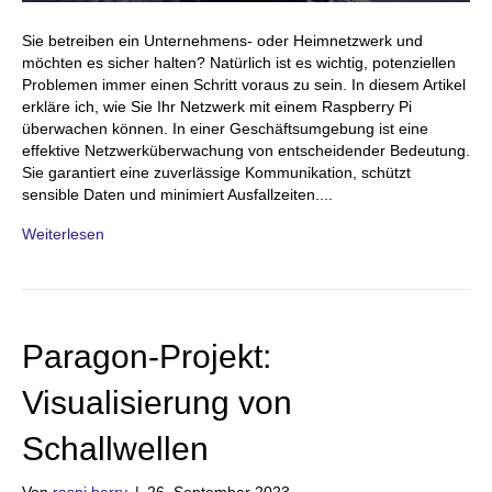
Sie betreiben ein Unternehmens- oder Heimnetzwerk und
möchten es sicher halten? Natürlich ist es wichtig, potenziellen
Problemen immer einen Schritt voraus zu sein. In diesem Artikel
erkläre ich, wie Sie Ihr Netzwerk mit einem Raspberry Pi
überwachen können. In einer Geschäftsumgebung ist eine
effektive Netzwerküberwachung von entscheidender Bedeutung.
Sie garantiert eine zuverlässige Kommunikation, schützt
sensible Daten und minimiert Ausfallzeiten....
Weiterlesen
Paragon-Projekt:
Visualisierung von
Schallwellen