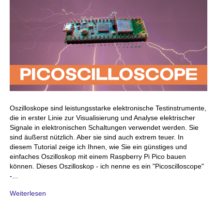
Oszilloskope sind leistungsstarke elektronische Testinstrumente,
die in erster Linie zur Visualisierung und Analyse elektrischer
Signale in elektronischen Schaltungen verwendet werden. Sie
sind äußerst nützlich. Aber sie sind auch extrem teuer. In
diesem Tutorial zeige ich Ihnen, wie Sie ein günstiges und
einfaches Oszilloskop mit einem Raspberry Pi Pico bauen
können. Dieses Oszilloskop - ich nenne es ein "Picoscilloscope"
-...
Weiterlesen