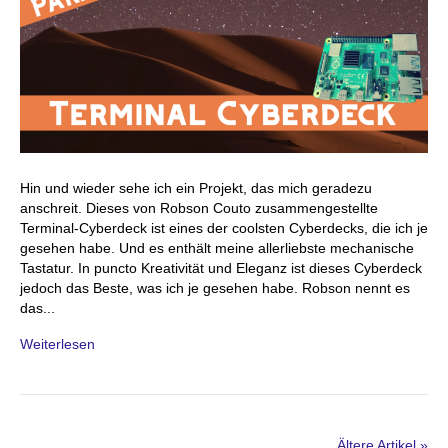
Hin und wieder sehe ich ein Projekt, das mich geradezu
anschreit. Dieses von Robson Couto zusammengestellte
Terminal-Cyberdeck ist eines der coolsten Cyberdecks, die ich je
gesehen habe. Und es enthält meine allerliebste mechanische
Tastatur. In puncto Kreativität und Eleganz ist dieses Cyberdeck
jedoch das Beste, was ich je gesehen habe. Robson nennt es
das...
Weiterlesen
Ältere Artikel »