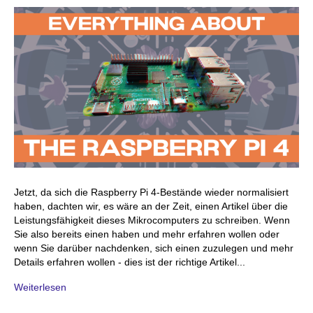
Jetzt, da sich die Raspberry Pi 4-Bestände wieder normalisiert
haben, dachten wir, es wäre an der Zeit, einen Artikel über die
Leistungsfähigkeit dieses Mikrocomputers zu schreiben. Wenn
Sie also bereits einen haben und mehr erfahren wollen oder
wenn Sie darüber nachdenken, sich einen zuzulegen und mehr
Details erfahren wollen - dies ist der richtige Artikel...
Weiterlesen