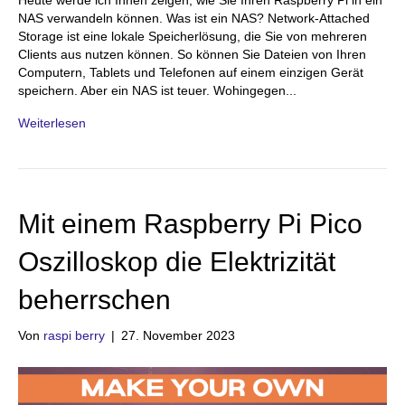
Heute werde ich Ihnen zeigen, wie Sie Ihren Raspberry Pi in ein
NAS verwandeln können. Was ist ein NAS? Network-Attached
Storage ist eine lokale Speicherlösung, die Sie von mehreren
Clients aus nutzen können. So können Sie Dateien von Ihren
Computern, Tablets und Telefonen auf einem einzigen Gerät
speichern. Aber ein NAS ist teuer. Wohingegen...
Weiterlesen
Mit einem Raspberry Pi Pico
Oszilloskop die Elektrizität
beherrschen
Von
raspi berry
|
27. November 2023