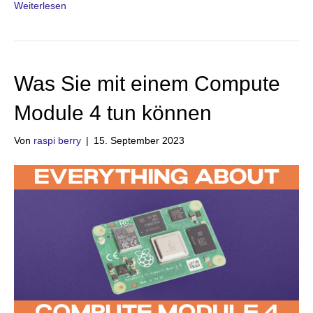
Weiterlesen
Was Sie mit einem Compute
Module 4 tun können
Von
raspi berry
|
15. September 2023