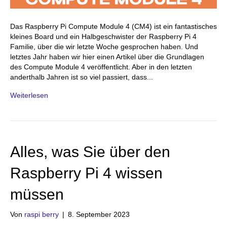
Das Raspberry Pi Compute Module 4 (CM4) ist ein fantastisches
kleines Board und ein Halbgeschwister der Raspberry Pi 4
Familie, über die wir letzte Woche gesprochen haben. Und
letztes Jahr haben wir hier einen Artikel über die Grundlagen
des Compute Module 4 veröffentlicht. Aber in den letzten
anderthalb Jahren ist so viel passiert, dass...
Weiterlesen
Alles, was Sie über den
Raspberry Pi 4 wissen
müssen
Von
raspi berry
|
8. September 2023