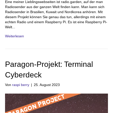
Eine meiner Lieblingswebseiten ist radio.garden, auf der man
Radiosender aus der ganzen Welt finden kann. Man kann sich
Radiosender in Brasilien, Kuwait und Nordkorea anhören. Mit
diesem Projekt können Sie genau das tun, allerdings mit einem
echten Radio und einem Raspberry Pi. Es ist eine Raspberry Pi-
Welt...
Weiterlesen
Paragon-Projekt: Terminal
Cyberdeck
Von
raspi berry
|
25. August 2023