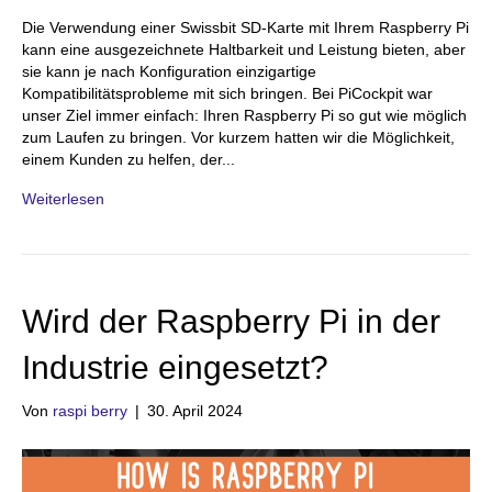
Die Verwendung einer Swissbit SD-Karte mit Ihrem Raspberry Pi
kann eine ausgezeichnete Haltbarkeit und Leistung bieten, aber
sie kann je nach Konfiguration einzigartige
Kompatibilitätsprobleme mit sich bringen. Bei PiCockpit war
unser Ziel immer einfach: Ihren Raspberry Pi so gut wie möglich
zum Laufen zu bringen. Vor kurzem hatten wir die Möglichkeit,
einem Kunden zu helfen, der...
Weiterlesen
Wird der Raspberry Pi in der
Industrie eingesetzt?
Von
raspi berry
|
30. April 2024