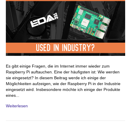
Es gibt einige Fragen, die im Internet immer wieder zum
Raspberry Pi auftauchen. Eine der häufigsten ist: Wie werden
sie eingesetzt? In diesem Beitrag werde ich einige der
Möglichkeiten aufzeigen, wie der Raspberry Pi in der Industrie
eingesetzt wird. Insbesondere möchte ich einige der Produkte
eines...
Weiterlesen