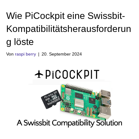
Wie PiCockpit eine Swissbit-
Kompatibilitätsherausforderun
g löste
Von
raspi berry
|
20. September 2024