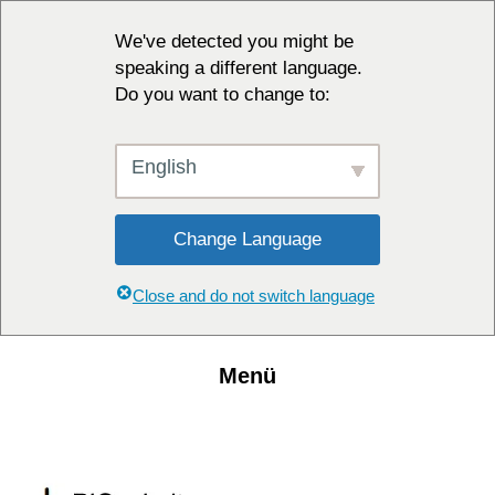
We've detected you might be
speaking a different language.
Do you want to change to:
English
Change Language
Close and do not switch language
Menü