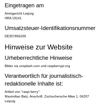
Eingetragen am
Amtsgericht Leipzig
HRA 19141
Umsatzsteuer-Identifikationsnummer
DE357856200
Hinweise zur Website
Urheberrechtliche Hinweise
Bilder via unsplash.com und raspberrypi.org
Verantwortlich für journalistisch-
redaktionelle Inhalte ist:
Artikel von "raspi berry":
Maximilian Batz, Anschrift: Zschochersche Allee 1, 04207
Leipzig