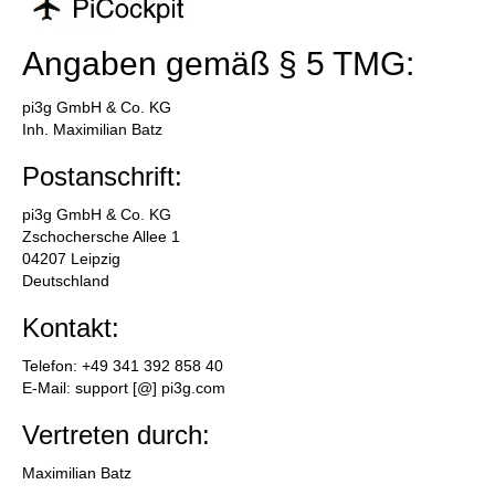
Angaben gemäß § 5 TMG:
pi3g GmbH & Co. KG
Inh. Maximilian Batz
Postanschrift:
pi3g GmbH & Co. KG
Zschochersche Allee 1
04207 Leipzig
Deutschland
Kontakt:
Telefon: +49 341 392 858 40
E-Mail: support [@] pi3g.com
Vertreten durch:
Maximilian Batz