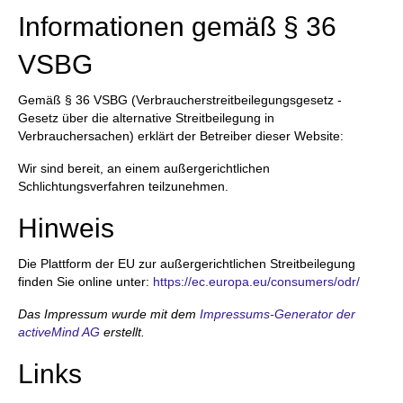
Informationen gemäß § 36
VSBG
Gemäß § 36 VSBG (Verbraucherstreitbeilegungsgesetz -
Gesetz über die alternative Streitbeilegung in
Verbrauchersachen) erklärt der Betreiber dieser Website:
Wir sind bereit, an einem außergerichtlichen
Schlichtungsverfahren teilzunehmen.
Hinweis
Die Plattform der EU zur außergerichtlichen Streitbeilegung
finden Sie online unter:
https://ec.europa.eu/consumers/odr/
Das Impressum wurde mit dem
Impressums-Generator der
activeMind AG
erstellt.
Links