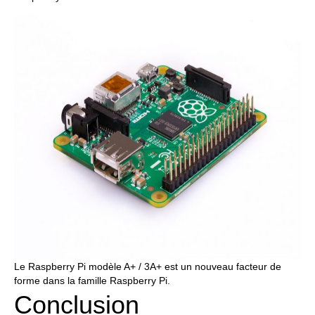
Le Raspberry Pi modèle A+ / 3A+ est un nouveau facteur de
forme dans la famille Raspberry Pi.
Conclusion