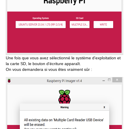
Une fois que vous avez sélectionné le système d'exploitation et
la carte SD, le bouton d'écriture apparaît.
On vous demandera si vous êtes vraiment sûr :