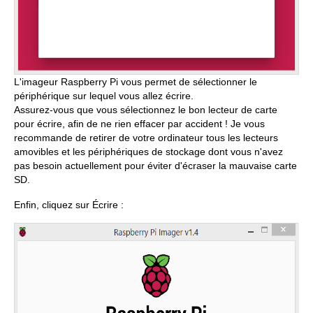
L'imageur Raspberry Pi vous permet de sélectionner le
périphérique sur lequel vous allez écrire.
Assurez-vous que vous sélectionnez le bon lecteur de carte
pour écrire, afin de ne rien effacer par accident ! Je vous
recommande de retirer de votre ordinateur tous les lecteurs
amovibles et les périphériques de stockage dont vous n'avez
pas besoin actuellement pour éviter d'écraser la mauvaise carte
SD.
Enfin, cliquez sur Écrire :