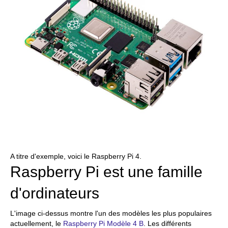
A titre d'exemple, voici le Raspberry Pi 4.
Raspberry Pi est une famille
d'ordinateurs
L'image ci-dessus montre l'un des modèles les plus populaires
actuellement, le
Raspberry Pi Modèle 4 B
. Les différents