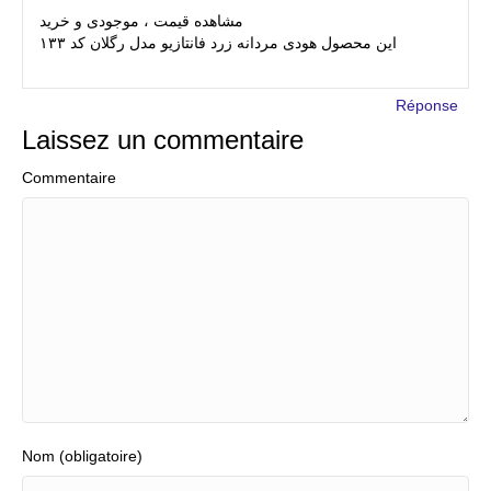
مشاهده قیمت ، موجودی و خرید
این محصول هودی مردانه زرد فانتازیو مدل رگلان کد ۱۳۳
Réponse
Laissez un commentaire
Commentaire
Nom (obligatoire)