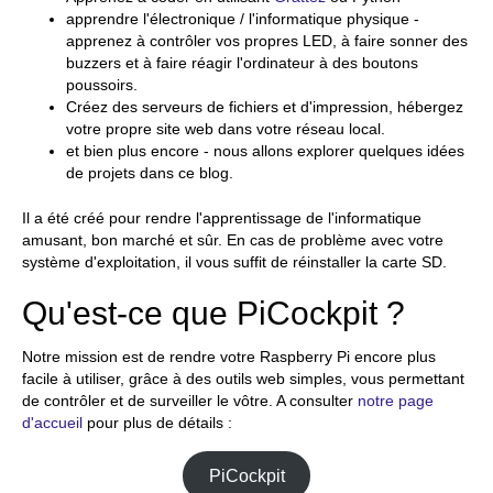
apprendre l'électronique / l'informatique physique -
apprenez à contrôler vos propres LED, à faire sonner des
buzzers et à faire réagir l'ordinateur à des boutons
poussoirs.
Créez des serveurs de fichiers et d'impression, hébergez
votre propre site web dans votre réseau local.
et bien plus encore - nous allons explorer quelques idées
de projets dans ce blog.
Il a été créé pour rendre l'apprentissage de l'informatique
amusant, bon marché et sûr. En cas de problème avec votre
système d'exploitation, il vous suffit de réinstaller la carte SD.
Qu'est-ce que PiCockpit ?
Notre mission est de rendre votre Raspberry Pi encore plus
facile à utiliser, grâce à des outils web simples, vous permettant
de contrôler et de surveiller le vôtre. A consulter
notre page
d'accueil
pour plus de détails :
PiCockpit