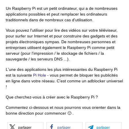
Un Raspberry Pi est un petit ordinateur, qui a de nombreuses
applications possibles et peut remplacer les ordinateurs
traditionnels dans de nombreux cas d'utilisation.
Vous pouvez l'utiliser pour lire des vidéos sur votre téléviseur,
pour surfer sur Internet et pour construire des gadgets et des
projets électroniques sympas. De nombreuses personnes et
entreprises utilisent également le Raspberry Pi comme petit
serveur (pour l'impression / le stockage de fichiers / la
sauvegarde / les serveurs DNS ...).
L'une des applications les plus intéressantes du Raspberry Pi
est la suivante
Pi Hole
- vous permet de bloquer les publicités
en ligne dans votre réseau. C'est comme un adblocker universel
!
Que cherchez-vous à créer avec le Raspberry Pi ?
Commentez ci-dessous et nous pourrons vous orienter dans la
bonne direction pour commencer 🙂 .
partager
partager
partager