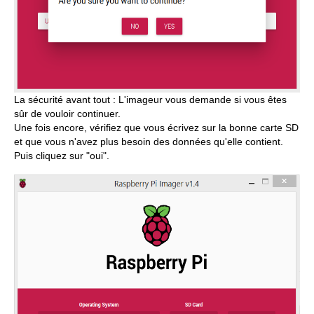
La sécurité avant tout : L'imageur vous demande si vous êtes
sûr de vouloir continuer.
Une fois encore, vérifiez que vous écrivez sur la bonne carte SD
et que vous n'avez plus besoin des données qu'elle contient.
Puis cliquez sur "oui".