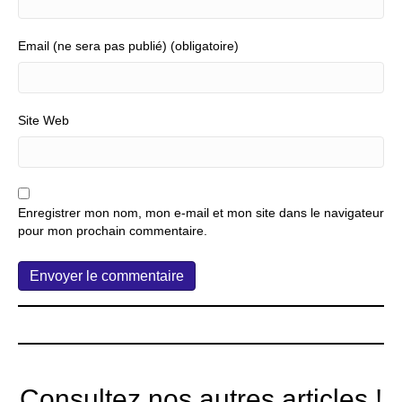
Email (ne sera pas publié) (obligatoire)
Site Web
Enregistrer mon nom, mon e-mail et mon site dans le navigateur
pour mon prochain commentaire.
Consultez nos autres articles !