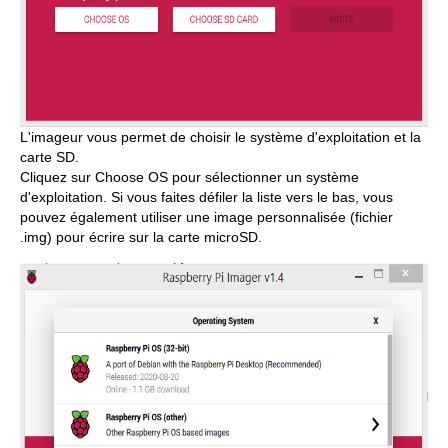
L'imageur vous permet de choisir le système d'exploitation et la
carte SD.
Cliquez sur Choose OS pour sélectionner un système
d'exploitation. Si vous faites défiler la liste vers le bas, vous
pouvez également utiliser une image personnalisée (fichier
.img) pour écrire sur la carte microSD.