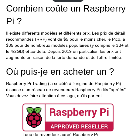
Combien coûte un Raspberry
Pi ?
Il existe différents modèles et différents prix. Les prix de détail
recommandés (RRP) vont de $5 pour le moins cher, le Pico, à
$35 pour de nombreux modèles populaires (y compris le 3B+ et
le 4/2GB) et au-delà. Depuis 2019 en particulier, les prix ont
augmenté en raison de la forte demande et de l'offre limitée.
Où puis-je en acheter un ?
Raspberry Pi Trading (la société à l'origine de Raspberry Pi)
dispose d'un réseau de revendeurs Raspberry Pi dits "agréés".
Vous devez faire attention à ce logo, qu'ils portent :
Logo de revendeur agréé Raspberry Pi