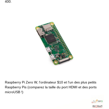
400.
Raspberry Pi Zero W, l'ordinateur $10 et l'un des plus petits
Raspberry Pis (comparez la taille du port HDMI et des ports
microUSB !)