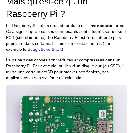
Mais qu'est-ce qu'un
Raspberry Pi ?
Le Raspberry Pi est un ordinateur dans un...
monocarte
format.
Cela signifie que tous ses composants sont intégrés sur un seul
PCB (circuit imprimé). Le Raspberry Pi est l'ordinateur le plus
populaire dans ce format, mais il en existe d'autres (par
exemple le
BeagleBone Black
).
La plupart des choses sont réduites et compressées dans un
Raspberry Pi. Par exemple, au lieu d'un disque dur (ou SSD), il
utilise une carte microSD pour stocker ses fichiers, ses
applications et son système d'exploitation :