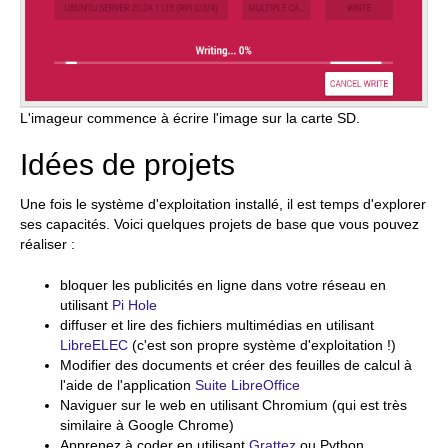
L'imageur commence à écrire l'image sur la carte SD.
Idées de projets
Une fois le système d'exploitation installé, il est temps d'explorer
ses capacités. Voici quelques projets de base que vous pouvez
réaliser :
bloquer les publicités en ligne dans votre réseau en
utilisant
Pi Hole
diffuser et lire des fichiers multimédias en utilisant
LibreELEC
(c'est son propre système d'exploitation !)
Modifier des documents et créer des feuilles de calcul à
l'aide de l'application
Suite LibreOffice
Naviguer sur le web en utilisant Chromium (qui est très
similaire à Google Chrome)
Apprenez à coder en utilisant
Grattez
ou Python