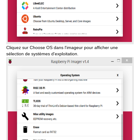
Cliquez sur Choose OS dans l'imageur pour afficher une
sélection de systèmes d'exploitation.