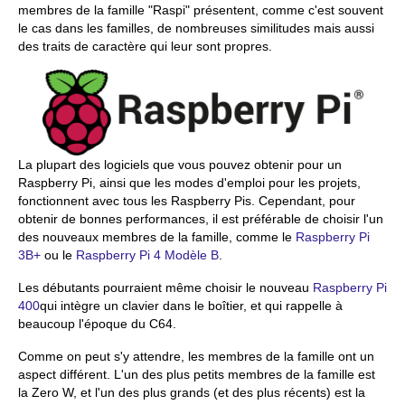
membres de la famille "Raspi" présentent, comme c'est souvent
le cas dans les familles, de nombreuses similitudes mais aussi
des traits de caractère qui leur sont propres.
La plupart des logiciels que vous pouvez obtenir pour un
Raspberry Pi, ainsi que les modes d'emploi pour les projets,
fonctionnent avec tous les Raspberry Pis. Cependant, pour
obtenir de bonnes performances, il est préférable de choisir l'un
des nouveaux membres de la famille, comme le
Raspberry Pi
3B+
ou le
Raspberry Pi 4 Modèle B
.
Les débutants pourraient même choisir le nouveau
Raspberry Pi
400
qui intègre un clavier dans le boîtier, et qui rappelle à
beaucoup l'époque du C64.
Comme on peut s'y attendre, les membres de la famille ont un
aspect différent. L'un des plus petits membres de la famille est
la Zero W, et l'un des plus grands (et des plus récents) est la