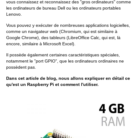
vous connaissez et reconnaissez des "gros ordinateurs" comme
les ordinateurs de bureau Dell ou les ordinateurs portables
Lenovo.
Vous pouvez y exécuter de nombreuses applications logicielles,
comme un navigateur web (Chromium, qui est similaire à
Google Chrome), des tableurs (LibreOffice Calc, qui est, là
encore, similaire à Microsoft Excel).
Il possède également certaines caractéristiques spéciales,
notamment le "port GPIO", que les ordinateurs ordinaires ne
possèdent pas.
Dans cet article de blog, nous allons expliquer en détail ce
qu'est un Raspberry Pi et comment l'utiliser.