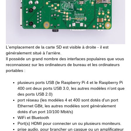
L'emplacement de la carte SD est visible à droite - il est
généralement situé à l'arrière.
Il possède un grand nombre des interfaces populaires que vous
reconnaissez sur les ordinateurs de bureau et les ordinateurs
portables :
plusieurs ports USB (le Raspberry Pi 4 et le Raspberry Pi
400 ont deux ports USB 3.0, les autres modèles n'ont que
des ports USB 2.0)
port réseau (les modèles 4 et 400 sont dotés d'un port
Ethernet GBit, les autres modèles sont généralement
dotés d'un port 10/100 Mbit/s)
WiFi et Bluetooth
Port(s) HDMI pour connecter un ou plusieurs moniteurs.
prise audio, pour brancher un casque ou un amplificateur