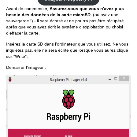
Avant de commencer,
Assurez-vous que vous n'avez plus
besoin des données de la carte microSD.
(ou ayez une
sauvegarde !) - il sera écrasé et ne pourra pas être récupéré
après que vous ayez écrit le système d'exploitation ou choisi
d'effacer la carte.
Insérez la carte SD dans l'ordinateur que vous utilisez. Ne vous
inquiétez pas, elle ne sera écrite que lorsque vous aurez cliqué
sur "Write".
Démarrer l'imageur :