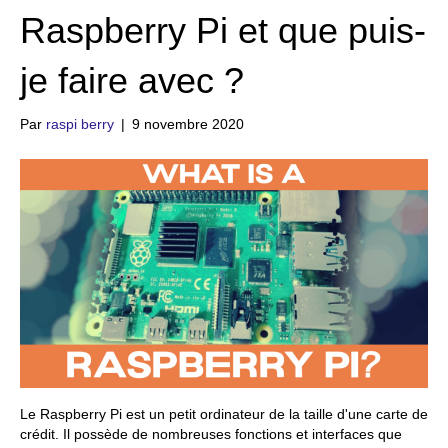
Raspberry Pi et que puis-
je faire avec ?
Par
raspi berry
|
9 novembre 2020
Le Raspberry Pi est un petit ordinateur de la taille d'une carte de
crédit. Il possède de nombreuses fonctions et interfaces que