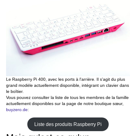
Le Raspberry Pi 400, avec les ports à l'arrière. Il s'agit du plus
grand modèle actuellement disponible, intégrant un clavier dans
le boîtier.
Vous pouvez consulter la liste de tous les membres de la famille
actuellement disponibles sur la page de notre boutique sœur,
buyzero.de
:
Liste des produits Raspberry Pi