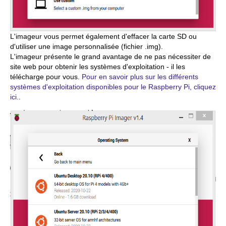
L'imageur vous permet également d'effacer la carte SD ou
d'utiliser une image personnalisée (fichier .img).
L'imageur présente le grand avantage de ne pas nécessiter de
site web pour obtenir les systèmes d'exploitation - il les
télécharge pour vous.
Pour en savoir plus sur les différents
systèmes d'exploitation disponibles pour le Raspberry Pi, cliquez
ici.
.