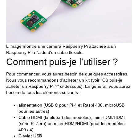
L'image montre une caméra Raspberry Pi attachée à un
Raspberry Pi à l'aide d'un câble flexible.
Comment puis-je l'utiliser ?
Pour commencer, vous aurez besoin de quelques accessoires.
Nous vous recommandons d'acheter un kit (voir "Où puis-je
acheter un Raspberry Pi ?" ci-dessous). En général, vous aurez
besoin de tous les éléments suivants :
alimentation (USB C pour Pi 4 et Raspi 400, microUSB
pour les autres)
Câble HDMI (la plupart des modèles), miniHDMI/HDMI
(série Pi Zero) ou microHDMI/HDMI (pour les modèles
400 / 4)
Clavier USB