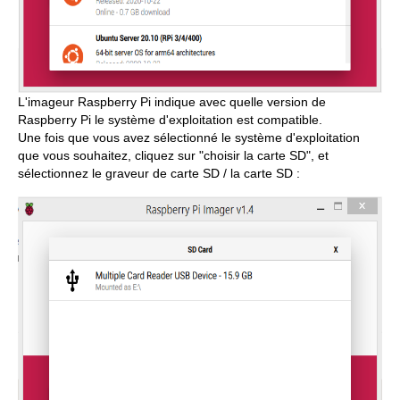
L'imageur Raspberry Pi indique avec quelle version de
Raspberry Pi le système d'exploitation est compatible.
Une fois que vous avez sélectionné le système d'exploitation
que vous souhaitez, cliquez sur "choisir la carte SD", et
sélectionnez le graveur de carte SD / la carte SD :