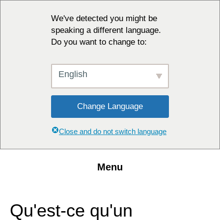
We've detected you might be
speaking a different language.
Do you want to change to:
English
Change Language
Close and do not switch language
Menu
Qu'est-ce qu'un