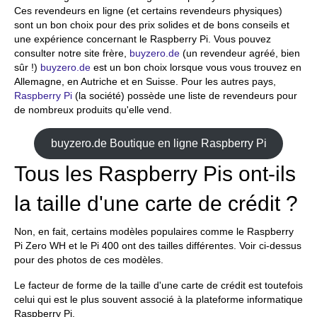
Ces revendeurs en ligne (et certains revendeurs physiques)
sont un bon choix pour des prix solides et de bons conseils et
une expérience concernant le Raspberry Pi. Vous pouvez
consulter notre site frère,
buyzero.de
(un revendeur agréé, bien
sûr !)
buyzero.de
est un bon choix lorsque vous vous trouvez en
Allemagne, en Autriche et en Suisse. Pour les autres pays,
Raspberry Pi
(la société) possède une liste de revendeurs pour
de nombreux produits qu'elle vend.
buyzero.de Boutique en ligne Raspberry Pi
Tous les Raspberry Pis ont-ils
la taille d'une carte de crédit ?
Non, en fait, certains modèles populaires comme le Raspberry
Pi Zero WH et le Pi 400 ont des tailles différentes. Voir ci-dessus
pour des photos de ces modèles.
Le facteur de forme de la taille d'une carte de crédit est toutefois
celui qui est le plus souvent associé à la plateforme informatique
Raspberry Pi.