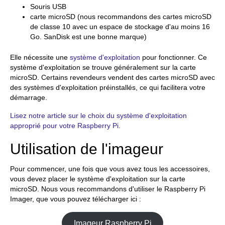
Souris USB
carte microSD (nous recommandons des cartes microSD
de classe 10 avec un espace de stockage d'au moins 16
Go. SanDisk est une bonne marque)
Elle nécessite une
système d'exploitation
pour fonctionner. Ce
système d'exploitation se trouve généralement sur la carte
microSD. Certains revendeurs vendent des cartes microSD avec
des systèmes d'exploitation préinstallés, ce qui facilitera votre
démarrage.
Lisez notre article sur le choix du système d'exploitation
approprié pour votre Raspberry Pi.
Utilisation de l'imageur
Pour commencer, une fois que vous avez tous les accessoires,
vous devez placer le système d'exploitation sur la carte
microSD. Nous vous recommandons d'utiliser le Raspberry Pi
Imager, que vous pouvez télécharger ici :
Imageur Raspberry Pi