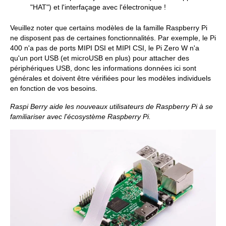
"HAT") et l'interfaçage avec l'électronique !
Veuillez noter que certains modèles de la famille Raspberry Pi
ne disposent pas de certaines fonctionnalités. Par exemple, le Pi
400 n'a pas de ports MIPI DSI et MIPI CSI, le Pi Zero W n'a
qu'un port USB (et microUSB en plus) pour attacher des
périphériques USB, donc les informations données ici sont
générales et doivent être vérifiées pour les modèles individuels
en fonction de vos besoins.
Raspi Berry aide les nouveaux utilisateurs de Raspberry Pi à se
familiariser avec l'écosystème Raspberry Pi.