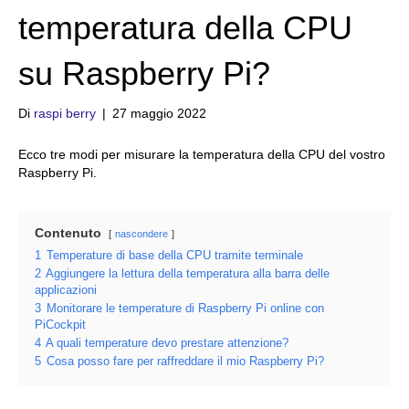
temperatura della CPU
su Raspberry Pi?
Di
raspi berry
|
27 maggio 2022
Ecco tre modi per misurare la temperatura della CPU del vostro
Raspberry Pi.
Contenuto
nascondere
1
Temperature di base della CPU tramite terminale
2
Aggiungere la lettura della temperatura alla barra delle
applicazioni
3
Monitorare le temperature di Raspberry Pi online con
PiCockpit
4
A quali temperature devo prestare attenzione?
5
Cosa posso fare per raffreddare il mio Raspberry Pi?