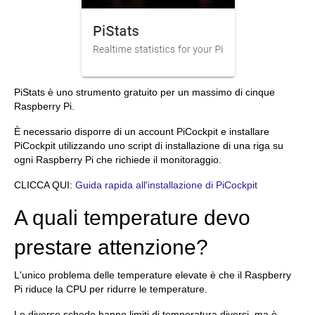
PiStats è uno strumento gratuito per un massimo di cinque
Raspberry Pi.
È necessario disporre di un account PiCockpit e installare
PiCockpit utilizzando uno script di installazione di una riga su
ogni Raspberry Pi che richiede il monitoraggio.
CLICCA QUI:
Guida rapida all'installazione di PiCockpit
A quali temperature devo
prestare attenzione?
L'unico problema delle temperature elevate è che il Raspberry
Pi riduce la CPU per ridurre le temperature.
Le diverse schede hanno limiti di temperatura diversi, ma è