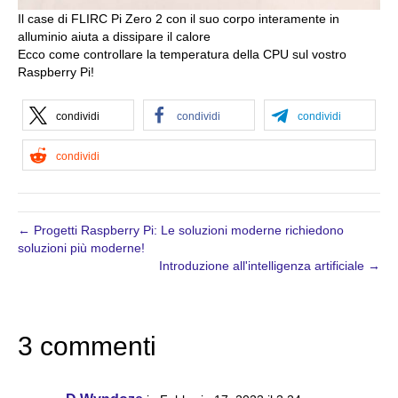
Il case di FLIRC Pi Zero 2 con il suo corpo interamente in
alluminio aiuta a dissipare il calore
Ecco come controllare la temperatura della CPU sul vostro
Raspberry Pi!
condividi
condividi
condividi
condividi
← Progetti Raspberry Pi: Le soluzioni moderne richiedono
soluzioni più moderne!
Introduzione all'intelligenza artificiale →
3 commenti