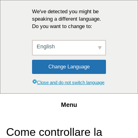
We've detected you might be
speaking a different language.
Do you want to change to:
English
Change Language
Close and do not switch language
Menu
Come controllare la