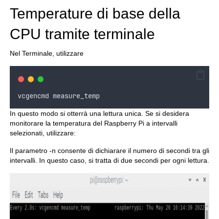
Temperature di base della
CPU tramite terminale
Nel Terminale, utilizzare
vcgencmd
measure_temp
In questo modo si otterrà una lettura unica. Se si desidera
monitorare la temperatura del Raspberry Pi a intervalli
selezionati, utilizzare:
Il parametro -n consente di dichiarare il numero di secondi tra gli
intervalli. In questo caso, si tratta di due secondi per ogni lettura.