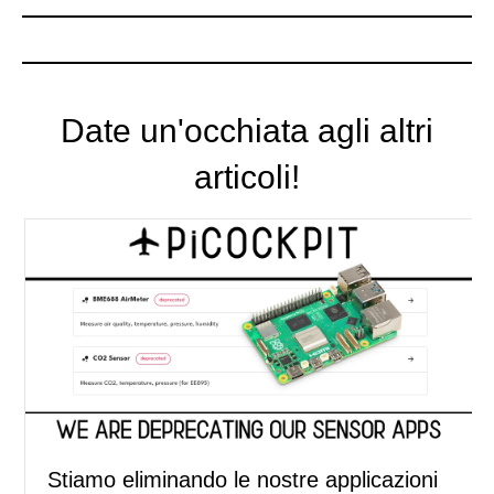
Date un'occhiata agli altri
articoli!
Stiamo eliminando le nostre applicazioni