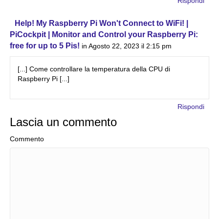
Rispondi
Help! My Raspberry Pi Won't Connect to WiFi! |
PiCockpit | Monitor and Control your Raspberry Pi:
free for up to 5 Pis!
in Agosto 22, 2023 il 2:15 pm
[...] Come controllare la temperatura della CPU di
Raspberry Pi [...]
Rispondi
Lascia un commento
Commento