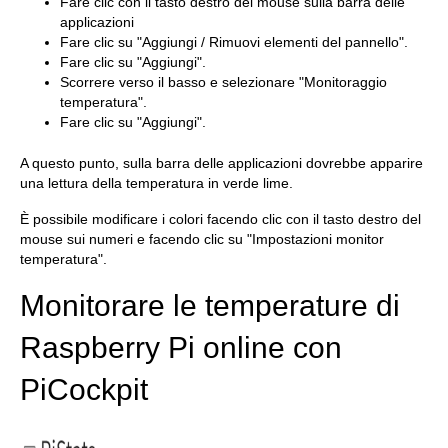
Fare clic con il tasto destro del mouse sulla barra delle
applicazioni
Fare clic su "Aggiungi / Rimuovi elementi del pannello".
Fare clic su "Aggiungi".
Scorrere verso il basso e selezionare "Monitoraggio
temperatura".
Fare clic su "Aggiungi".
A questo punto, sulla barra delle applicazioni dovrebbe apparire
una lettura della temperatura in verde lime.
È possibile modificare i colori facendo clic con il tasto destro del
mouse sui numeri e facendo clic su "Impostazioni monitor
temperatura".
Monitorare le temperature di
Raspberry Pi online con
PiCockpit