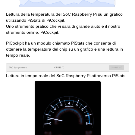
Lettura della temperatura del SoC Raspberry Pi su un grafico
utilizzando PiStats di PiCockpit.
Uno strumento pratico che vi sarà di grande aiuto è il nostro
strumento online, PiCockpit.
PiCockpit ha un modulo chiamato PiStats che consente di
ottenere la temperatura del chip su un grafico e una lettura in
tempo reale.
Lettura in tempo reale del SoC Raspberry Pi attraverso PiStats