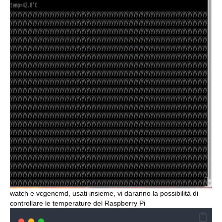
watch e vcgencmd, usati insieme, vi daranno la possibilità di
controllare le temperature del Raspberry Pi