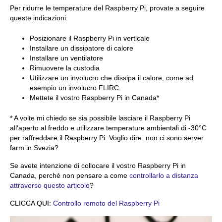
Per ridurre le temperature del Raspberry Pi, provate a seguire
queste indicazioni:
Posizionare il Raspberry Pi in verticale
Installare un dissipatore di calore
Installare un ventilatore
Rimuovere la custodia
Utilizzare un involucro che dissipa il calore, come ad
esempio un involucro FLIRC.
Mettete il vostro Raspberry Pi in Canada*
* A volte mi chiedo se sia possibile lasciare il Raspberry Pi
all'aperto al freddo e utilizzare temperature ambientali di -30°C
per raffreddare il Raspberry Pi. Voglio dire, non ci sono server
farm in Svezia?
Se avete intenzione di collocare il vostro Raspberry Pi in
Canada, perché non pensare a come
controllarlo a distanza
attraverso questo articolo
?
CLICCA QUI:
Controllo remoto del Raspberry Pi