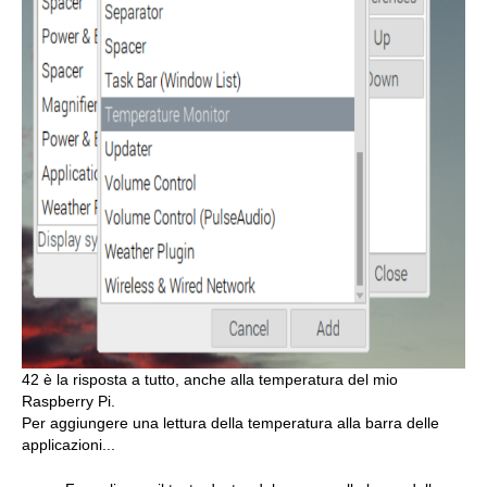
42 è la risposta a tutto, anche alla temperatura del mio
Raspberry Pi.
Per aggiungere una lettura della temperatura alla barra delle
applicazioni...