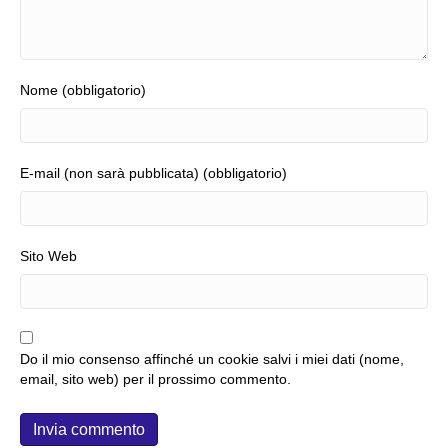
Nome (obbligatorio)
E-mail (non sarà pubblicata) (obbligatorio)
Sito Web
Do il mio consenso affinché un cookie salvi i miei dati (nome,
email, sito web) per il prossimo commento.