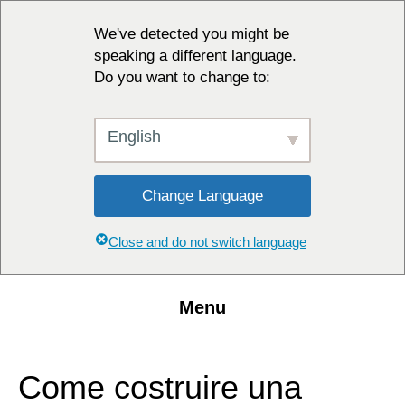
We've detected you might be
speaking a different language.
Do you want to change to:
English
Change Language
Close and do not switch language
Menu
Come costruire una