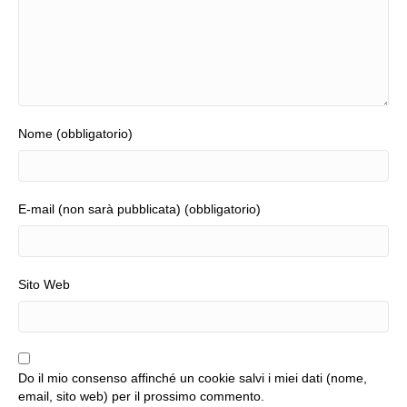
Nome (obbligatorio)
E-mail (non sarà pubblicata) (obbligatorio)
Sito Web
Do il mio consenso affinché un cookie salvi i miei dati (nome,
email, sito web) per il prossimo commento.