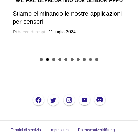
Stiamo eliminando le nostre applicazioni
per sensori
Di
bacca di raspi
|
11 luglio 2024
Termini di servizio
Impressum
Datenschutzerklärung