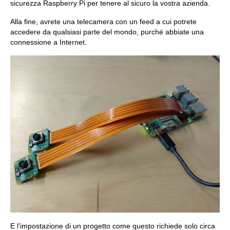
sicurezza Raspberry Pi per tenere al sicuro la vostra azienda.
Alla fine, avrete una telecamera con un feed a cui potrete
accedere da qualsiasi parte del mondo, purché abbiate una
connessione a Internet.
E l'impostazione di un progetto come questo richiede solo circa