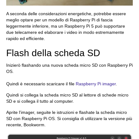
A seconda delle considerazioni energetiche, potrebbe essere
meglio optare per un modello di Raspberry Pi di fascia
leggermente inferiore, ma un Raspberry Pi 5 può supportare
due telecamere ed elaborare i video in modo estremamente
rapido ed efficiente.
Flash della scheda SD
Inizierò flashando una nuova scheda micro SD con Raspberry Pi
OS.
Quindi è necessario scaricare il file
Raspberry Pi imager
.
Quindi si collega la scheda micro SD al lettore di schede micro
SD e si collega il tutto al computer.
Aprite l'imager, seguite le istruzioni e flashate la scheda micro
SD con Raspberry Pi OS. Si consiglia di utilizzare la versione più
recente, Bookworm.