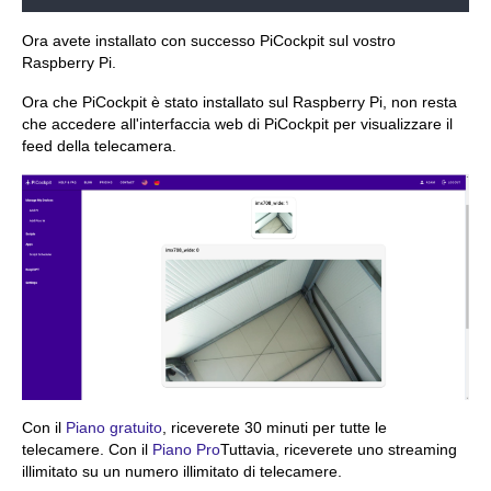
Ora avete installato con successo PiCockpit sul vostro
Raspberry Pi.
Ora che PiCockpit è stato installato sul Raspberry Pi, non resta
che accedere all'interfaccia web di PiCockpit per visualizzare il
feed della telecamera.
Con il
Piano gratuito
, riceverete 30 minuti per tutte le
telecamere. Con il
Piano Pro
Tuttavia, riceverete uno streaming
illimitato su un numero illimitato di telecamere.