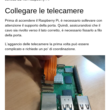
Collegare le telecamere
Prima di accendere il Raspberry Pi, è necessario sollevare con
attenzione il supporto della porta. Quindi, assicurandosi che il
cavo sia rivolto verso il lato corretto, è necessario fissarlo a filo
della porta.
L'aggancio delle telecamere la prima volta può essere
complicato e richiede un po' di coordinazione.