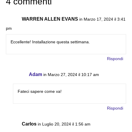
4 commenti
WARREN ALLEN EVANS
in Marzo 17, 2024 il 3:41
pm
Eccellente! Installazione questa settimana.
Rispondi
Adam
in Marzo 27, 2024 il 10:17 am
Fateci sapere come va!
Rispondi
Carlos
in Luglio 20, 2024 il 1:56 am