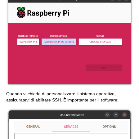
Quando vi chiede di personalizzare il sistema operativo,
assicuratevi di abilitare SSH. È importante per il software: