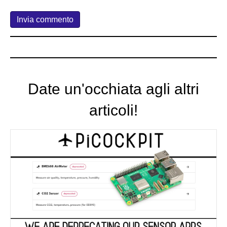
Date un'occhiata agli altri
articoli!