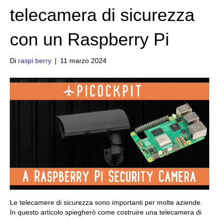
telecamera di sicurezza
con un Raspberry Pi
Di
raspi berry
|
11 marzo 2024
Le telecamere di sicurezza sono importanti per molte aziende.
In questo articolo spiegherò come costruire una telecamera di