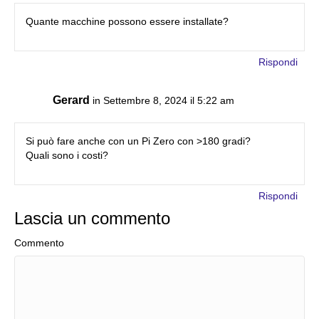
Quante macchine possono essere installate?
Rispondi
Gerard
in Settembre 8, 2024 il 5:22 am
Si può fare anche con un Pi Zero con >180 gradi?
Quali sono i costi?
Rispondi
Lascia un commento
Commento