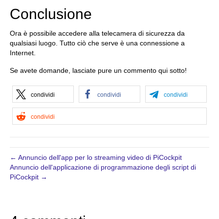
Conclusione
Ora è possibile accedere alla telecamera di sicurezza da
qualsiasi luogo. Tutto ciò che serve è una connessione a
Internet.
Se avete domande, lasciate pure un commento qui sotto!
condividi
condividi
condividi
condividi
← Annuncio dell'app per lo streaming video di PiCockpit
Annuncio dell'applicazione di programmazione degli script di
PiCockpit →