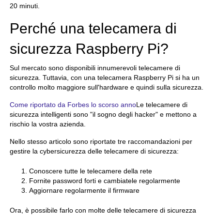
20 minuti.
Perché una telecamera di
sicurezza Raspberry Pi?
Sul mercato sono disponibili innumerevoli telecamere di
sicurezza. Tuttavia, con una telecamera Raspberry Pi si ha un
controllo molto maggiore sull'hardware e quindi sulla sicurezza.
Come riportato da Forbes lo scorso anno
Le telecamere di
sicurezza intelligenti sono "il sogno degli hacker" e mettono a
rischio la vostra azienda.
Nello stesso articolo sono riportate tre raccomandazioni per
gestire la cybersicurezza delle telecamere di sicurezza:
Conoscere tutte le telecamere della rete
Fornite password forti e cambiatele regolarmente
Aggiornare regolarmente il firmware
Ora, è possibile farlo con molte delle telecamere di sicurezza