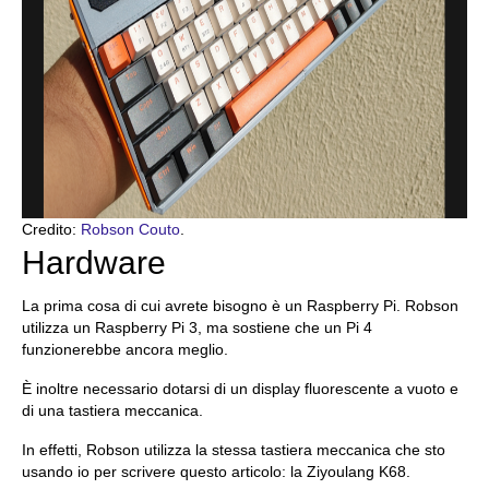
Credito:
Robson Couto
.
Hardware
La prima cosa di cui avrete bisogno è un Raspberry Pi. Robson
utilizza un Raspberry Pi 3, ma sostiene che un Pi 4
funzionerebbe ancora meglio.
È inoltre necessario dotarsi di un display fluorescente a vuoto e
di una tastiera meccanica.
In effetti, Robson utilizza la stessa tastiera meccanica che sto
usando io per scrivere questo articolo: la Ziyoulang K68.