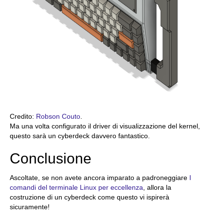
Credito:
Robson Couto
.
Ma una volta configurato il driver di visualizzazione del kernel,
questo sarà un cyberdeck davvero fantastico.
Conclusione
Ascoltate, se non avete ancora imparato a padroneggiare
I
comandi del terminale Linux per eccellenza
, allora la
costruzione di un cyberdeck come questo vi ispirerà
sicuramente!