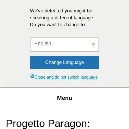
We've detected you might be
speaking a different language.
Do you want to change to:
English
Change Language
Close and do not switch language
Menu
Progetto Paragon: