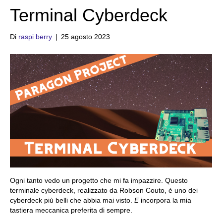
Terminal Cyberdeck
Di
raspi berry
|
25 agosto 2023
Ogni tanto vedo un progetto che mi fa impazzire. Questo
terminale cyberdeck, realizzato da Robson Couto, è uno dei
cyberdeck più belli che abbia mai visto.
E
incorpora la mia
tastiera meccanica preferita di sempre.