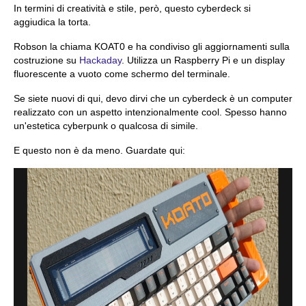
In termini di creatività e stile, però, questo cyberdeck si
aggiudica la torta.
Robson la chiama KOAT0 e ha condiviso gli aggiornamenti sulla
costruzione su
Hackaday
. Utilizza un Raspberry Pi e un display
fluorescente a vuoto come schermo del terminale.
Se siete nuovi di qui, devo dirvi che un cyberdeck è un computer
realizzato con un aspetto intenzionalmente cool. Spesso hanno
un'estetica cyberpunk o qualcosa di simile.
E questo non è da meno. Guardate qui: