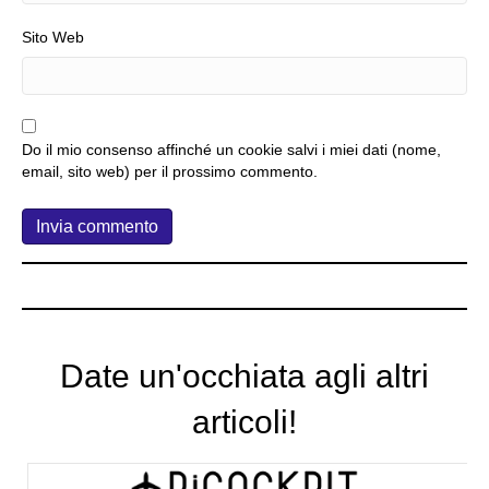
Sito Web
Do il mio consenso affinché un cookie salvi i miei dati (nome,
email, sito web) per il prossimo commento.
Date un'occhiata agli altri
articoli!