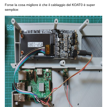
Forse la cosa migliore è che il cablaggio del KOAT0 è super
semplice: