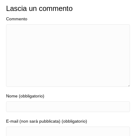
Lascia un commento
Commento
Nome (obbligatorio)
E-mail (non sarà pubblicata) (obbligatorio)