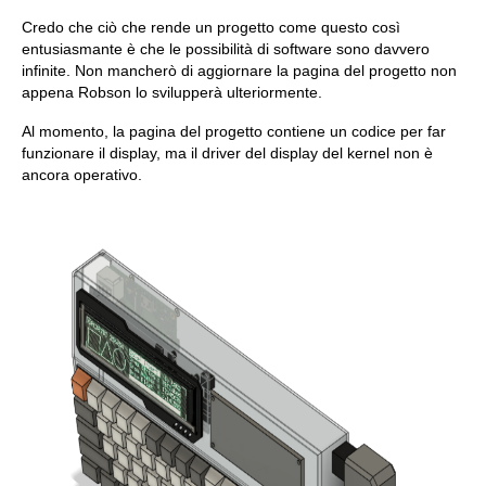
Credo che ciò che rende un progetto come questo così
entusiasmante è che le possibilità di software sono davvero
infinite. Non mancherò di aggiornare la pagina del progetto non
appena Robson lo svilupperà ulteriormente.
Al momento, la pagina del progetto contiene un codice per far
funzionare il display, ma il driver del display del kernel non è
ancora operativo.