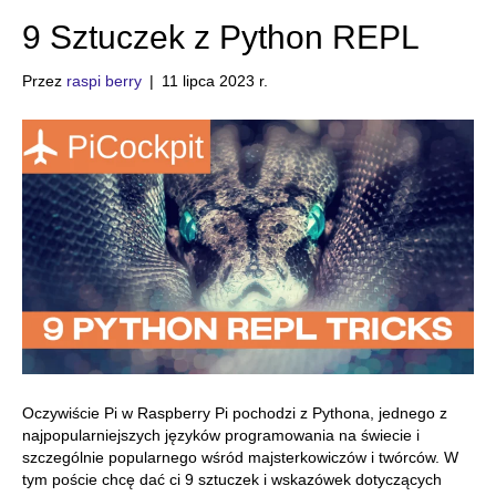
9 Sztuczek z Python REPL
Przez
raspi berry
|
11 lipca 2023 r.
Oczywiście Pi w Raspberry Pi pochodzi z Pythona, jednego z
najpopularniejszych języków programowania na świecie i
szczególnie popularnego wśród majsterkowiczów i twórców. W
tym poście chcę dać ci 9 sztuczek i wskazówek dotyczących