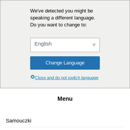
We've detected you might be
speaking a different language.
Do you want to change to:
English
Change Language
Close and do not switch language
Menu
Samouczki