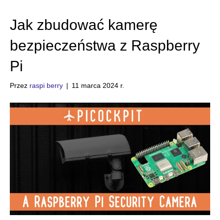
Jak zbudować kamerę
bezpieczeństwa z Raspberry
Pi
Przez
raspi berry
|
11 marca 2024 r.