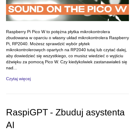
Raspberry Pi Pico W to potężna płytka mikrokontrolera
zbudowana w oparciu o własny układ mikrokontrolera Raspberry
Pi, RP2040. Możesz sprawdzić wybór płytek
mikrokontrolerowych opartych na RP2040 tutaj lub czytać dalej,
aby dowiedzieć się wszystkiego, co musisz wiedzieć o wyjściu
dźwięku za pomocą Pico W. Czy kiedykolwiek zastanawiałeś się
nad...
Czytaj więcej
RaspiGPT - Zbuduj asystenta
AI