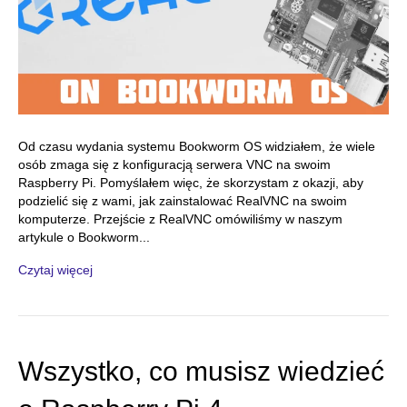
Od czasu wydania systemu Bookworm OS widziałem, że wiele
osób zmaga się z konfiguracją serwera VNC na swoim
Raspberry Pi. Pomyślałem więc, że skorzystam z okazji, aby
podzielić się z wami, jak zainstalować RealVNC na swoim
komputerze. Przejście z RealVNC omówiliśmy w naszym
artykule o Bookworm...
Czytaj więcej
Wszystko, co musisz wiedzieć