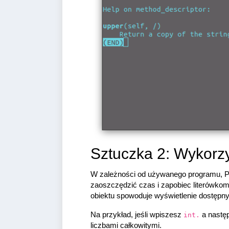
Sztuczka 2: Wykorzy
W zależności od używanego programu, Py
zaoszczędzić czas i zapobiec literówkom
obiektu spowoduje wyświetlenie dostępny
Na przykład, jeśli wpiszesz
a następ
int.
liczbami całkowitymi.