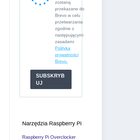
zostaną
przekazane do
Brevo w celu
przetwarzania
zgodnie z
następującymi
zasadami
Polityka
prywatności
Brevo.
SUBSKRYB
UJ
Narzędzia Raspberry Pi
Raspberry Pi Overclocker