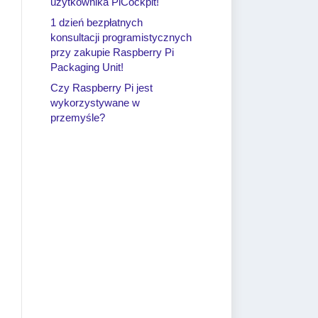
użytkownika PiCockpit!
1 dzień bezpłatnych
konsultacji programistycznych
przy zakupie Raspberry Pi
Packaging Unit!
Czy Raspberry Pi jest
wykorzystywane w
przemyśle?