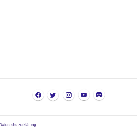
Datenschutzerklärung