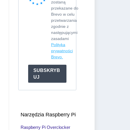
zostaną
przekazane do
Brevo w celu
przetwarzania
zgodnie z
następującymi
zasadami
Polityka
prywatności
Brevo.
SUBSKRYB
UJ
Narzędzia Raspberry Pi
Raspberry Pi Overclocker