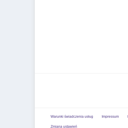
Warunki świadczenia usług
Impressum
Zmiana ustawień