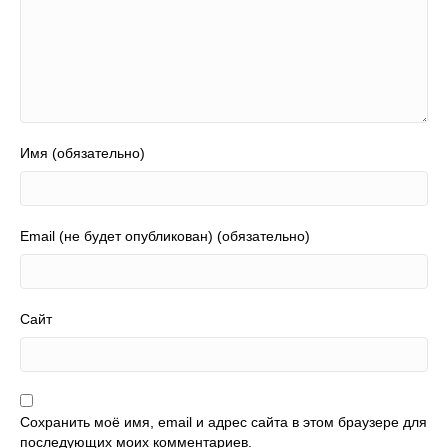
Имя (обязательно)
Email (не будет опубликован) (обязательно)
Сайт
Сохранить моё имя, email и адрес сайта в этом браузере для
последующих моих комментариев.