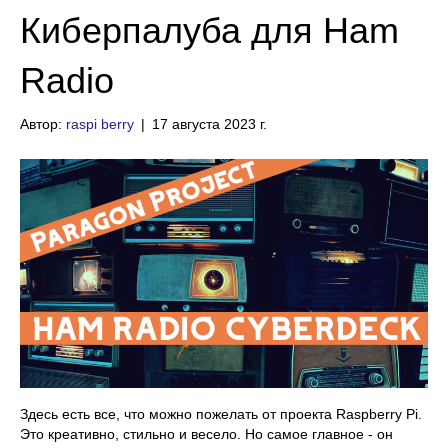
Киберпалуба для Ham
Radio
Автор:
raspi berry
|
17 августа 2023 г.
Здесь есть все, что можно пожелать от проекта Raspberry Pi.
Это креативно, стильно и весело. Но самое главное - он