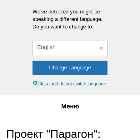
We've detected you might be
speaking a different language.
Do you want to change to:
English
Change Language
Close and do not switch language
Меню
Проект "Парагон":