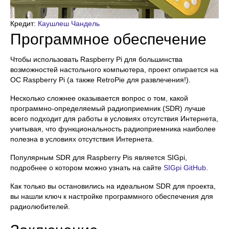
Кредит:
Каушлеш Чандель
Программное обеспечение
Чтобы использовать Raspberry Pi для большинства
возможностей настольного компьютера, проект опирается на
ОС Raspberry Pi (а также RetroPie для развлечения!).
Несколько сложнее оказывается вопрос о том, какой
программно-определяемый радиоприемник (SDR) лучше
всего подходит для работы в условиях отсутствия Интернета,
учитывая, что функциональность радиоприемника наиболее
полезна в условиях отсутствия Интернета.
Популярным SDR для Raspberry Pis является SIGpi,
подробнее о котором можно узнать на сайте
SIGpi GitHub
.
Как только вы остановились на идеальном SDR для проекта,
вы нашли ключ к настройке программного обеспечения для
радиолюбителей.