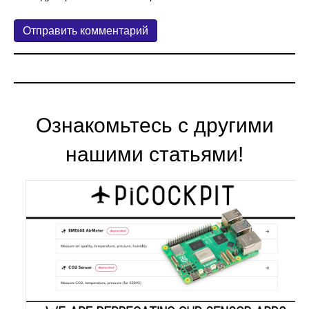
Ознакомьтесь с другими
нашими статьями!