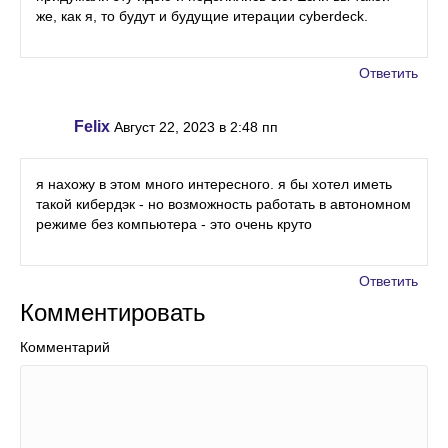
же, как я, то будут и будущие итерации cyberdeck.
Ответить
Felix
Август 22, 2023 в 2:48 пп
я нахожу в этом много интересного. я бы хотел иметь
такой кибердэк - но возможность работать в автономном
режиме без компьютера - это очень круто
Ответить
Комментировать
Комментарий