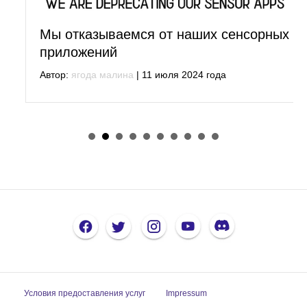
Мы отказываемся от наших сенсорных
приложений
Автор:
ягода малина
|
11 июля 2024 года
Условия предоставления услуг
Impressum