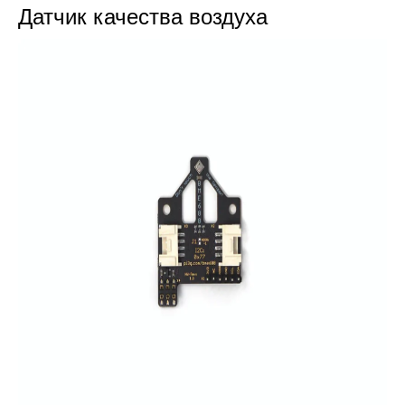
Датчик качества воздуха