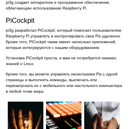
pi3g создает аппаратное и программное обеспечение,
облегчающее использование Raspberry Pi.
PiCockpit
pi3g разработал PiCockpit, который помогает пользователям
Raspberry Pi управлять и контролировать свои Pis удаленно.
Кроме того, PiCockpit также имеет несколько приложений,
которые интегрируются с нашим оборудованием.
Установка PiCockpit проста, и вам не потребуется никаких
знаний о Linux.
Кроме того, вы можете управлять несколькими Pis с одной
страницы и выполнять команды, выключать или
перезапускать их с мобильного или настольного компьютера
в любой точке мира.