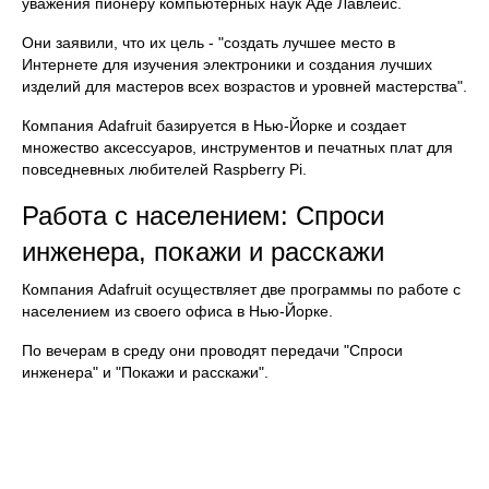
уважения пионеру компьютерных наук Аде Лавлейс.
Они заявили, что их цель - "создать лучшее место в
Интернете для изучения электроники и создания лучших
изделий для мастеров всех возрастов и уровней мастерства".
Компания Adafruit базируется в Нью-Йорке и создает
множество аксессуаров, инструментов и печатных плат для
повседневных любителей Raspberry Pi.
Работа с населением: Спроси
инженера, покажи и расскажи
Компания Adafruit осуществляет две программы по работе с
населением из своего офиса в Нью-Йорке.
По вечерам в среду они проводят передачи "Спроси
инженера" и "Покажи и расскажи".