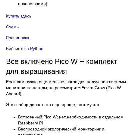
ночное время)
Купить здесь
Схемы
Распиновка
Библиотека Python
Все включено Pico W + комплект
для выращивания
Если вам нужно еще меньше шагов для получения системы
мониторинга погоды, то рассмотрите Enviro Grow (Pico W
Aboard).
Этот набор делает это еще проще, потому что
Встроенный Pico W; нет необходимости в отдельном
Raspberry Pi
Беспроводной экологический мониторинг и