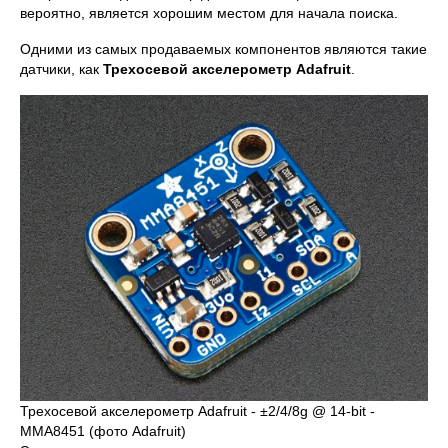
вероятно, является хорошим местом для начала поиска.
Одними из самых продаваемых компонентов являются такие
датчики, как
Трехосевой акселерометр Adafruit
.
Трехосевой акселерометр Adafruit - ±2/4/8g @ 14-bit -
MMA8451 (фото Adafruit)