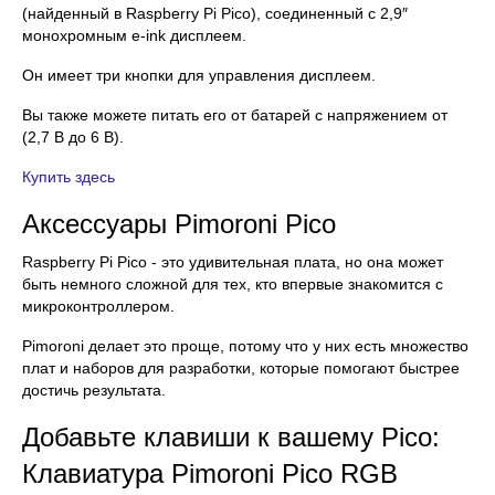
(найденный в Raspberry Pi Pico), соединенный с 2,9″
монохромным e-ink дисплеем.
Он имеет три кнопки для управления дисплеем.
Вы также можете питать его от батарей с напряжением от
(2,7 В до 6 В).
Купить здесь
Аксессуары Pimoroni Pico
Raspberry Pi Pico - это удивительная плата, но она может
быть немного сложной для тех, кто впервые знакомится с
микроконтроллером.
Pimoroni делает это проще, потому что у них есть множество
плат и наборов для разработки, которые помогают быстрее
достичь результата.
Добавьте клавиши к вашему Pico:
Клавиатура Pimoroni Pico RGB