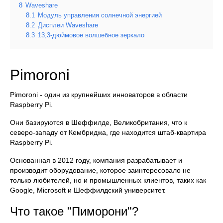
8
Waveshare
8.1
Модуль управления солнечной энергией
8.2
Дисплеи Waveshare
8.3
13,3-дюймовое волшебное зеркало
Pimoroni
Pimoroni - один из крупнейших инноваторов в области
Raspberry Pi.
Они базируются в Шеффилде, Великобритания, что к
северо-западу от Кембриджа, где находится штаб-квартира
Raspberry Pi.
Основанная в 2012 году, компания разрабатывает и
производит оборудование, которое заинтересовало не
только любителей, но и промышленных клиентов, таких как
Google, Microsoft и Шеффилдский университет.
Что такое "Пиморони"?