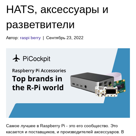
HATS, аксессуары и
разветвители
Автор:
raspi berry
|
Сентябрь 23, 2022
Самое лучшее в Raspberry Pi - это его сообщество. Это
касается и поставщиков, и производителей аксессуаров. В