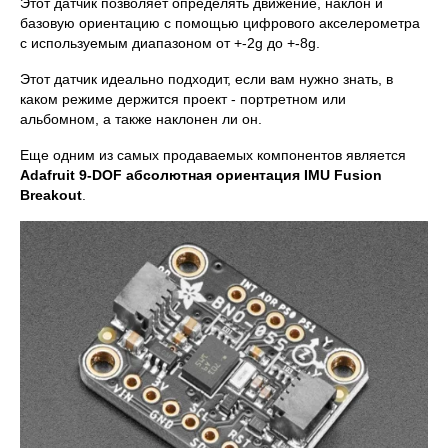
Этот датчик позволяет определять движение, наклон и
базовую ориентацию с помощью цифрового акселерометра
с используемым диапазоном от +-2g до +-8g.
Этот датчик идеально подходит, если вам нужно знать, в
каком режиме держится проект - портретном или
альбомном, а также наклонен ли он.
Еще одним из самых продаваемых компонентов является
Adafruit 9-DOF абсолютная ориентация IMU Fusion
Breakout
.