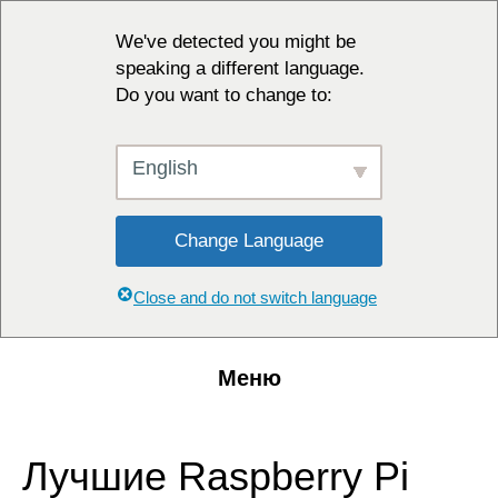
We've detected you might be
speaking a different language.
Do you want to change to:
English
Change Language
Close and do not switch language
Меню
Лучшие Raspberry Pi