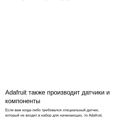
Adafruit также производит датчики и
компоненты
Если вам когда-либо требовался специальный датчик,
который не входит в набор для начинающих, то Adafruit,