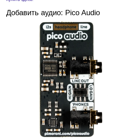
Добавить аудио: Pico Audio