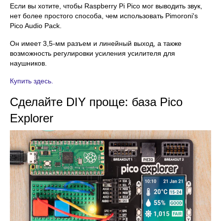
Если вы хотите, чтобы Raspberry Pi Pico мог выводить звук,
нет более простого способа, чем использовать Pimoroni's
Pico Audio Pack.
Он имеет 3,5-мм разъем и линейный выход, а также
возможность регулировки усиления усилителя для
наушников.
Купить здесь.
Сделайте DIY проще: база Pico
Explorer