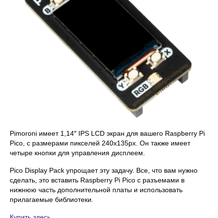
Pimoroni имеет 1,14″ IPS LCD экран для вашего Raspberry Pi
Pico, с размерами пикселей 240x135px. Он также имеет
четыре кнопки для управления дисплеем.
Pico Display Pack упрощает эту задачу. Все, что вам нужно
сделать, это вставить Raspberry Pi Pico с разъемами в
нижнюю часть дополнительной платы и использовать
прилагаемые библиотеки.
Купить здесь.