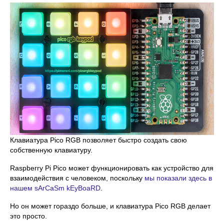
Клавиатура Pico RGB позволяет быстро создать свою
собственную клавиатуру.
Raspberry Pi Pico может функционировать как устройство для
взаимодействия с человеком, поскольку
мы показали здесь в
нашем sArCaSm kEyBoaRD
.
Но он может гораздо больше, и клавиатура Pico RGB делает
это просто.