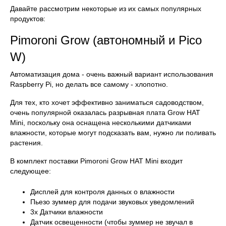
Давайте рассмотрим некоторые из их самых популярных
продуктов:
Pimoroni Grow (автономный и Pico
W)
Автоматизация дома - очень важный вариант использования
Raspberry Pi, но делать все самому - хлопотно.
Для тех, кто хочет эффективно заниматься садоводством,
очень популярной оказалась разрывная плата Grow HAT
Mini, поскольку она оснащена несколькими датчиками
влажности, которые могут подсказать вам, нужно ли поливать
растения.
В комплект поставки Pimoroni Grow HAT Mini входит
следующее:
Дисплей для контроля данных о влажности
Пьезо зуммер для подачи звуковых уведомлений
3x Датчики влажности
Датчик освещенности (чтобы зуммер не звучал в