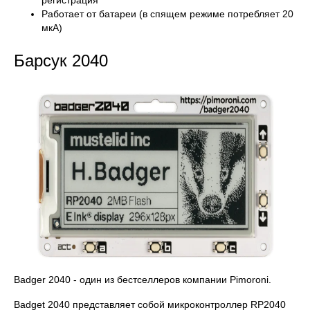
регистрация
Работает от батареи (в спящем режиме потребляет 20
мкА)
Барсук 2040
Badger 2040 - один из бестселлеров компании Pimoroni.
Badget 2040 представляет собой микроконтроллер RP2040