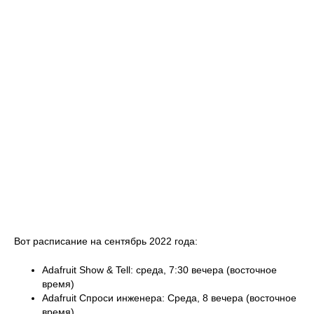
Вот расписание на сентябрь 2022 года:
Adafruit Show & Tell: среда, 7:30 вечера (восточное
время)
Adafruit Спроси инженера: Среда, 8 вечера (восточное
время)