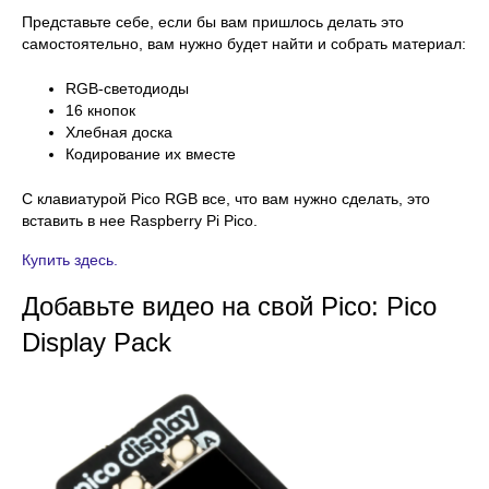
Представьте себе, если бы вам пришлось делать это
самостоятельно, вам нужно будет найти и собрать материал:
RGB-светодиоды
16 кнопок
Хлебная доска
Кодирование их вместе
С клавиатурой Pico RGB все, что вам нужно сделать, это
вставить в нее Raspberry Pi Pico.
Купить здесь.
Добавьте видео на свой Pico: Pico
Display Pack