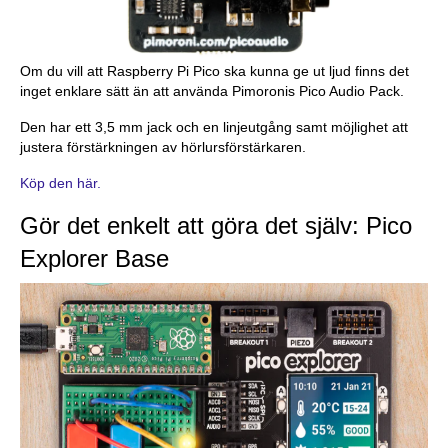
Om du vill att Raspberry Pi Pico ska kunna ge ut ljud finns det
inget enklare sätt än att använda Pimoronis Pico Audio Pack.
Den har ett 3,5 mm jack och en linjeutgång samt möjlighet att
justera förstärkningen av hörlursförstärkaren.
Köp den här.
Gör det enkelt att göra det själv: Pico
Explorer Base