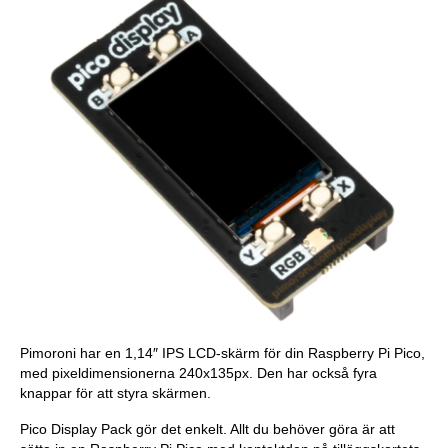
Pimoroni har en 1,14″ IPS LCD-skärm för din Raspberry Pi Pico,
med pixeldimensionerna 240x135px. Den har också fyra
knappar för att styra skärmen.
Pico Display Pack gör det enkelt. Allt du behöver göra är att