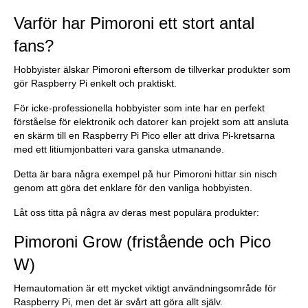
Varför har Pimoroni ett stort antal
fans?
Hobbyister älskar Pimoroni eftersom de tillverkar produkter som
gör Raspberry Pi enkelt och praktiskt.
För icke-professionella hobbyister som inte har en perfekt
förståelse för elektronik och datorer kan projekt som att ansluta
en skärm till en Raspberry Pi Pico eller att driva Pi-kretsarna
med ett litiumjonbatteri vara ganska utmanande.
Detta är bara några exempel på hur Pimoroni hittar sin nisch
genom att göra det enklare för den vanliga hobbyisten.
Låt oss titta på några av deras mest populära produkter:
Pimoroni Grow (fristående och Pico
W)
Hemautomation är ett mycket viktigt användningsområde för
Raspberry Pi, men det är svårt att göra allt själv.