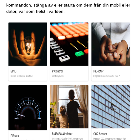
kommandon, stänga av eller starta om dem från din mobil eller
dator, var som helst i världen.