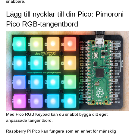
snabbare.
Lägg till nycklar till din Pico: Pimoroni
Pico RGB-tangentbord
Med Pico RGB Keypad kan du snabbt bygga ditt eget
anpassade tangentbord.
Raspberry Pi Pico kan fungera som en enhet för mänsklig