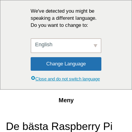
We've detected you might be
speaking a different language.
Do you want to change to:
English
Change Language
Close and do not switch language
Meny
De bästa Raspberry Pi