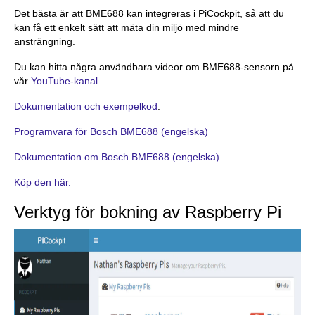
Det bästa är att BME688 kan integreras i PiCockpit, så att du
kan få ett enkelt sätt att mäta din miljö med mindre
ansträngning.
Du kan hitta några användbara videor om BME688-sensorn på
vår
YouTube-kanal
.
Dokumentation och exempelkod
.
Programvara för Bosch BME688 (engelska)
Dokumentation om Bosch BME688 (engelska)
Köp den här.
Verktyg för bokning av Raspberry Pi