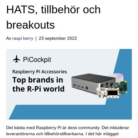
HATS, tillbehör och
breakouts
Av
raspi berry
|
23 september 2022
Det bästa med Raspberry Pi är dess community. Det inkluderar
leverantörerna och tillbehörstillverkarna. I det här inlägget