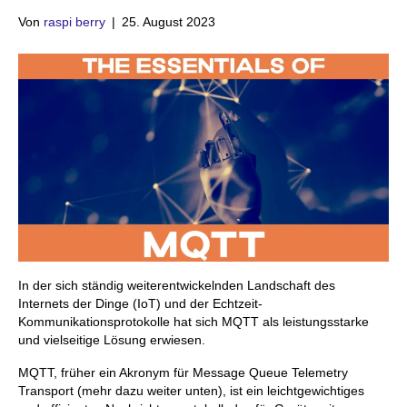
Von
raspi berry
|
25. August 2023
In der sich ständig weiterentwickelnden Landschaft des
Internets der Dinge (IoT) und der Echtzeit-
Kommunikationsprotokolle hat sich MQTT als leistungsstarke
und vielseitige Lösung erwiesen.
MQTT, früher ein Akronym für Message Queue Telemetry
Transport (mehr dazu weiter unten), ist ein leichtgewichtiges