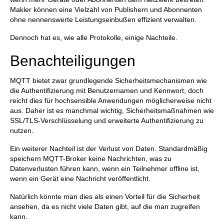
Makler können eine Vielzahl von Publishern und Abonnenten
ohne nennenswerte Leistungseinbußen effizient verwalten.
Dennoch hat es, wie alle Protokolle, einige Nachteile.
Benachteiligungen
MQTT bietet zwar grundlegende Sicherheitsmechanismen wie
die Authentifizierung mit Benutzernamen und Kennwort, doch
reicht dies für hochsensible Anwendungen möglicherweise nicht
aus. Daher ist es manchmal wichtig, Sicherheitsmaßnahmen wie
SSL/TLS-Verschlüsselung und erweiterte Authentifizierung zu
nutzen.
Ein weiterer Nachteil ist der Verlust von Daten. Standardmäßig
speichern MQTT-Broker keine Nachrichten, was zu
Datenverlusten führen kann, wenn ein Teilnehmer offline ist,
wenn ein Gerät eine Nachricht veröffentlicht.
Natürlich könnte man dies als einen Vorteil für die Sicherheit
ansehen, da es nicht viele Daten gibt, auf die man zugreifen
kann.