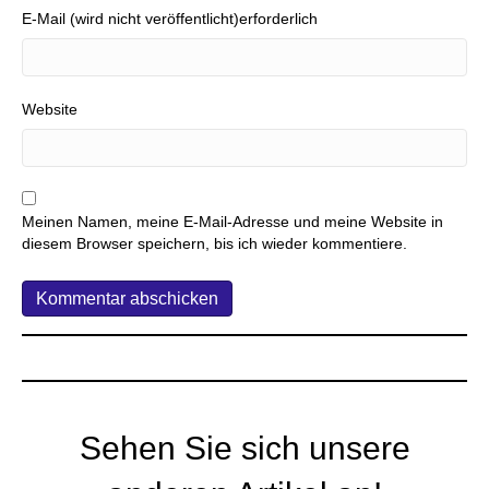
E-Mail (wird nicht veröffentlicht)erforderlich
Website
Meinen Namen, meine E-Mail-Adresse und meine Website in
diesem Browser speichern, bis ich wieder kommentiere.
Sehen Sie sich unsere