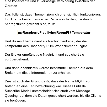
eine konsistente und zuverlässige Verbindung zwischen den
Geräten.
Das Tolle ist, dass Themen ziemlich offensichtlich funktionieren.
Ein Thema besteht aus einer Reihe von Texten, die durch
Schrägstriche getrennt sind, z. B:
myRaspberryPis / livingRoomPi / Temperatur
Und dieses Thema dient als Nachrichtenkanal, der die
Temperatur des Raspberry Pi im Wohnzimmer ausgibt.
Der Broker empfängt die Nachricht und speichert sie
vorübergehend.
Und dann abonnieren Geräte bestimmte Themen auf dem
Broker, um diese Informationen zu erhalten.
Dies ist auch der Grund dafür, dass der Name MQTT von
Anfang an eine Fehlbezeichnung war. Dieses Publish-
Subscribe-Modell unterscheidet sich stark vom Message
Queuing, bei dem die Daten gespeichert werden, bis die Clients
sie benötigen.