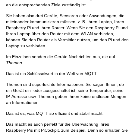
an die entsprechenden Ziele zuständig ist.
Sie haben also drei Geräte, Sensoren oder Anwendungen, die
miteinander kommunizieren müssen, z. B. Ihren Laptop, Ihren
Raspberry Pi und Ihren Router. Wenn Sie den Raspberry Pi und
Ihren Laptop über den Router mit dem WLAN verbinden,
können Sie den Router als Vermittler nutzen, um den Pi und den
Laptop zu verbinden.
Im Einzelnen senden die Geräte Nachrichten aus, die auf
Themen
.
Das ist ein Schlüsselwort in der Welt von MQTT.
Themen sind superleichte Informationen. Sie sagen Ihnen, ob
ein Gerät ein- oder ausgeschaltet ist, seine Temperatur, seine
IP-Adresse usw. Themen geben Ihnen keine endlosen Mengen
an Informationen.
Das ist es, was MQTT so effizient und stabil macht.
Das macht es auch perfekt für die Überwachung Ihres
Raspberry Pis mit PiCockpit, zum Beispiel. Denn so erhalten Sie