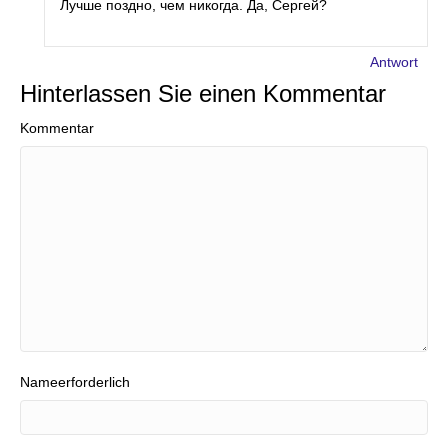
Лучше поздно, чем никогда. Да, Сергей?
Antwort
Hinterlassen Sie einen Kommentar
Kommentar
Nameerforderlich