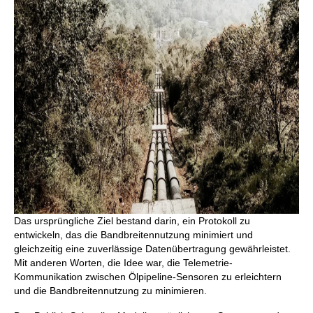
Das ursprüngliche Ziel bestand darin, ein Protokoll zu
entwickeln, das die Bandbreitennutzung minimiert und
gleichzeitig eine zuverlässige Datenübertragung gewährleistet.
Mit anderen Worten, die Idee war, die Telemetrie-
Kommunikation zwischen Ölpipeline-Sensoren zu erleichtern
und die Bandbreitennutzung zu minimieren.