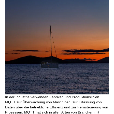
In der Industrie verwenden Fabriken und Produktionslinien
MQTT zur Überwachung von Maschinen, zur Erfassung von
Daten über die betriebliche Effizienz und zur Fernsteuerung von
Prozessen. MQTT hat sich in allen Arten von Branchen mit