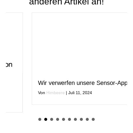
anderen Artikel an!
Wir verwerfen unsere Sensor-Apps
Von
Himbeere
|
Juli 11, 2024