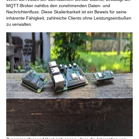
MQTT-Broker nahtlos den zunehmenden Daten- und
Nachrichtenfluss. Diese Skalierbarkeit ist ein Beweis für seine
inhärente Fähigkeit, zahlreiche Clients ohne Leistungseinbußen
zu verwalten.