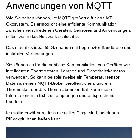
Anwendungen von MQTT
Wie Sie sehen können, ist MQTT großartig für das IoT-
Ökosystem. Es ermöglicht eine effiziente Kommunikation
zwischen verschiedenen Geräten, Sensoren und Anwendungen,
selbst wenn das Netzwerk schlecht ist.
Das macht es ideal für Szenarien mit begrenzter Bandbreite und
instabilen Verbindungen.
Sie können es für die nahtlose Kommunikation von Geräten wie
intelligenten Thermostaten, Lampen und Sicherheitskameras
verwenden. So kann beispielsweise ein Temperatursensor
Daten an einen MQTT-Broker veröffentlichen, und ein
Thermostat, der das Thema abonniert hat, kann diese
Informationen in Echtzeit empfangen und entsprechend
handeln.
Ich sollte erwähnen, dass dies alles Dinge sind, bei denen
PiCockpit Ihnen helfen kann.