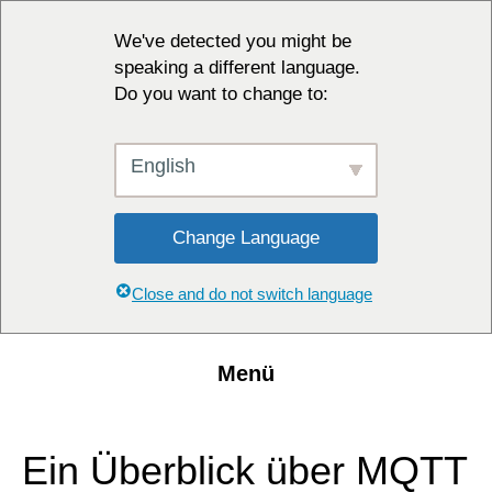
We've detected you might be
speaking a different language.
Do you want to change to:
English
Change Language
Close and do not switch language
Menü
Ein Überblick über MQTT