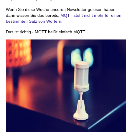
Wenn Sie diese Woche unseren Newsletter gelesen haben,
dann wissen Sie das bereits,
MQTT steht nicht mehr für einen
bestimmten Satz von Wörtern
.
Das ist richtig - MQTT heißt einfach MQTT.