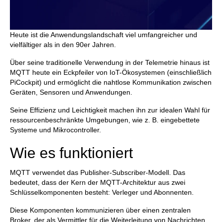
Heute ist die Anwendungslandschaft viel umfangreicher und
vielfältiger als in den 90er Jahren.
Über seine traditionelle Verwendung in der Telemetrie hinaus ist
MQTT heute ein Eckpfeiler von IoT-Ökosystemen (einschließlich
PiCockpit) und ermöglicht die nahtlose Kommunikation zwischen
Geräten, Sensoren und Anwendungen.
Seine Effizienz und Leichtigkeit machen ihn zur idealen Wahl für
ressourcenbeschränkte Umgebungen, wie z. B. eingebettete
Systeme und Mikrocontroller.
Wie es funktioniert
MQTT verwendet das Publisher-Subscriber-Modell. Das
bedeutet, dass der Kern der MQTT-Architektur aus zwei
Schlüsselkomponenten besteht: Verleger und Abonnenten.
Diese Komponenten kommunizieren über einen zentralen
Broker, der als Vermittler für die Weiterleitung von Nachrichten