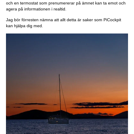
och en termostat som prenumererar på ämnet kan ta emot och
agera på informationen i realtid.
Jag bör förresten nämna att allt detta är saker som PiCockpit
kan hjälpa dig med.