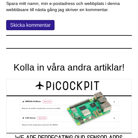
Spara mitt namn, min e-postadress och webbplats i denna
webbläsare till nästa gång jag skriver en kommentar.
Kolla in våra andra artiklar!