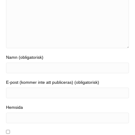
Namn (obligatorisk)
E-post (kommer inte att publiceras) (obligatorisk)
Hemsida