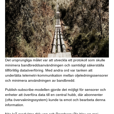
Det ursprungliga målet var att utveckla ett protokoll som skulle
minimera bandbreddsanvändningen och samtidigt säkerställa
tillförlitlig dataöverföring. Med andra ord var tanken att
underlätta telemetri-kommunikation mellan oljeledningssensorer
och minimera användningen av bandbredd.
Publish-subscribe-modellen gjorde det möjligt för sensorer och
enheter att överföra data till en central hubb, där abonnenter
(ofta övervakningssystem) kunde ta emot och bearbeta denna
information.