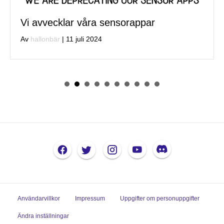
Vi avvecklar våra sensorappar
Av
hallonbär
|
11 juli 2024
Användarvillkor
Impressum
Uppgifter om personuppgifter
Ändra inställningar