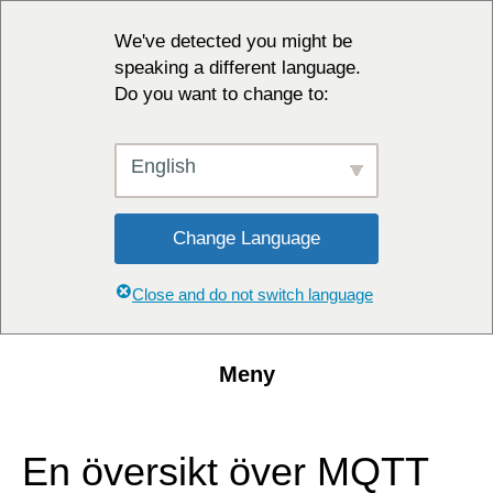
We've detected you might be
speaking a different language.
Do you want to change to:
English
Change Language
Close and do not switch language
Meny
En översikt över MQTT