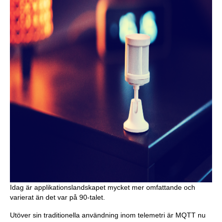
Idag är applikationslandskapet mycket mer omfattande och
varierat än det var på 90-talet.
Utöver sin traditionella användning inom telemetri är MQTT nu