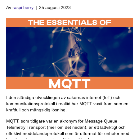
Av
raspi berry
|
25 augusti 2023
I den ständiga utvecklingen av sakernas internet (IoT) och
kommunikationsprotokoll i realtid har MQTT vuxit fram som en
kraftfull och mångsidig lösning.
MQTT, som tidigare var en akronym för Message Queue
Telemetry Transport (mer om det nedan), är ett lättviktigt och
effektivt meddelandeprotokoll som är utformat för enheter med