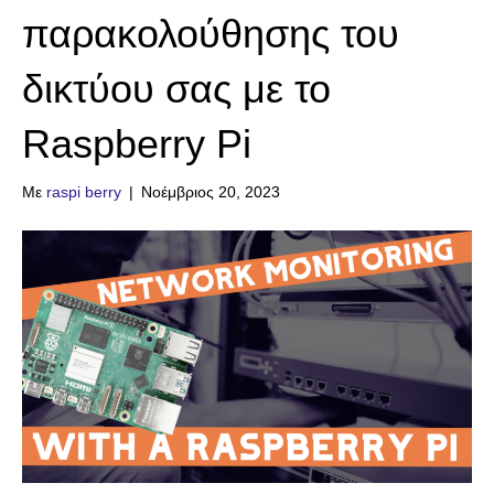
παρακολούθησης του
δικτύου σας με το
Raspberry Pi
Με
raspi berry
|
Νοέμβριος 20, 2023