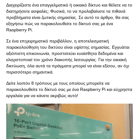
Διαχειρίζεστε ένα επαγγελματικό ή οικιακό δίκτυο και θέλετε να το
διατηρήσετε ασφαλές; Φυσικά, το να προλαβαίνετε τα πιθανά
προβλήματα είναι ζωτικής σημασίας. Σε αυτό το άρθρο, θα σας
εξηγήσω πώς να παρακολουθείτε το δίκτυό σας με ένα
Raspberry Pi.
Σε ένα επιχειρηματικό περιβάλλον, η αποτελεσματική
παρακολούθηση του δικτύου είναι υψίστης σημασίας. Εγγυάται
αξιόπιστη επικοινωνία, προστατεύει ευαίσθητα δεδομένα και
ελαχιστοποιεί τον χρόνο διακοπής λειτουργίας. Για την οικιακή
δικτύωση, όλα αυτά τα πράγματα μπορεί να είναι εξίσου, αν όχι
περισσότερο σημαντικά.
Δείτε λοιπόν 8 τρόπους με τους οποίους μπορείτε να
παρακολουθείτε το δίκτυό σας με ένα Raspberry Pi και εύχρηστα
εργαλεία για να κάνετε ακριβώς αυτό!