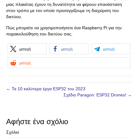
μιας πλακέτας έχουν τη δυνατότητα να φέρουν επανάσταση
στον τρόπο με τον οποίο προσεγγίζουμε τη διαχείριση του
δικτύου.
Πώς μπορείτε να χρησιμοποιήσετε ένα Raspberry Pi για την
παρακολούθηση του δικτύου σας;
μετοχή
μετοχή
μετοχή
μετοχή
← Τα 10 καλύτερα έργα ESP32 του 2023
Σχέδιο Paragon: ESP32 Drones! →
Αφήστε ένα σχόλιο
Σχόλιο