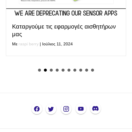
Καταργούμε τις εφαρμογές αισθητήρων
μας
Με
raspi berry
|
Ιούλιος 11, 2024