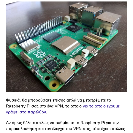
Φυσικά, θα μπορούσατε επίσης απλά να μετατρέψετε το
Raspberry Pi σας
στο
ένα VPN, το οποίο
για το οποίο έχουμε
γράψει στο παρελθόν
.
Αν όμως θέλετε απλώς να ρυθμίσετε το Raspberry Pi για την
παρακολούθηση και τον έλεγχο του VPN σας, τότε έχετε πολλές