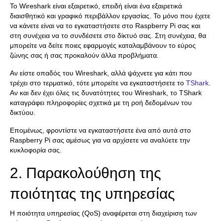
Το Wireshark είναι εξαιρετικό, επειδή είναι ένα εξαιρετικά
διαισθητικό και γραφικό περιβάλλον εργασίας. Το μόνο που έχετε
να κάνετε είναι να το εγκαταστήσετε στο Raspberry Pi σας και
στη συνέχεια να το συνδέσετε στο δίκτυό σας. Στη συνέχεια, θα
μπορείτε να δείτε ποιες εφαρμογές καταλαμβάνουν το εύρος
ζώνης σας ή σας προκαλούν άλλα προβλήματα.
Αν είστε οπαδός του Wireshark, αλλά ψάχνετε για κάτι που
τρέχει στο τερματικό, τότε μπορείτε να εγκαταστήσετε το
TShark
.
Αν και δεν έχει όλες τις δυνατότητες του Wireshark, το TShark
καταγράφει πληροφορίες σχετικά με τη ροή δεδομένων του
δικτύου.
Επομένως, φροντίστε να εγκαταστήσετε ένα από αυτά στο
Raspberry Pi σας αμέσως για να αρχίσετε να αναλύετε την
κυκλοφορία σας.
2. Παρακολούθηση της
ποιότητας της υπηρεσίας
Η ποιότητα υπηρεσίας (QoS) αναφέρεται στη διαχείριση των