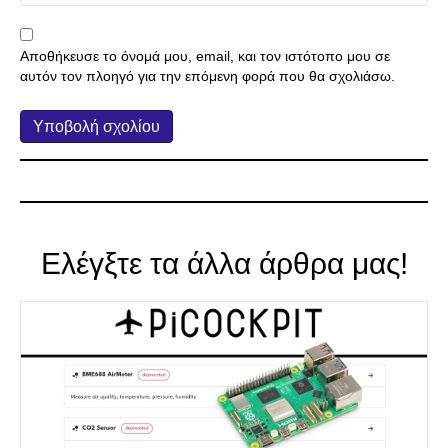
Αποθήκευσε το όνομά μου, email, και τον ιστότοπο μου σε
αυτόν τον πλοηγό για την επόμενη φορά που θα σχολιάσω.
Ελέγξτε τα άλλα άρθρα μας!