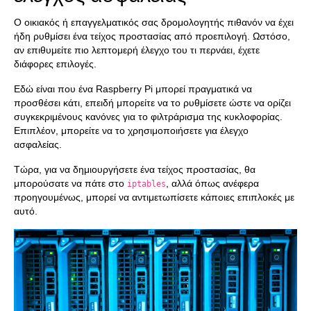
Ο οικιακός ή επαγγελματικός σας δρομολογητής πιθανόν να έχει
ήδη ρυθμίσει ένα τείχος προστασίας από προεπιλογή. Ωστόσο,
αν επιθυμείτε πιο λεπτομερή έλεγχο του τι περνάει, έχετε
διάφορες επιλογές.
Εδώ είναι που ένα Raspberry Pi μπορεί πραγματικά να
προσθέσει κάτι, επειδή μπορείτε να το ρυθμίσετε ώστε να ορίζει
συγκεκριμένους κανόνες για το φιλτράρισμα της κυκλοφορίας.
Επιπλέον, μπορείτε να το χρησιμοποιήσετε για έλεγχο
ασφαλείας.
Τώρα, για να δημιουργήσετε ένα τείχος προστασίας, θα
μπορούσατε να πάτε στο
, αλλά όπως ανέφερα
iptables
προηγουμένως, μπορεί να αντιμετωπίσετε κάποιες επιπλοκές με
αυτό.