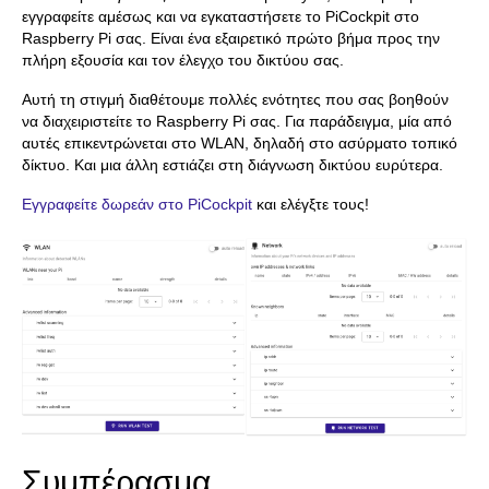
εγγραφείτε αμέσως και να εγκαταστήσετε το PiCockpit στο
Raspberry Pi σας. Είναι ένα εξαιρετικό πρώτο βήμα προς την
πλήρη εξουσία και τον έλεγχο του δικτύου σας.
Αυτή τη στιγμή διαθέτουμε πολλές ενότητες που σας βοηθούν
να διαχειριστείτε το Raspberry Pi σας. Για παράδειγμα, μία από
αυτές επικεντρώνεται στο WLAN, δηλαδή στο ασύρματο τοπικό
δίκτυο. Και μια άλλη εστιάζει στη διάγνωση δικτύου ευρύτερα.
Εγγραφείτε δωρεάν στο PiCockpit
και ελέγξτε τους!
Συμπέρασμα