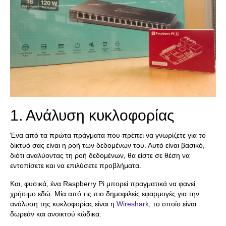
1. Ανάλυση κυκλοφορίας
Ένα από τα πρώτα πράγματα που πρέπει να γνωρίζετε για το
δίκτυό σας είναι η ροή των δεδομένων του. Αυτό είναι βασικό,
διότι αναλύοντας τη ροή δεδομένων, θα είστε σε θέση να
εντοπίσετε και να επιλύσετε προβλήματα.
Και, φυσικά, ένα Raspberry Pi μπορεί πραγματικά να φανεί
χρήσιμο εδώ. Μία από τις πιο δημοφιλείς εφαρμογές για την
ανάλυση της κυκλοφορίας είναι η
Wireshark
, το οποίο είναι
δωρεάν και ανοικτού κώδικα.