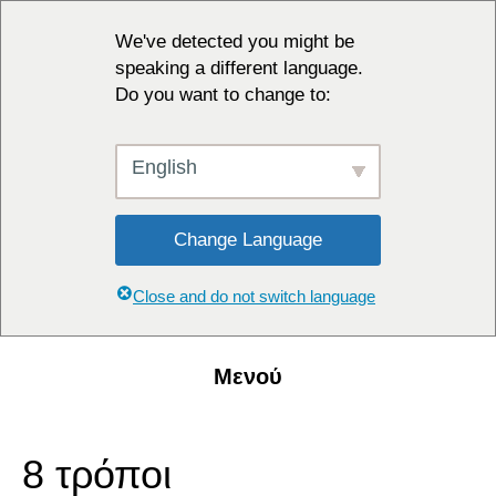
We've detected you might be
speaking a different language.
Do you want to change to:
English
Change Language
Close and do not switch language
Μενού
8 τρόποι